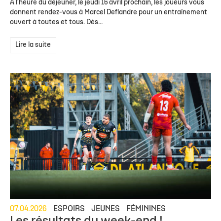
À l'heure du déjeuner, le jeudi 16 avril prochain, les joueurs vous
donnent rendez-vous à Marcel Deflandre pour un entraînement
ouvert à toutes et tous. Dès...
Lire la suite
07.04.2026
ESPOIRS
JEUNES
FÉMININES