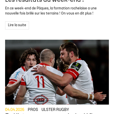
Les résultats du week-end !
En ce week-end de Pâques, la formation rochelaise a une
nouvelle fois brillé sur les terrains ! On vous en dit plus !
Lire la suite
04.04.2026
PROS
ULSTER RUGBY