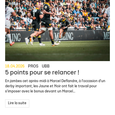
18.04.2026
PROS
UBB
5 points pour se relancer !
En jambes cet après-midi à Marcel Deflandre, à l'occasion d'un
derby important, les Jaune et Noir ont fait le travail pour
s'imposer avec le bonus devant un Marcel...
Lire la suite