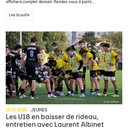
affichera complet demain. Rendez-vous à partir...
Lire la suite
15.04.2026
JEUNES
Les U18 en baisser de rideau,
entretien avec Laurent Albinet