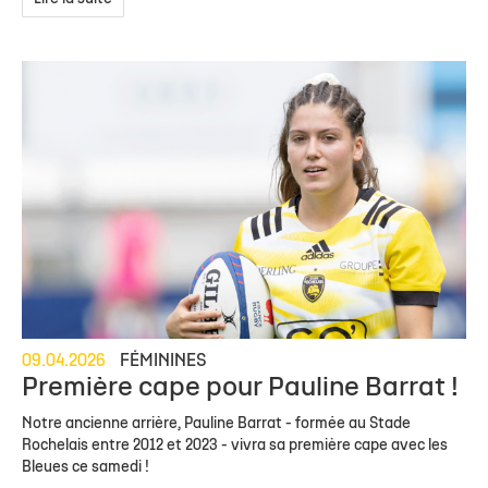
09.04.2026
FÉMININES
Première cape pour Pauline Barrat !
Notre ancienne arrière, Pauline Barrat - formée au Stade
Rochelais entre 2012 et 2023 - vivra sa première cape avec les
Bleues ce samedi !