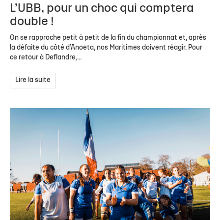
L’UBB, pour un choc qui comptera
double !
On se rapproche petit à petit de la fin du championnat et, après
la défaite du côté d’Anoeta, nos Maritimes doivent réagir. Pour
ce retour à Deflandre,...
Lire la suite