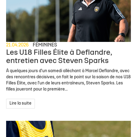
21.04.2026
FÉMININES
Les U18 Filles Élite à Deflandre,
entretien avec Steven Sparks
À quelques jours d'un samedi alléchant à Marcel Deflandre, avec
des rencontres décisives, on fait le point sur la saison de nos U18
Filles Élite, avec l'un de leurs entraîneurs, Steven Sparks. Les
filles joueront pour la première...
Lire la suite