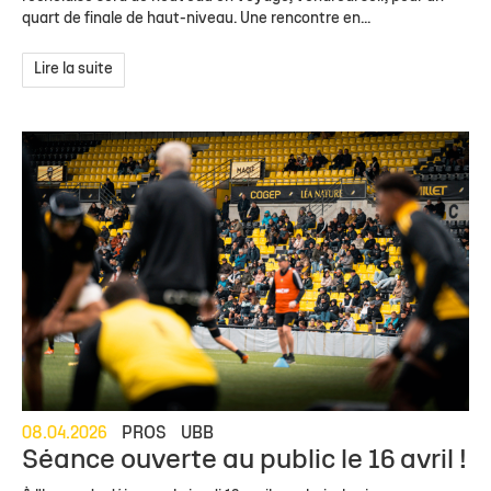
quart de finale de haut-niveau. Une rencontre en...
Lire la suite
08.04.2026
PROS
UBB
Séance ouverte au public le 16 avril !