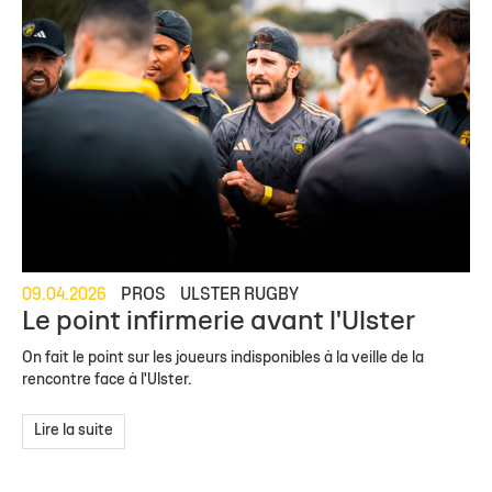
09.04.2026
PROS
ULSTER RUGBY
Le point infirmerie avant l'Ulster
On fait le point sur les joueurs indisponibles à la veille de la
rencontre face à l'Ulster.
Lire la suite