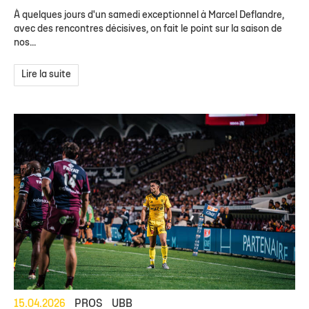
À quelques jours d'un samedi exceptionnel à Marcel Deflandre,
avec des rencontres décisives, on fait le point sur la saison de
nos...
Lire la suite
15.04.2026
PROS
UBB