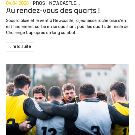
04.04.2026
PROS
NEWCASTLE...
Au rendez-vous des quarts !
Sous la pluie et le vent à Newcastle, la jeunesse rochelaise s'en
est finalement sortie en se qualifiant pour les quarts de finale de
Challenge Cup après un long combat....
Lire la suite