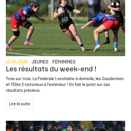
13.04.2026
JEUNES
FÉMININES
Les résultats du week-end !
Trois sur trois. La Fédérale 1 enchaîne à domicile, les Gaudermen
et l'Élite 2 victorieux à l'extérieur ! On fait le point sur ces
résultats précieux.
Lire la suite