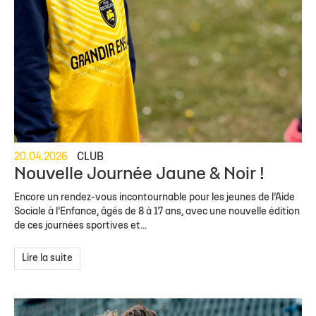
20.04.2026
CLUB
Nouvelle Journée Jaune & Noir !
Encore un rendez-vous incontournable pour les jeunes de l’Aide
Sociale à l’Enfance, âgés de 8 à 17 ans, avec une nouvelle édition
de ces journées sportives et...
Lire la suite