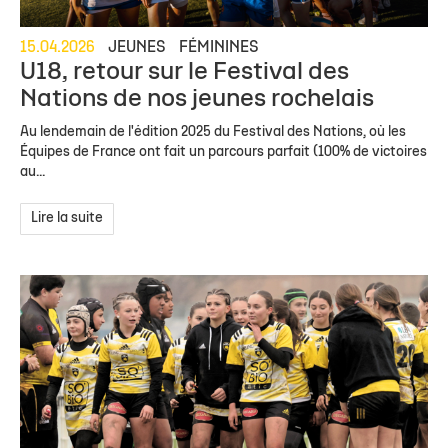
15.04.2026
JEUNES
FÉMININES
U18, retour sur le Festival des
Nations de nos jeunes rochelais
Au lendemain de l'édition 2025 du Festival des Nations, où les
Équipes de France ont fait un parcours parfait (100% de victoires
au...
Lire la suite