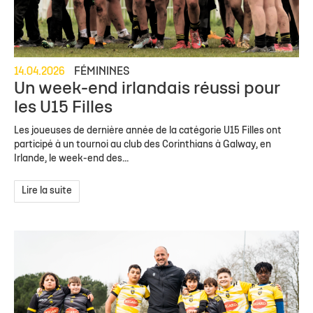
14.04.2026
FÉMININES
Un week-end irlandais réussi pour
les U15 Filles
Les joueuses de dernière année de la catégorie U15 Filles ont
participé à un tournoi au club des Corinthians à Galway, en
Irlande, le week-end des...
Lire la suite