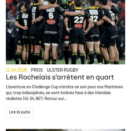
11.04.2026
PROS
ULSTER RUGBY
Les Rochelais s'arrêtent en quart
L’aventure en Challenge Cup s’arrête ce soir pour nos Maritimes
qui, trop indisciplinés, se sont inclinés face à des Irlandais
réalistes (41-24, 80’). Retour sur...
Lire la suite