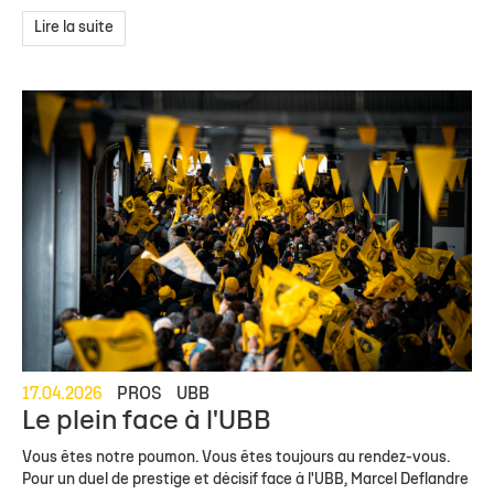
Lire la suite
17.04.2026
PROS
UBB
Le plein face à l'UBB
Vous êtes notre poumon. Vous êtes toujours au rendez-vous.
Pour un duel de prestige et décisif face à l'UBB, Marcel Deflandre