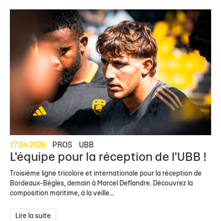
17.04.2026
PROS
UBB
L'équipe pour la réception de l'UBB !
Troisième ligne tricolore et internationale pour la réception de
Bordeaux-Bègles, demain à Marcel Deflandre. Découvrez la
composition maritime, à la veille...
Lire la suite