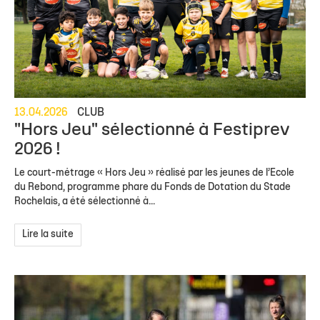
13.04.2026
CLUB
"Hors Jeu" sélectionné à Festiprev
2026 !
Le court-métrage « Hors Jeu » réalisé par les jeunes de l’Ecole
du Rebond, programme phare du Fonds de Dotation du Stade
Rochelais, a été sélectionné à...
Lire la suite