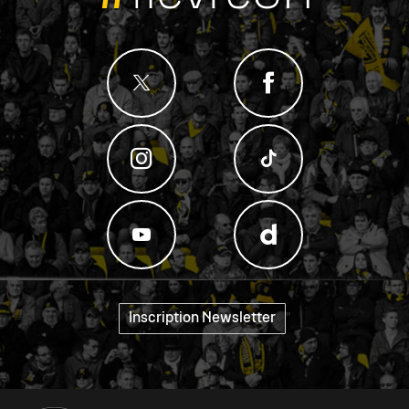
Inscription Newsletter
"