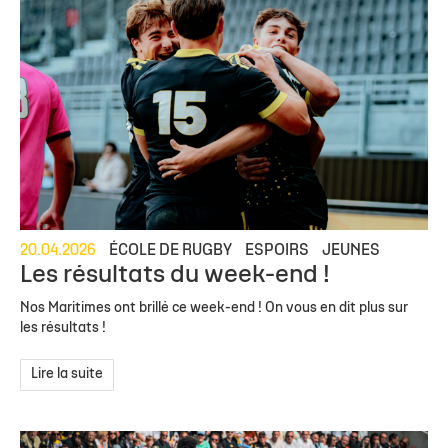
20.04.2026
ÉCOLE DE RUGBY
ESPOIRS
JEUNES
Les résultats du week-end !
Nos Maritimes ont brillé ce week-end ! On vous en dit plus sur
les résultats !
Lire la suite