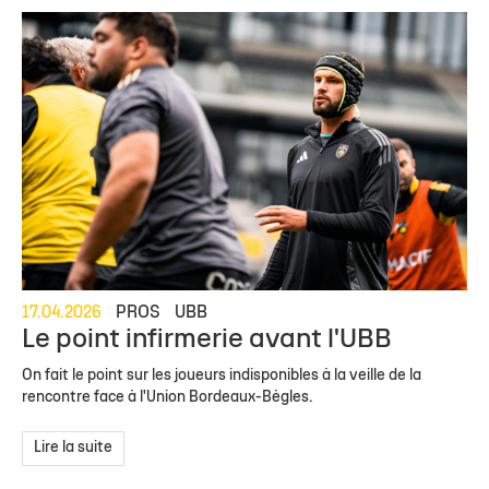
17.04.2026
PROS
UBB
Le point infirmerie avant l'UBB
On fait le point sur les joueurs indisponibles à la veille de la
rencontre face à l'Union Bordeaux-Bègles.
Lire la suite