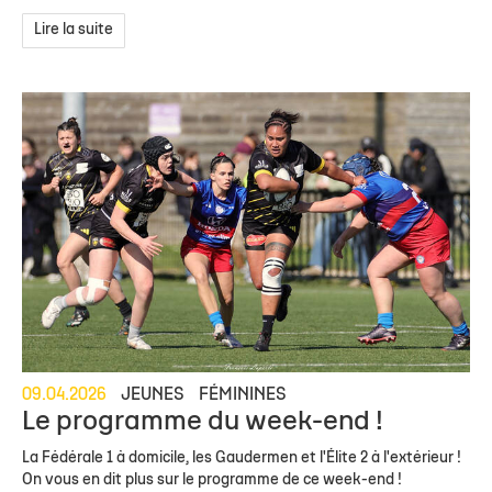
Lire la suite
09.04.2026
JEUNES
FÉMININES
Le programme du week-end !
La Fédérale 1 à domicile, les Gaudermen et l'Élite 2 à l'extérieur !
On vous en dit plus sur le programme de ce week-end !