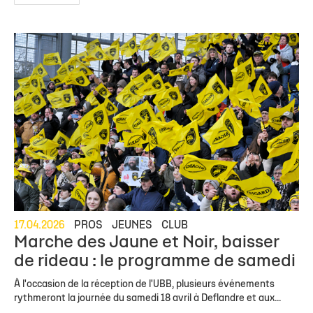
17.04.2026
PROS
JEUNES
CLUB
Marche des Jaune et Noir, baisser
de rideau : le programme de samedi
À l'occasion de la réception de l'UBB, plusieurs événements
rythmeront la journée du samedi 18 avril à Deflandre et aux...