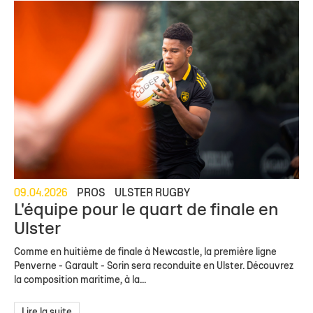
09.04.2026
PROS
ULSTER RUGBY
L'équipe pour le quart de finale en
Ulster
Comme en huitième de finale à Newcastle, la première ligne
Penverne - Garault - Sorin sera reconduite en Ulster. Découvrez
la composition maritime, à la...
Lire la suite