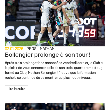
02.01.2026
PROS
NATHAN...
Bollengier prolonge à son tour !
Après trois prolongations annoncées vendredi dernier, le Club a
le plaisir de vous annoncer celle de son trois-quart prometteur,
formé au Club, Nathan Bollengier ! Preuve que la formation
rochelaise continue de se montrer au plus haut-niveau...
Lire la suite