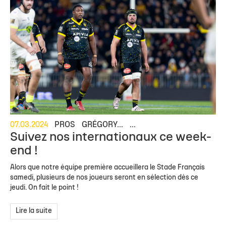
07.03.2024
PROS
GRÉGORY...
...
Suivez nos internationaux ce week-
end !
Alors que notre équipe première accueillera le Stade Français
samedi, plusieurs de nos joueurs seront en sélection dès ce
jeudi. On fait le point !
Lire la suite