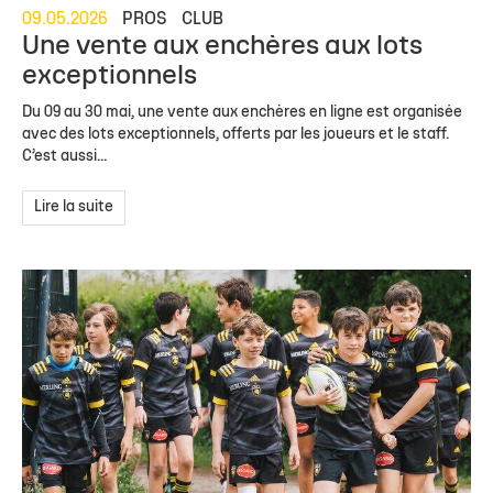
09.05.2026
PROS
CLUB
Une vente aux enchères aux lots
exceptionnels
Du 09 au 30 mai, une vente aux enchères en ligne est organisée
avec des lots exceptionnels, offerts par les joueurs et le staff.
C’est aussi...
Lire la suite