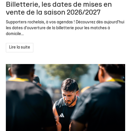
Billetterie, les dates de mises en
vente de la saison 2026/2027
Supporters rochelais, à vos agendas ! Découvrez dès aujourd'hui
les dates d'ouverture de la billetterie pour les matches à
domicile...
Lire la suite