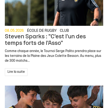
08.05.2026
ÉCOLE DE RUGBY
CLUB
Steven Sparks : "C'est l'un des
temps forts de l'Asso"
Comme chaque année, le Tournoi Serge Palito prendra place sur
les terrains de la Plaine des Jeux Colette Besson. Au menu, plus
de 300 matchs...
Lire la suite