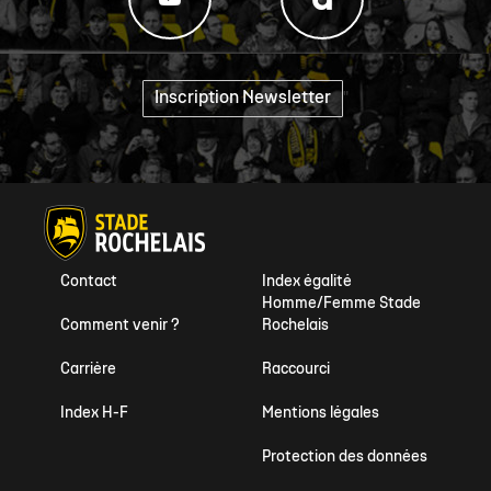
Inscription Newsletter
"
Contact
Index égalité
Homme/Femme Stade
Comment venir ?
Rochelais
Carrière
Raccourci
Index H-F
Mentions légales
Protection des données