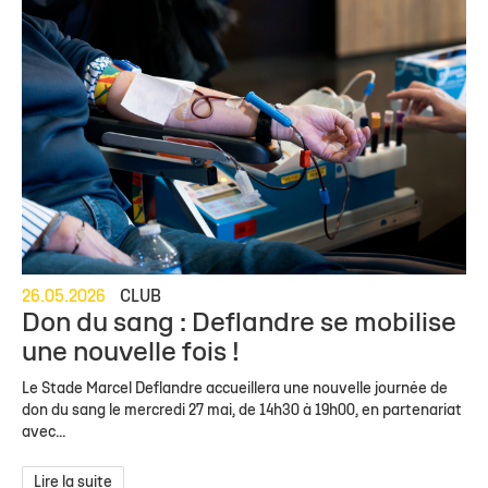
26.05.2026
CLUB
Don du sang : Deflandre se mobilise
une nouvelle fois !
Le Stade Marcel Deflandre accueillera une nouvelle journée de
don du sang le mercredi 27 mai, de 14h30 à 19h00, en partenariat
avec...
Lire la suite