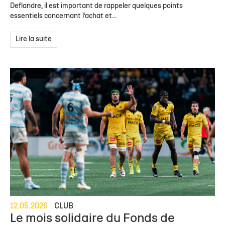
Deflandre, il est important de rappeler quelques points
essentiels concernant l’achat et...
Lire la suite
12.05.2026
CLUB
Le mois solidaire du Fonds de