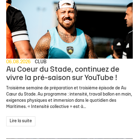
06.08.2026
CLUB
Au Coeur du Stade, continuez de
vivre la pré-saison sur YouTube !
Troisième semaine de préparation et troisième épisode de Au
Cœur du Stade. Au programme : intensité, travail ballon en main,
exigences physiques et immersion dans le quotidien des
Maritimes. « Intensité collective » est à...
Lire la suite