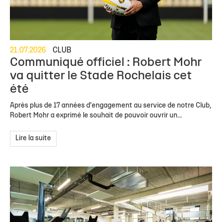
21.07.2026
CLUB
Communiqué officiel : Robert Mohr
va quitter le Stade Rochelais cet
été
Après plus de 17 années d'engagement au service de notre Club,
Robert Mohr a exprimé le souhait de pouvoir ouvrir un...
Lire la suite