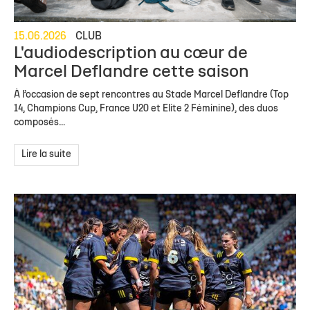
15.06.2026
CLUB
L'audiodescription au cœur de
Marcel Deflandre cette saison
À l’occasion de sept rencontres au Stade Marcel Deflandre (Top
14, Champions Cup, France U20 et Elite 2 Féminine), des duos
composés...
Lire la suite