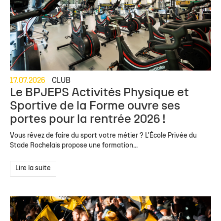
17.07.2026
CLUB
Le BPJEPS Activités Physique et
Sportive de la Forme ouvre ses
portes pour la rentrée 2026 !
Vous rêvez de faire du sport votre métier ? L'École Privée du
Stade Rochelais propose une formation...
Lire la suite