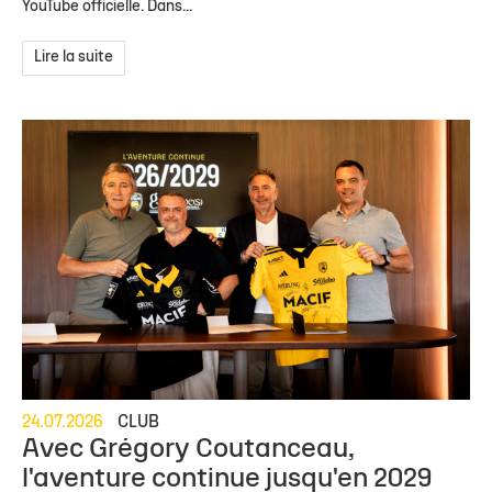
YouTube officielle. Dans...
Lire la suite
24.07.2026
CLUB
Avec Grégory Coutanceau,
l'aventure continue jusqu'en 2029