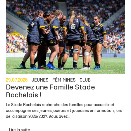
29.07.2026
JEUNES
FÉMININES
CLUB
Devenez une Famille Stade
Rochelais !
Le Stade Rochelais recherche des familles pour accueillir et
accompagner ses jeunes joueurs et joueuses en formation, lors
de la saison 2026/2027. Vous avez...
Lire la suite