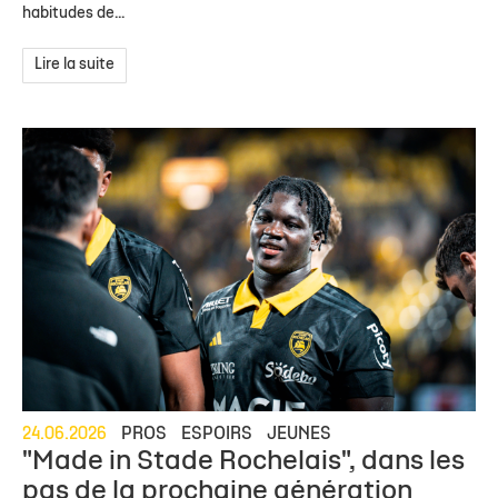
habitudes de...
Lire la suite
24.06.2026
PROS
ESPOIRS
JEUNES
"Made in Stade Rochelais", dans les
pas de la prochaine génération