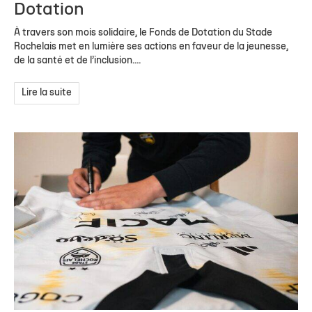
Dotation
À travers son mois solidaire, le Fonds de Dotation du Stade
Rochelais met en lumière ses actions en faveur de la jeunesse,
de la santé et de l’inclusion....
Lire la suite