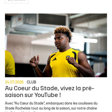
24.07.2026
CLUB
Au Coeur du Stade, vivez la pré-
saison sur YouTube !
Avec "Au Cœur du Stade", embarquez dans les coulisses du
Stade Rochelais tout au long de la saison, sur notre chaîne