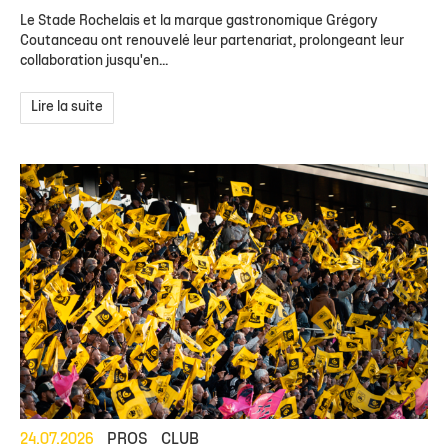
Le Stade Rochelais et la marque gastronomique Grégory
Coutanceau ont renouvelé leur partenariat, prolongeant leur
collaboration jusqu'en...
Lire la suite
24.07.2026
PROS
CLUB