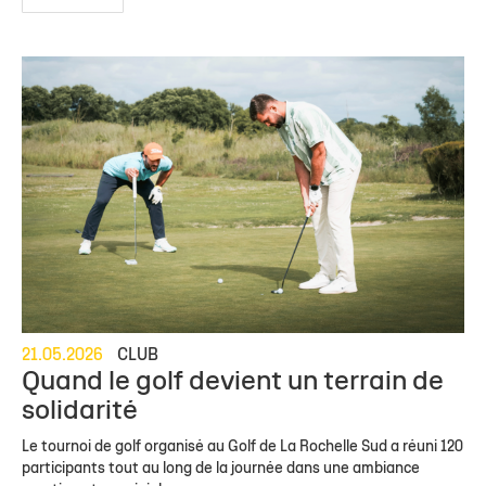
21.05.2026
CLUB
Quand le golf devient un terrain de
solidarité
Le tournoi de golf organisé au Golf de La Rochelle Sud a réuni 120
participants tout au long de la journée dans une ambiance