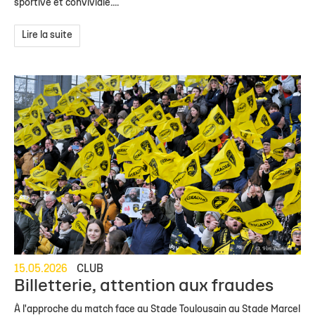
sportive et conviviale....
Lire la suite
15.05.2026
CLUB
Billetterie, attention aux fraudes
À l'approche du match face au Stade Toulousain au Stade Marcel