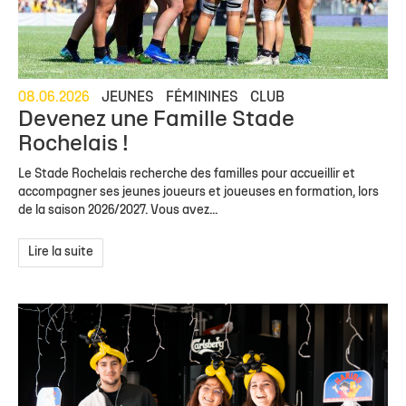
08.06.2026
JEUNES
FÉMININES
CLUB
Devenez une Famille Stade
Rochelais !
Le Stade Rochelais recherche des familles pour accueillir et
accompagner ses jeunes joueurs et joueuses en formation, lors
de la saison 2026/2027. Vous avez...
Lire la suite