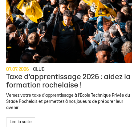
07.07.2026
CLUB
Taxe d'apprentissage 2026 : aidez la
formation rochelaise !
Versez votre taxe d'apprentissage à l'École Technique Privée du
Stade Rochelais et permettez à nos joueurs de préparer leur
avenir !
Lire la suite