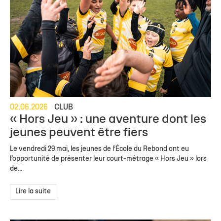
02.06.2026
CLUB
« Hors Jeu » : une aventure dont les
jeunes peuvent être fiers
Le vendredi 29 mai, les jeunes de l’École du Rebond ont eu
l’opportunité de présenter leur court-métrage « Hors Jeu » lors
de...
Lire la suite