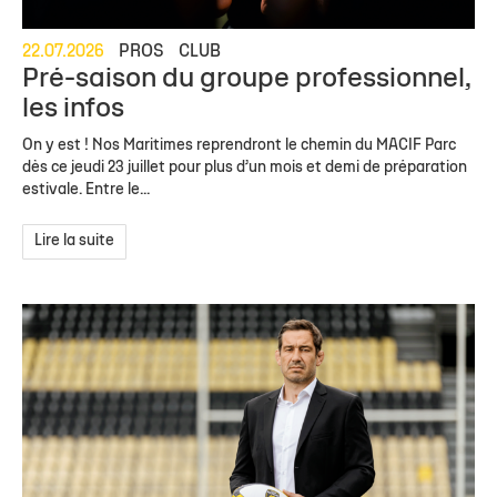
22.07.2026
PROS
CLUB
Pré-saison du groupe professionnel,
les infos
On y est ! Nos Maritimes reprendront le chemin du MACIF Parc
dès ce jeudi 23 juillet pour plus d’un mois et demi de préparation
estivale. Entre le...
Lire la suite