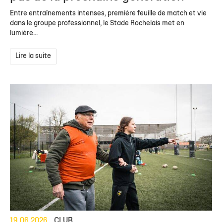
Entre entraînements intenses, première feuille de match et vie
dans le groupe professionnel, le Stade Rochelais met en
lumière...
Lire la suite
19.06.2026
CLUB