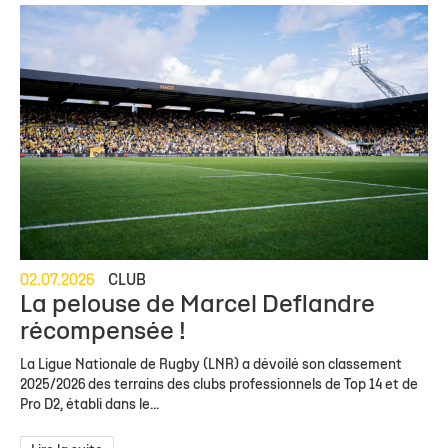
02.07.2026
CLUB
La pelouse de Marcel Deflandre
récompensée !
La Ligue Nationale de Rugby (LNR) a dévoilé son classement
2025/2026 des terrains des clubs professionnels de Top 14 et de
Pro D2, établi dans le...