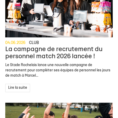
04.06.2026
CLUB
La campagne de recrutement du
personnel match 2026 lancée !
Le Stade Rochelais lance une nouvelle campagne de
recrutement pour compléter ses équipes de personnel les jours
de match à Marcel...
Lire la suite