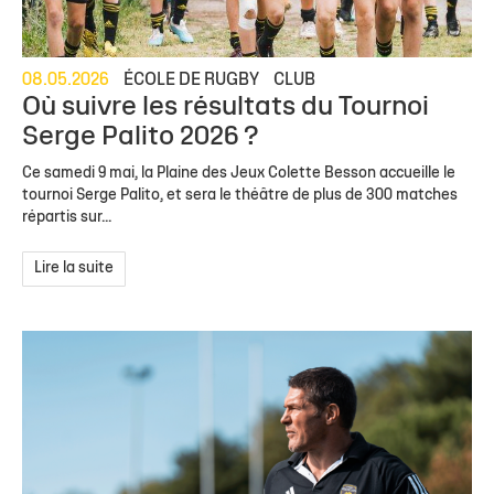
08.05.2026
ÉCOLE DE RUGBY
CLUB
Où suivre les résultats du Tournoi
Serge Palito 2026 ?
Ce samedi 9 mai, la Plaine des Jeux Colette Besson accueille le
tournoi Serge Palito, et sera le théâtre de plus de 300 matches
répartis sur...
Lire la suite