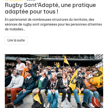
Rugby Sant’Adapté, une pratique
adaptée pour tous !
En partenariat de nombreuses structures du territoire, des
séances de rugby sont organisées pour les personnes atteintes
de maladies...
Lire la suite