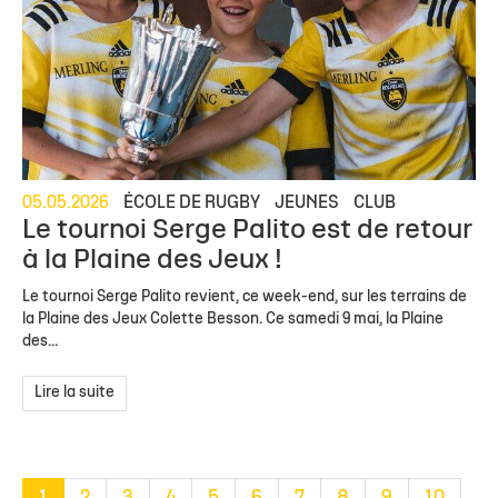
05.05.2026
ÉCOLE DE RUGBY
JEUNES
CLUB
Le tournoi Serge Palito est de retour
à la Plaine des Jeux !
Le tournoi Serge Palito revient, ce week-end, sur les terrains de
la Plaine des Jeux Colette Besson. Ce samedi 9 mai, la Plaine
des...
Lire la suite