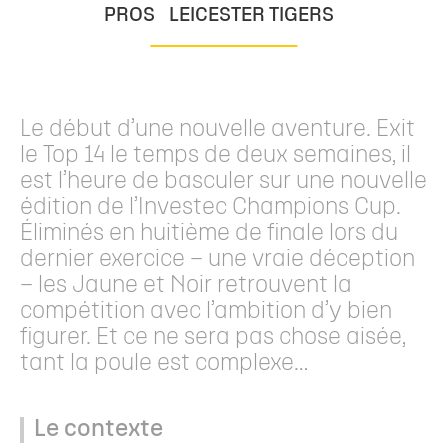
PROS
LEICESTER TIGERS
Le début d’une nouvelle aventure. Exit
le Top 14 le temps de deux semaines, il
est l’heure de basculer sur une nouvelle
édition de l’Investec Champions Cup.
Éliminés en huitième de finale lors du
dernier exercice – une vraie déception
– les Jaune et Noir retrouvent la
compétition avec l’ambition d’y bien
figurer. Et ce ne sera pas chose aisée,
tant la poule est complexe…
Le contexte