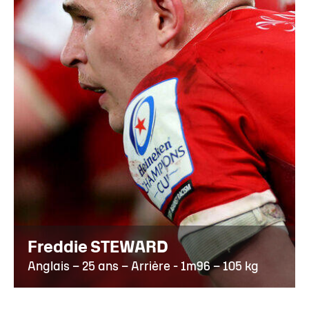
Freddie STEWARD
Anglais – 25 ans – Arrière - 1m96 – 105 kg