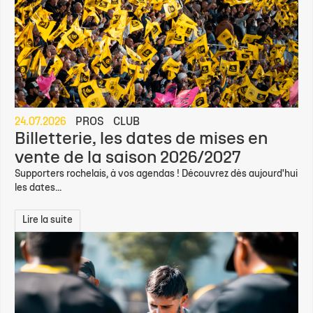
24.07.2026
PROS
CLUB
Billetterie, les dates de mises en
vente de la saison 2026/2027
Supporters rochelais, à vos agendas ! Découvrez dès aujourd'hui
les dates...
Lire la suite