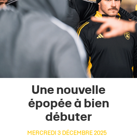
Une nouvelle
épopée à bien
débuter
MERCREDI 3 DÉCEMBRE 2025