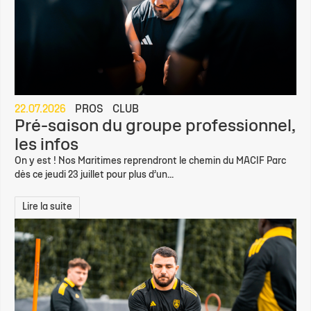
22.07.2026
PROS
CLUB
Pré-saison du groupe professionnel,
les infos
On y est ! Nos Maritimes reprendront le chemin du MACIF Parc
dès ce jeudi 23 juillet pour plus d’un...
Lire la suite