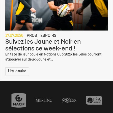
17.07.2026
PROS
ESPOIRS
Suivez les Jaune et Noir en
sélections ce week-end !
En tête de leur poule en Nations Cup 2026, les Lelos pourront
s'appuyer sur deux Jaune et...
Lire la suite