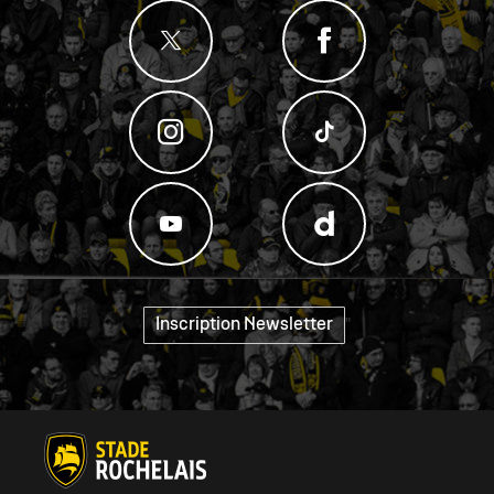
Inscription Newsletter
"