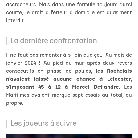
accrocheurs. Mais dans une formule toujours aussi
courte, le droit à l’erreur à domicile est quasiment
interdit…
La dernière confrontation
Il ne faut pas remonter à si loin que ça... Au mois de
janvier 2024 ! Au pied du mur après deux revers
consécutifs en phase de poules,
les Rochelais
n'avaient laissé aucune chance à Leicester,
s'imposant 45 à 12 à Marcel Deflandre.
Les
Maritimes avaient marqué sept essais au total, du
propre.
Les joueurs à suivre