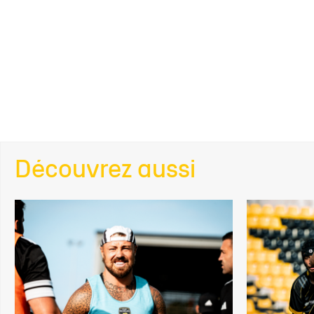
Découvrez aussi