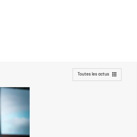
Toutes les actus