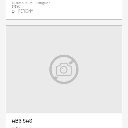
13 avenue Paul Langevin
17180
PERIGNY
AB3 SAS