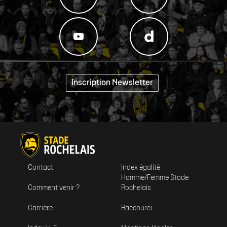
Inscription Newsletter
"
Contact
Index égalité
Homme/Femme Stade
Comment venir ?
Rochelais
Carrière
Raccourci