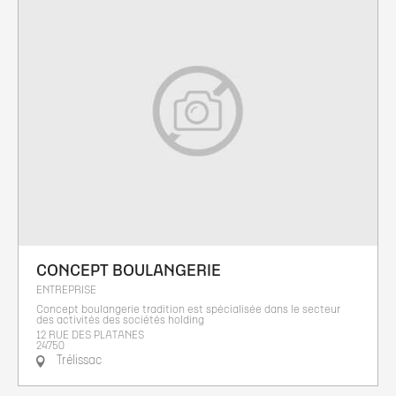
CONCEPT BOULANGERIE
ENTREPRISE
Concept boulangerie tradition est spécialisée dans le secteur
des activités des sociétés holding
12 RUE DES PLATANES
24750
Trélissac