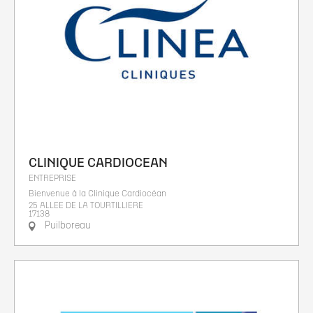
CLINIQUE CARDIOCEAN
ENTREPRISE
Bienvenue à la Clinique Cardiocéan
25 ALLEE DE LA TOURTILLIERE
17138
Puilboreau