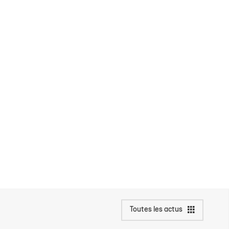
Toutes les actus