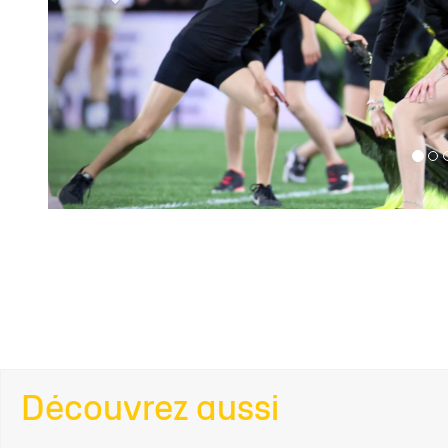
Découvrez aussi