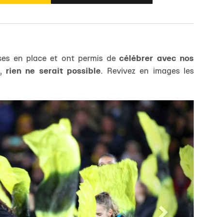
es en place et ont permis de
célébrer avec nos
s,
rien ne serait possible
. Revivez en images les