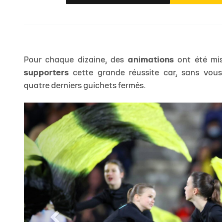
Pour chaque dizaine, des
animations
ont été mis
supporters
cette grande réussite car, sans vou
quatre derniers guichets fermés.