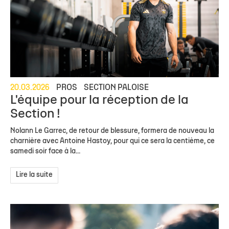
20.03.2026
PROS
SECTION PALOISE
L'équipe pour la réception de la
Section !
Nolann Le Garrec, de retour de blessure, formera de nouveau la
charnière avec Antoine Hastoy, pour qui ce sera la centième, ce
samedi soir face à la...
Lire la suite