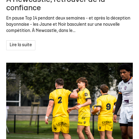
confiance
En pause Top 14 pendant deux semaines - et après la déception
bayonnaise - les Jaune et Noir basculent sur une nouvelle
compétition. À Newcastle, dans le...
Lire la suite