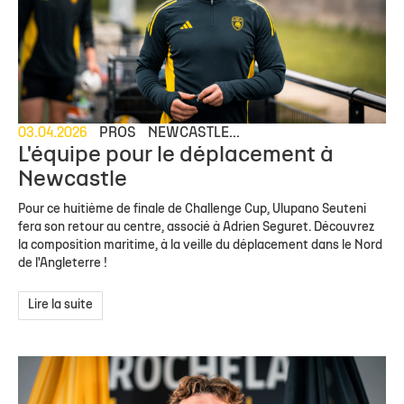
03.04.2026
PROS
NEWCASTLE...
L'équipe pour le déplacement à
Newcastle
Pour ce huitième de finale de Challenge Cup, Ulupano Seuteni
fera son retour au centre, associé à Adrien Seguret. Découvrez
la composition maritime, à la veille du déplacement dans le Nord
de l'Angleterre !
Lire la suite