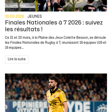
20.03.2026
JEUNES
Finales Nationales à 7 2026 : suivez
les résultats !
Ce 21 et 22 mars, à la Plaine des Jeux Colette Besson, se déroule
les Finales Nationales de Rugby à 7, réunissant 16 équipes U16 et
16 équipes...
Lire la suite