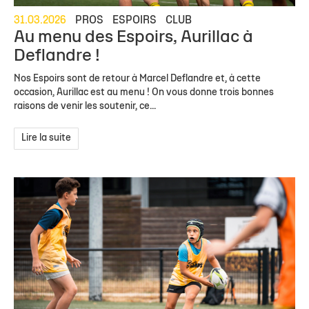
31.03.2026
PROS
ESPOIRS
CLUB
Au menu des Espoirs, Aurillac à
Deflandre !
Nos Espoirs sont de retour à Marcel Deflandre et, à cette
occasion, Aurillac est au menu ! On vous donne trois bonnes
raisons de venir les soutenir, ce...
Lire la suite