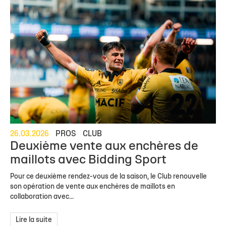
26.03.2026
PROS
CLUB
Deuxième vente aux enchères de
maillots avec Bidding Sport
Pour ce deuxième rendez-vous de la saison, le Club renouvelle
son opération de vente aux enchères de maillots en
collaboration avec...
Lire la suite