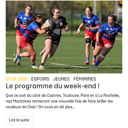
02.04.2026
ESPOIRS
JEUNES
FÉMININES
Le programme du week-end !
Que ce soit du côté de Castres, Toulouse, Paris et à La Rochelle,
nos Maritimes tenteront une nouvelle fois de faire briller les
couleurs du Club ! On vous en dit plus...
Lire la suite