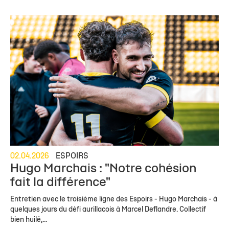
02.04.2026
ESPOIRS
Hugo Marchais : "Notre cohésion
fait la différence"
Entretien avec le troisième ligne des Espoirs - Hugo Marchais - à
quelques jours du défi aurillacois à Marcel Deflandre. Collectif
bien huilé,...