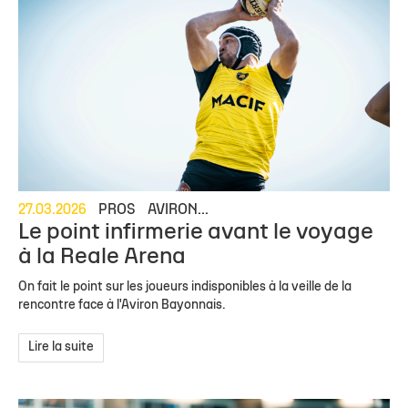
27.03.2026
PROS
AVIRON...
Le point infirmerie avant le voyage
à la Reale Arena
On fait le point sur les joueurs indisponibles à la veille de la
rencontre face à l'Aviron Bayonnais.
Lire la suite