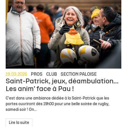
19.03.2026
PROS
CLUB
SECTION PALOISE
Saint-Patrick, jeux, déambulation...
Les anim' face à Pau !
C'est dans une ambiance dédiée à la Saint-Patrick que les
portes ouvriront dès 19h00 pour une belle soirée de rugby,
samedi soir ! On...
Lire la suite