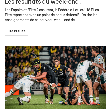
Les résultats du week-end !
Les Espoirs et l’Élite 2 assurent, la Fédérale 1 et les U18 Filles
Élite repartent avec un point de bonus défensif… On tire les
enseignements de ce nouveau week-end de...
Lire la suite