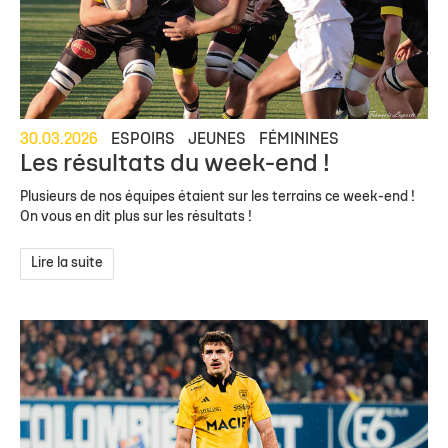
30.03.2026
ESPOIRS
JEUNES
FÉMININES
Les résultats du week-end !
Plusieurs de nos équipes étaient sur les terrains ce week-end !
On vous en dit plus sur les résultats !
Lire la suite