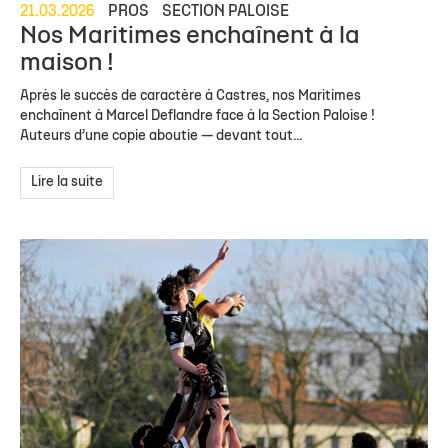
21.03.2026
PROS
SECTION PALOISE
Nos Maritimes enchaînent à la
maison !
Après le succès de caractère à Castres, nos Maritimes
enchaînent à Marcel Deflandre face à la Section Paloise !
Auteurs d’une copie aboutie — devant tout...
Lire la suite