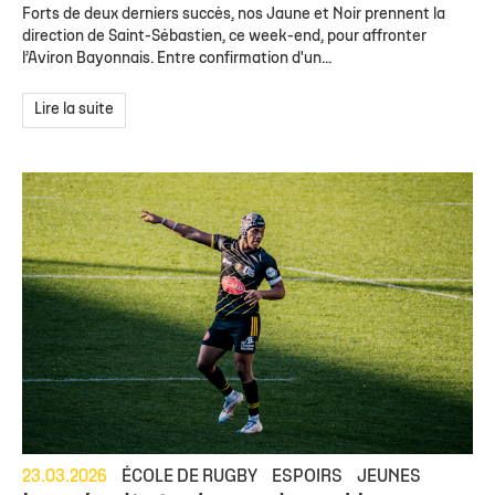
Forts de deux derniers succès, nos Jaune et Noir prennent la
direction de Saint-Sébastien, ce week-end, pour affronter
l’Aviron Bayonnais. Entre confirmation d'un...
Lire la suite
23.03.2026
ÉCOLE DE RUGBY
ESPOIRS
JEUNES