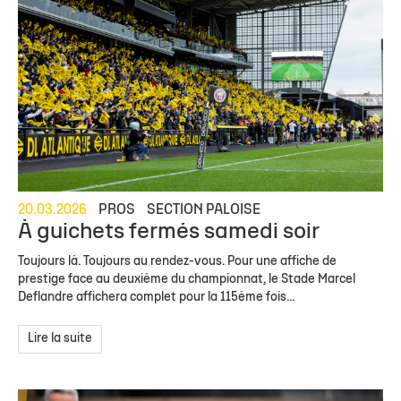
20.03.2026
PROS
SECTION PALOISE
À guichets fermés samedi soir
Toujours là. Toujours au rendez-vous. Pour une affiche de
prestige face au deuxième du championnat, le Stade Marcel
Deflandre affichera complet pour la 115ème fois...
Lire la suite