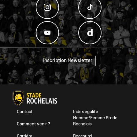
Inscription Newsletter
"
Contact
Index égalité
Homme/Femme Stade
Comment venir ?
Rochelais
Carrière
Raccourci