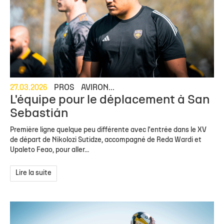
27.03.2026
PROS
AVIRON...
L'équipe pour le déplacement à San
Sebastián
Première ligne quelque peu différente avec l'entrée dans le XV
de départ de Nikolozi Sutidze, accompagné de Reda Wardi et
Upaleto Feao, pour aller...
Lire la suite