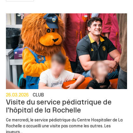
26.03.2026
CLUB
Visite du service pédiatrique de
l'hôpital de la Rochelle
Ce mercredi, le service pédiatrique du Centre Hospitalier de La
Rochelle a accueilli une visite pas comme les autres. Les
joueurs...