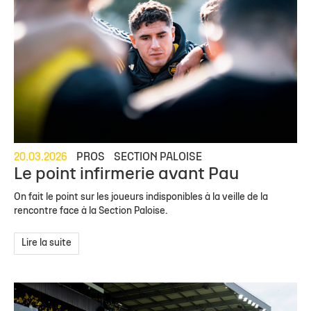
20.03.2026
PROS
SECTION PALOISE
Le point infirmerie avant Pau
On fait le point sur les joueurs indisponibles à la veille de la
rencontre face à la Section Paloise.
Lire la suite