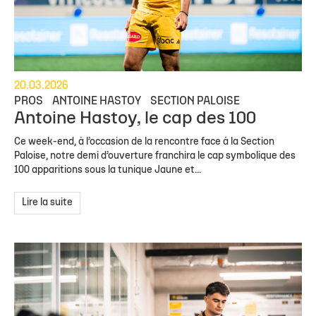
20.03.2026
PROS
ANTOINE HASTOY
SECTION PALOISE
Antoine Hastoy, le cap des 100
Ce week-end, à l’occasion de la rencontre face à la Section
Paloise, notre demi d’ouverture franchira le cap symbolique des
100 apparitions sous la tunique Jaune et...
Lire la suite