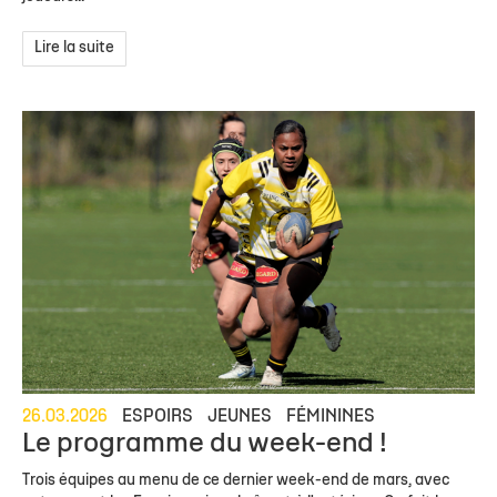
Lire la suite
26.03.2026
ESPOIRS
JEUNES
FÉMININES
Le programme du week-end !
Trois équipes au menu de ce dernier week-end de mars, avec