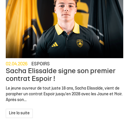
02.04.2026
ESPOIRS
Sacha Elissalde signe son premier
contrat Espoir !
Le jeune ouvreur de tout juste 18 ans, Sacha Elissalde, vient de
parapher un contrat Espoir jusqu'en 2028 avec les Jaune et Noir.
Après son...
Lire la suite