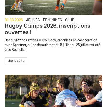
31.03.2026
JEUNES
FÉMININES
CLUB
Rugby Camps 2026, inscriptions
ouvertes !
Découvrez nos stages 100% rugby, organisés en collaboration
avec Spartner, qui se dérouleront du 5 juillet au 25 juillet cet été
à La Rochelle !
Lire la suite