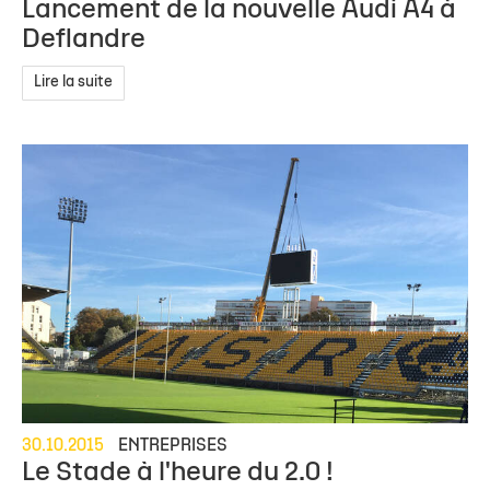
Lancement de la nouvelle Audi A4 à
Deflandre
Lire la suite
30.10.2015
ENTREPRISES
Le Stade à l'heure du 2.0 !