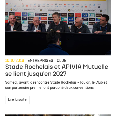
10.10.2016
ENTREPRISES
CLUB
Stade Rochelais et APIVIA Mutuelle
se lient jusqu'en 2027
Samedi, avant la rencontre Stade Rochelais - Toulon, le Club et
son partenaire premier ont paraphé deux conventions
Lire la suite