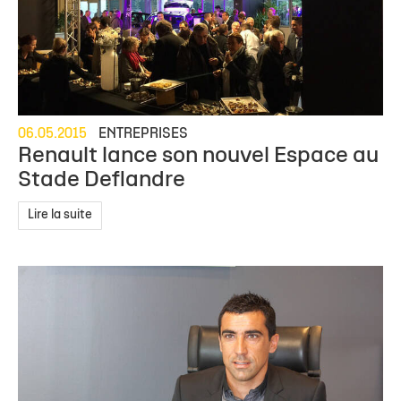
06.05.2015
ENTREPRISES
Renault lance son nouvel Espace au
Stade Deflandre
Lire la suite