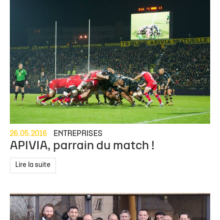
26.05.2016
ENTREPRISES
APIVIA, parrain du match !
Lire la suite