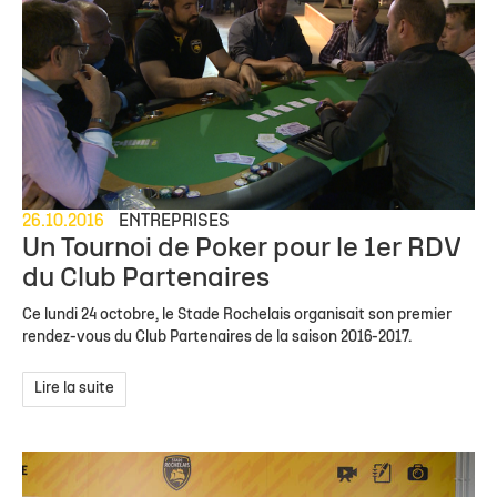
26.10.2016
ENTREPRISES
Un Tournoi de Poker pour le 1er RDV
du Club Partenaires
Ce lundi 24 octobre, le Stade Rochelais organisait son premier
rendez-vous du Club Partenaires de la saison 2016-2017.
Lire la suite