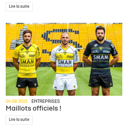
Lire la suite
04.08.2015
ENTREPRISES
Maillots officiels !
Lire la suite