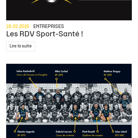
18.02.2016
ENTREPRISES
Les RDV Sport-Santé !
Lire la suite