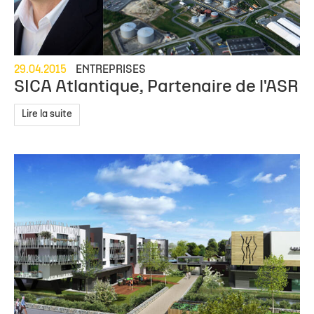
29.04.2015
ENTREPRISES
SICA Atlantique, Partenaire de l'ASR
Lire la suite