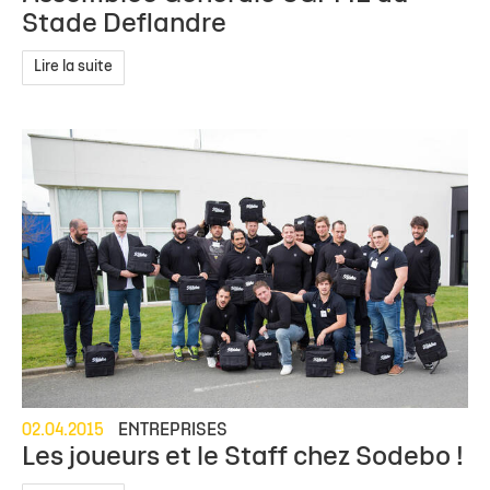
Stade Deflandre
Lire la suite
02.04.2015
ENTREPRISES
Les joueurs et le Staff chez Sodebo !