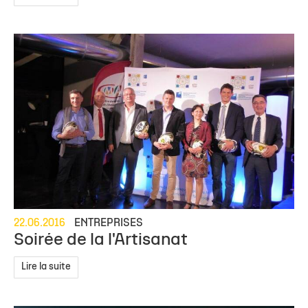
22.06.2016
ENTREPRISES
Soirée de la l'Artisanat
Lire la suite