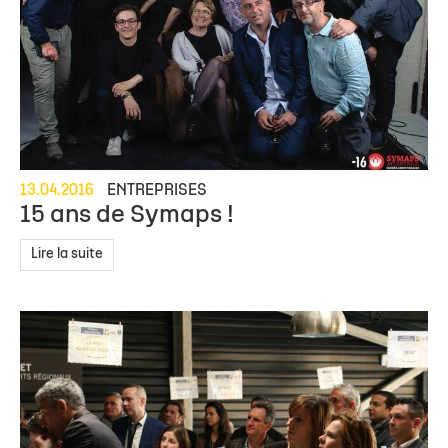
13.04.2016
ENTREPRISES
15 ans de Symaps !
Lire la suite