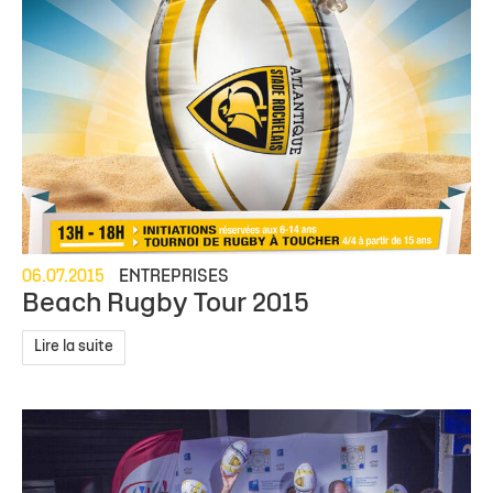
06.07.2015
ENTREPRISES
Beach Rugby Tour 2015
Lire la suite