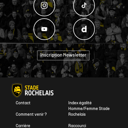
Inscription Newsletter
"
Contact
Index égalité
Homme/Femme Stade
Comment venir ?
Rochelais
Carrière
Raccourci