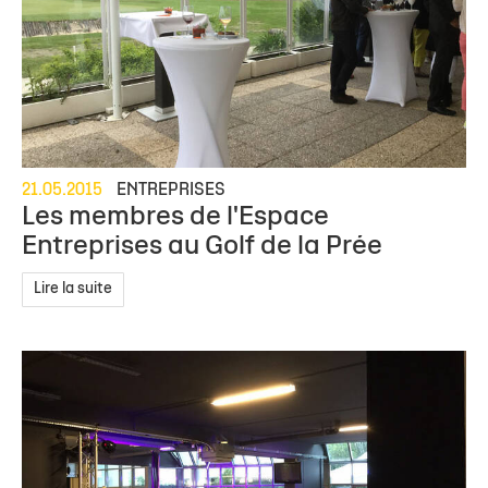
21.05.2015
ENTREPRISES
Les membres de l'Espace
Entreprises au Golf de la Prée
Lire la suite