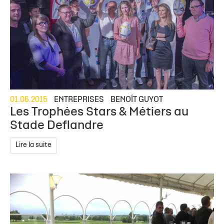
01.06.2015
ENTREPRISES
BENOÎT GUYOT
Les Trophées Stars & Métiers au
Stade Deflandre
Lire la suite