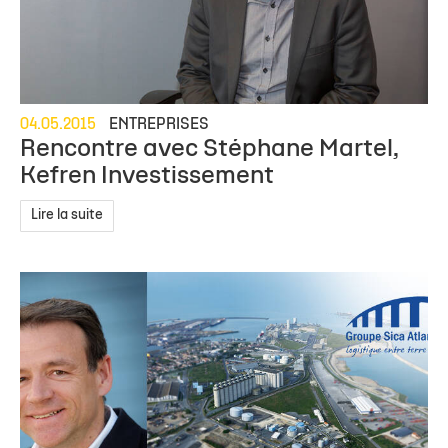
04.05.2015
ENTREPRISES
Rencontre avec Stéphane Martel,
Kefren Investissement
Lire la suite