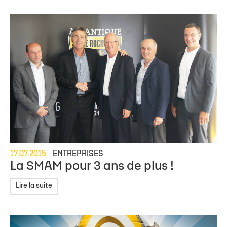
17.07.2015
ENTREPRISES
La SMAM pour 3 ans de plus !
Lire la suite