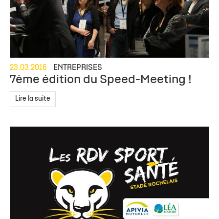
23.03.2016
ENTREPRISES
7ème édition du Speed-Meeting !
Lire la suite