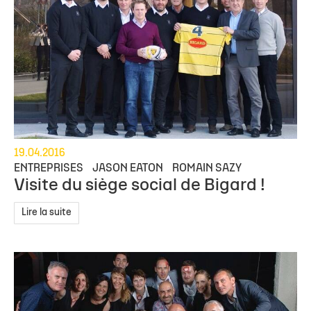
19.04.2016
ENTREPRISES
JASON EATON
ROMAIN SAZY
Visite du siège social de Bigard !
Lire la suite