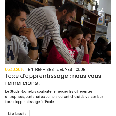
05.10.2016
ENTREPRISES
JEUNES
CLUB
Taxe d'apprentissage : nous vous
remercions !
Le Stade Rochelais souhaite remercier les différentes
entreprises, partenaires ou non, qui ont choisi de verser leur
taxe d’apprentissage à l’École...
Lire la suite