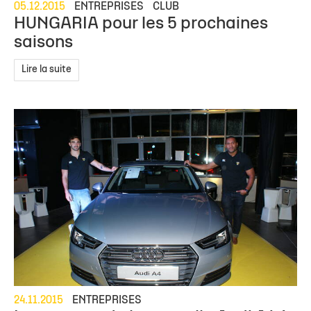
05.12.2015
ENTREPRISES
CLUB
HUNGARIA pour les 5 prochaines
saisons
Lire la suite
24.11.2015
ENTREPRISES