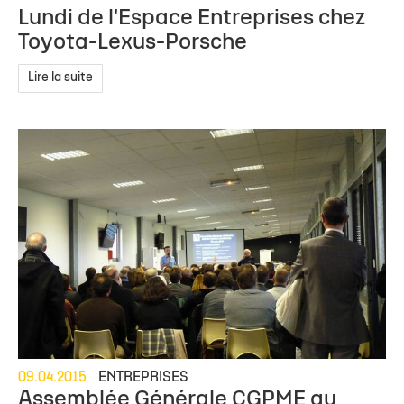
Lundi de l'Espace Entreprises chez
Toyota-Lexus-Porsche
Lire la suite
09.04.2015
ENTREPRISES
Assemblée Générale CGPME au