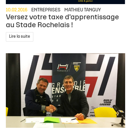
10.02.2016
ENTREPRISES
MATHIEU TANGUY
Versez votre taxe d'apprentissage
au Stade Rochelais !
Lire la suite