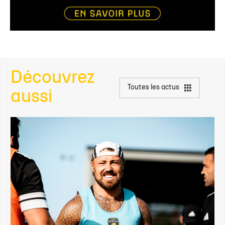
Découvrez
Toutes les actus
aussi