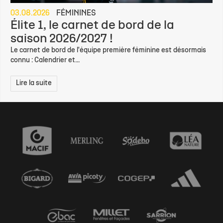
03.08.2026
FÉMININES
Élite 1, le carnet de bord de la
saison 2026/2027 !
Le carnet de bord de l'équipe première féminine est désormais
connu : Calendrier et...
Lire la suite