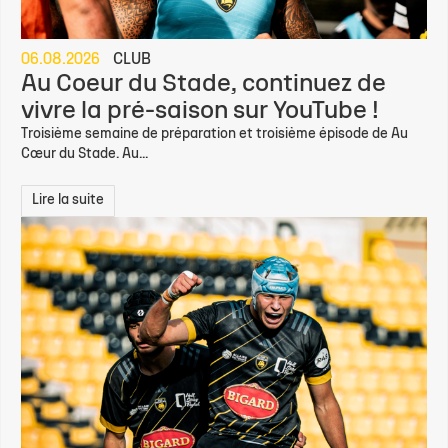
06.08.2026
CLUB
Au Coeur du Stade, continuez de
vivre la pré-saison sur YouTube !
Troisième semaine de préparation et troisième épisode de Au
Cœur du Stade. Au...
Lire la suite