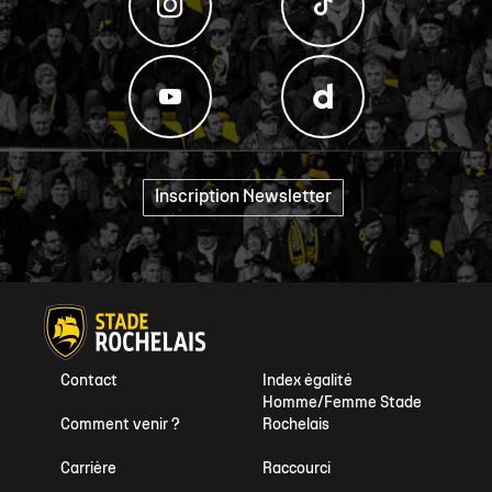
Inscription Newsletter
"
Contact
Index égalité
Homme/Femme Stade
Comment venir ?
Rochelais
Carrière
Raccourci