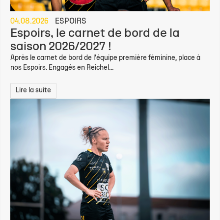
04.08.2026
ESPOIRS
Espoirs, le carnet de bord de la
saison 2026/2027 !
Après le carnet de bord de l'équipe première féminine, place à
nos Espoirs. Engagés en Reichel...
Lire la suite