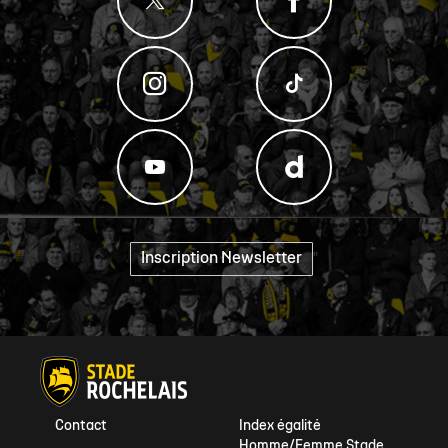
Inscription Newsletter
"
Contact
Index égalité
Homme/Femme Stade