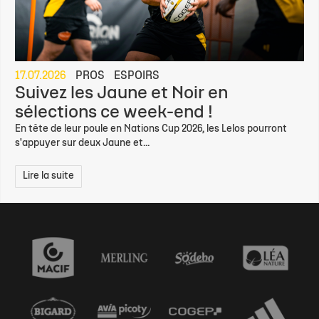
17.07.2026
PROS
ESPOIRS
Suivez les Jaune et Noir en
sélections ce week-end !
En tête de leur poule en Nations Cup 2026, les Lelos pourront
s'appuyer sur deux Jaune et...
Lire la suite