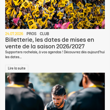
24.07.2026
PROS
CLUB
Billetterie, les dates de mises en
vente de la saison 2026/2027
Supporters rochelais, à vos agendas ! Découvrez dès aujourd'hui
les dates...
Lire la suite