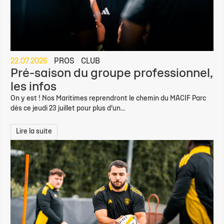
22.07.2026
PROS
CLUB
Pré-saison du groupe professionnel,
les infos
On y est ! Nos Maritimes reprendront le chemin du MACIF Parc
dès ce jeudi 23 juillet pour plus d’un...
Lire la suite