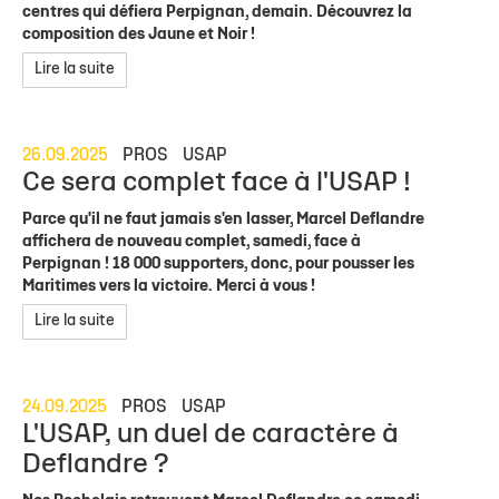
centres qui défiera Perpignan, demain. Découvrez la
composition des Jaune et Noir !
Lire la suite
26.09.2025
PROS
USAP
Ce sera complet face à l'USAP !
Parce qu'il ne faut jamais s'en lasser, Marcel Deflandre
affichera de nouveau complet, samedi, face à
Perpignan ! 18 000 supporters, donc, pour pousser les
Maritimes vers la victoire. Merci à vous !
Lire la suite
24.09.2025
PROS
USAP
L'USAP, un duel de caractère à
Deflandre ?