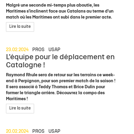
Malgré une seconde mi-temps plus aboutie, les
Maritimes s'inclinent face aux Catalans au terme d'un
match où les Maritimes ont subi dans le premier acte.
Lire la suite
23.02.2024
PROS
USAP
L'équipe pour le déplacement en
Catalogne !
Raymond Rhule sera de retour sur les terrains ce week-
end à Perpignan, pour son premier match de la saison !
Il sera associé à Teddy Thomas et Brice Dulin pour
former le triangle arrière. Découvrez la compo des
Maritimes !
Lire la suite
20.02.2024
PROS
USAP