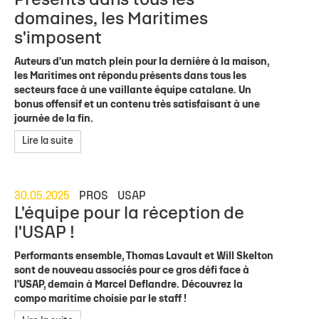
Présents dans tous les
domaines, les Maritimes
s'imposent
Auteurs d'un match plein pour la dernière à la maison,
les Maritimes ont répondu présents dans tous les
secteurs face à une vaillante équipe catalane. Un
bonus offensif et un contenu très satisfaisant à une
journée de la fin.
Lire la suite
30.05.2025
PROS
USAP
L'équipe pour la réception de
l'USAP !
Performants ensemble, Thomas Lavault et Will Skelton
sont de nouveau associés pour ce gros défi face à
l'USAP, demain à Marcel Deflandre. Découvrez la
compo maritime choisie par le staff !