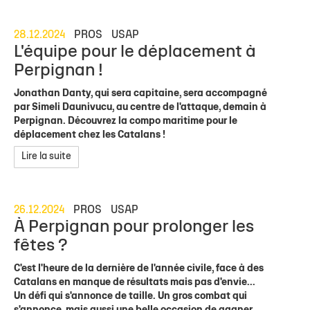
28.12.2024
PROS
USAP
L'équipe pour le déplacement à
Perpignan !
Jonathan Danty, qui sera capitaine, sera accompagné
par Simeli Daunivucu, au centre de l'attaque, demain à
Perpignan. Découvrez la compo maritime pour le
déplacement chez les Catalans !
Lire la suite
26.12.2024
PROS
USAP
À Perpignan pour prolonger les
fêtes ?
C'est l'heure de la dernière de l'année civile, face à des
Catalans en manque de résultats mais pas d'envie...
Un défi qui s'annonce de taille. Un gros combat qui