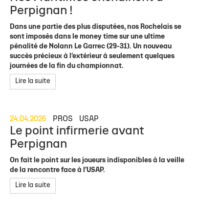
Perpignan !
Dans une partie des plus disputées, nos Rochelais se
sont imposés dans le money time sur une ultime
pénalité de Nolann Le Garrec (29-31). Un nouveau
succès précieux à l’extérieur à seulement quelques
journées de la fin du championnat.
Lire la suite
24.04.2026
PROS
USAP
Le point infirmerie avant
Perpignan
On fait le point sur les joueurs indisponibles à la veille
de la rencontre face à l'USAP.
Lire la suite