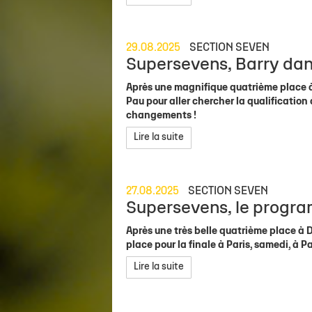
29.08.2025
SECTION SEVEN
Supersevens, Barry dans
Après une magnifique quatrième place à
Pau pour aller chercher la qualification
changements !
Lire la suite
27.08.2025
SECTION SEVEN
Supersevens, le progra
Après une très belle quatrième place à D
place pour la finale à Paris, samedi, à 
Lire la suite