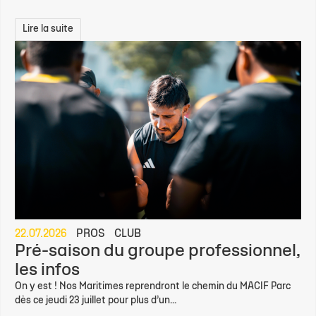
Lire la suite
22.07.2026
PROS
CLUB
Pré-saison du groupe professionnel,
les infos
On y est ! Nos Maritimes reprendront le chemin du MACIF Parc
dès ce jeudi 23 juillet pour plus d’un...