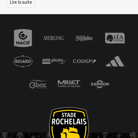
Lire la suite