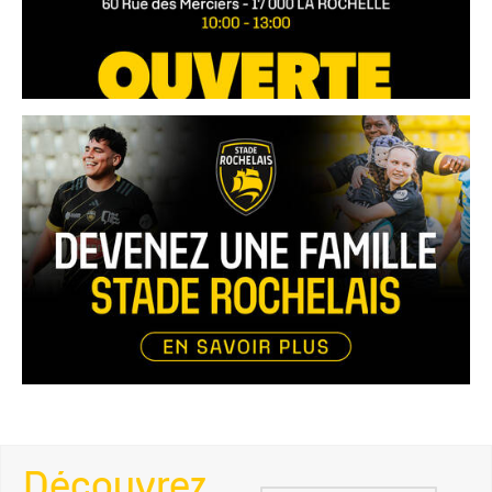
Découvrez