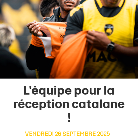
L'équipe pour la
réception catalane
!
VENDREDI 26 SEPTEMBRE 2025