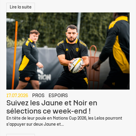
Lire la suite
17.07.2026
PROS
ESPOIRS
Suivez les Jaune et Noir en
sélections ce week-end !
En tête de leur poule en Nations Cup 2026, les Lelos pourront
s'appuyer sur deux Jaune et...