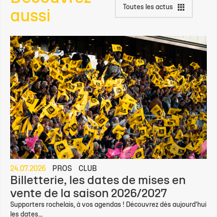
Toutes les actus
aussi
24.07.2026
PROS
CLUB
Billetterie, les dates de mises en
vente de la saison 2026/2027
Supporters rochelais, à vos agendas ! Découvrez dès aujourd'hui
les dates...