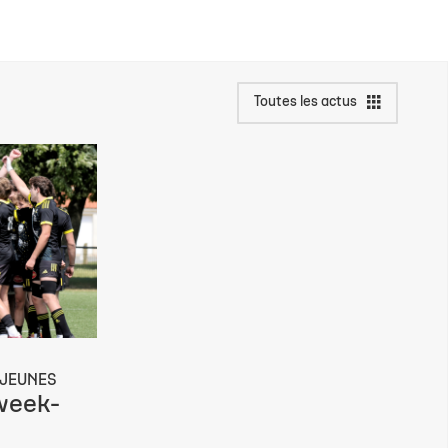
Toutes les actus
JEUNES
week-