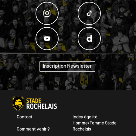
Inscription Newsletter
"
Contact
Index égalité
Homme/Femme Stade
Comment venir ?
Rochelais