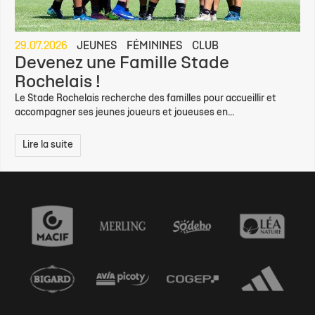
29.07.2026
JEUNES
FÉMININES
CLUB
Devenez une Famille Stade
Rochelais !
Le Stade Rochelais recherche des familles pour accueillir et
accompagner ses jeunes joueurs et joueuses en...
Lire la suite