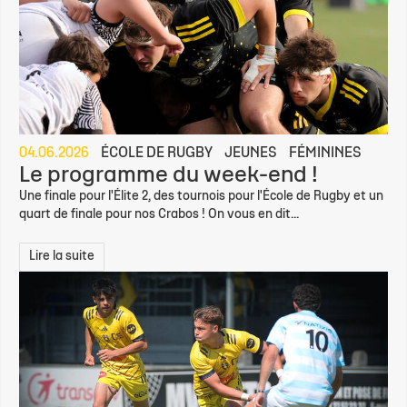
04.06.2026
ÉCOLE DE RUGBY
JEUNES
FÉMININES
Le programme du week-end !
Une finale pour l'Élite 2, des tournois pour l'École de Rugby et un
quart de finale pour nos Crabos ! On vous en dit...
Lire la suite