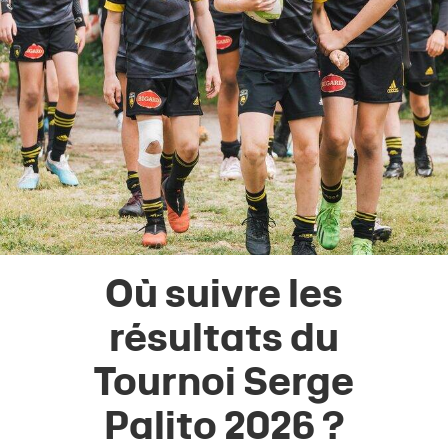
Où suivre les
résultats du
Tournoi Serge
Palito 2026 ?