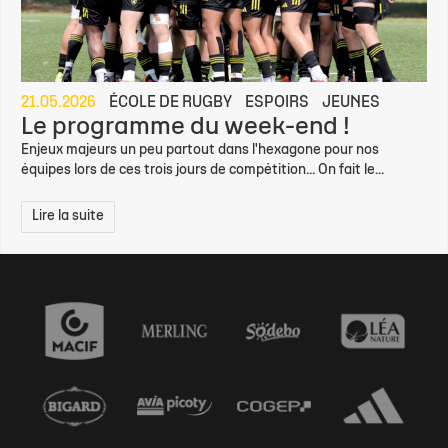
21.05.2026
ÉCOLE DE RUGBY
ESPOIRS
JEUNES
Le programme du week-end !
Enjeux majeurs un peu partout dans l'hexagone pour nos
équipes lors de ces trois jours de compétition... On fait le...
Lire la suite