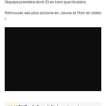
l'équipe première dont 21 en tant que titulaire.
Retrouvez ses plus actions en Jaune et Noir en vidéo
!