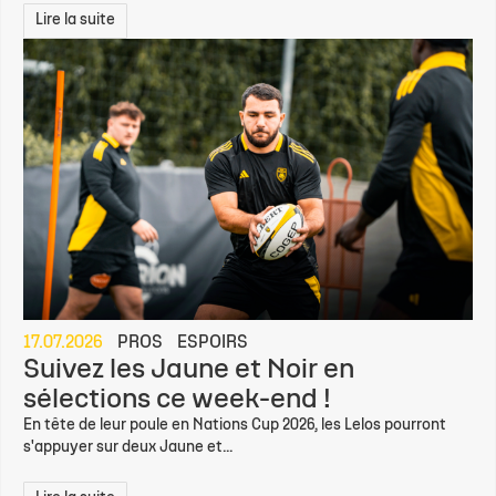
Lire la suite
17.07.2026
PROS
ESPOIRS
Suivez les Jaune et Noir en
sélections ce week-end !
En tête de leur poule en Nations Cup 2026, les Lelos pourront
s'appuyer sur deux Jaune et...