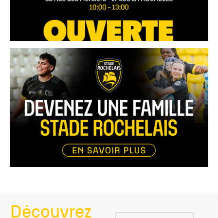
Découvrez