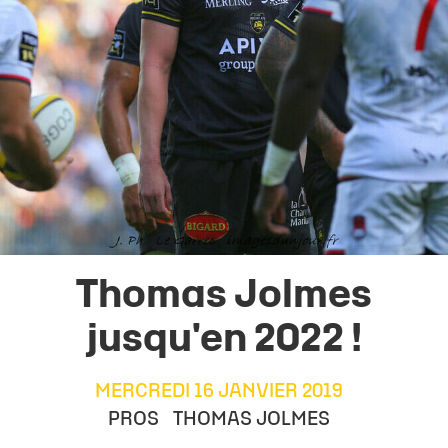
Thomas Jolmes
jusqu'en 2022 !
MERCREDI 16 JANVIER 2019
PROS
THOMAS JOLMES