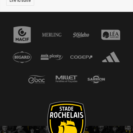
Lire la suite