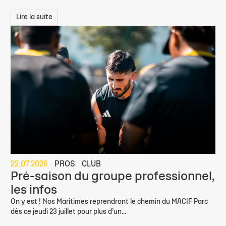
Lire la suite
22.07.2026
PROS
CLUB
Pré-saison du groupe professionnel,
les infos
On y est ! Nos Maritimes reprendront le chemin du MACIF Parc
dès ce jeudi 23 juillet pour plus d’un...