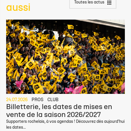
Toutes les actus
aussi
24.07.2026
PROS
CLUB
Billetterie, les dates de mises en
vente de la saison 2026/2027
Supporters rochelais, à vos agendas ! Découvrez dès aujourd'hui
les dates...