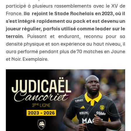
participé à plusieurs rassemblements avec le XV de
France.
Ila rejoint le Stade Rochelais en 2023, où il
s'est intégré rapidement au pack et est devenu un
joueur régulier, parfois utilisé comme leader sur le
terrain.
Puissant et endurant, reconnu pour sa
densité physique et son expérience au haut niveau, il
aura performé pendant plus de 70 matches en Jaune
et Noir. Exemplaire.