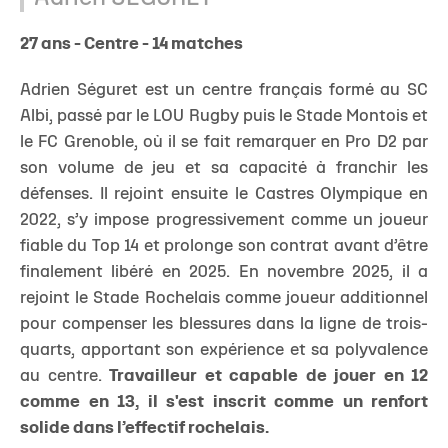
27 ans - Centre - 14 matches
Adrien Séguret est un centre français formé au SC
Albi, passé par le LOU Rugby puis le Stade Montois et
le FC Grenoble, où il se fait remarquer en Pro D2 par
son volume de jeu et sa capacité à franchir les
défenses. Il rejoint ensuite le Castres Olympique en
2022, s’y impose progressivement comme un joueur
fiable du Top 14 et prolonge son contrat avant d’être
finalement libéré en 2025. En novembre 2025, il a
rejoint le Stade Rochelais comme joueur additionnel
pour compenser les blessures dans la ligne de trois-
quarts, apportant son expérience et sa polyvalence
au centre.
Travailleur et capable de jouer en 12
comme en 13, il s'est inscrit comme un renfort
solide dans l’effectif rochelais.