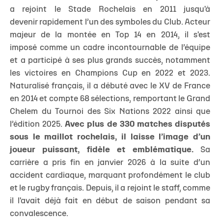
a rejoint le Stade Rochelais en 2011 jusqu'à
devenir rapidement l’un des symboles du Club. Acteur
majeur de la montée en Top 14 en 2014, il s'est
imposé comme un cadre incontournable de l’équipe
et a participé à ses plus grands succès, notamment
les victoires en Champions Cup en 2022 et 2023.
Naturalisé français, il a débuté avec le XV de France
en 2014 et compte 68 sélections, remportant le Grand
Chelem du Tournoi des Six Nations 2022 ainsi que
l’édition 2025.
Avec plus de 330 matches disputés
sous le maillot rochelais, il laisse l’image d’un
joueur puissant, fidèle et emblématique.
Sa
carrière a pris fin en janvier 2026 à la suite d’un
accident cardiaque, marquant profondément le club
et le rugby français. Depuis, il a rejoint le staff, comme
il l'avait déjà fait en début de saison pendant sa
convalescence.