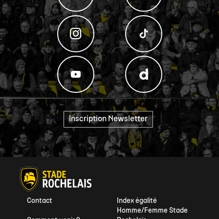
Inscription Newsletter
"
Contact
Index égalité
Homme/Femme Stade