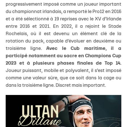
progressivement imposé comme un joueur important
du championnat irlandais, a remporté le Pro12 en 2016
et a été sélectionné à 19 reprises avec le XV d’Irlande
entre 2016 et 2021. En 2022, il a rejoint le Stade
Rochelais, où il est devenu un élément clé de la
rotation du pack, capable d’évoluer en deuxième ou
troisième ligne.
Avec le Cub maritime, il a
participé notamment au sacre en Champions Cup
2023 et à plusieurs phases finales de Top 14.
Joueur puissant, mobile et polyvalent, il s’est imposé
comme une valeur sûre, que ce soit dans la cage ou
dans la troisième ligne. Discret mais important.