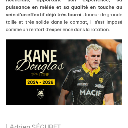
Rochelais, apportant son expérience, sa
puissance en mêlée et sa qualité en touche au
sein d’un effectif déjà très fourni.
Joueur de grande
taille et très solide dans le combat, il s'est imposé
comme un renfort d’expérience dans la rotation.
Adrien SÉGURET