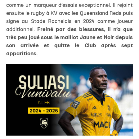
comme un marqueur d’essais exceptionnel. Il rejoint
ensuite le rugby à XV avec les Queensland Reds puis
signe au Stade Rochelais en 2024 comme joueur
additionnel.
Freiné par des blessures, il n’a que
très peu joué sous le maillot Jaune et Noir depuis
son arrivée et quitte le Club après sept
apparitions.