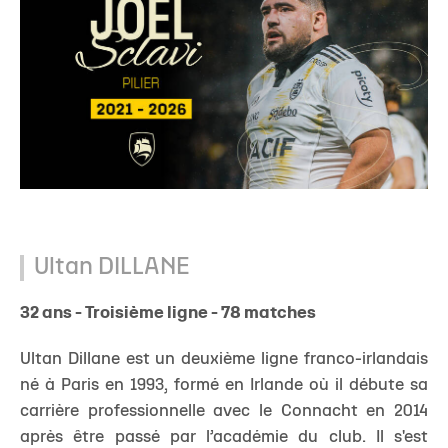
Ultan DILLANE
32 ans - Troisième ligne - 78 matches
Ultan Dillane est un deuxième ligne franco-irlandais
né à Paris en 1993, formé en Irlande où il débute sa
carrière professionnelle avec le Connacht en 2014
après être passé par l’académie du club. Il s'est