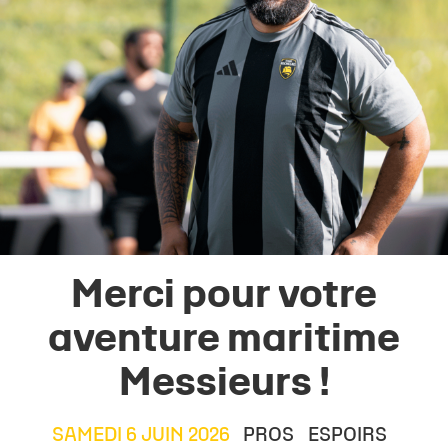
Merci pour votre
aventure maritime
Messieurs !
SAMEDI 6 JUIN 2026
PROS
ESPOIRS