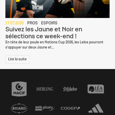
17.07.2026
PROS
ESPOIRS
Suivez les Jaune et Noir en
sélections ce week-end !
En tête de leur poule en Nations Cup 2026, les Lelos pourront
s'appuyer sur deux Jaune et...
Lire la suite