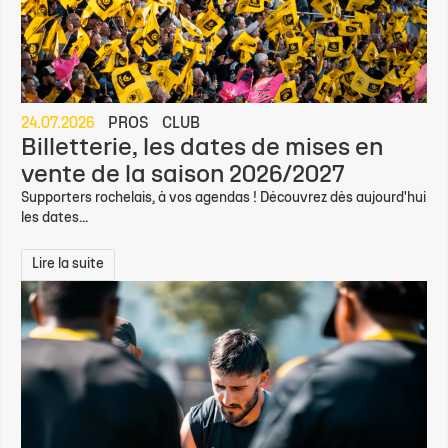
24.07.2026
PROS
CLUB
Billetterie, les dates de mises en
vente de la saison 2026/2027
Supporters rochelais, à vos agendas ! Découvrez dès aujourd'hui
les dates...
Lire la suite