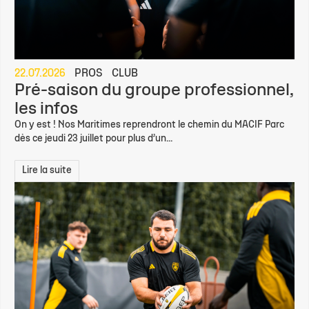
22.07.2026
PROS
CLUB
Pré-saison du groupe professionnel,
les infos
On y est ! Nos Maritimes reprendront le chemin du MACIF Parc
dès ce jeudi 23 juillet pour plus d’un...
Lire la suite