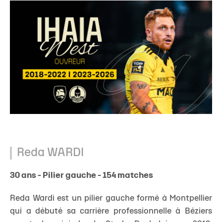
Reda WARDI
30 ans - Pilier gauche - 154 matches
Reda Wardi est un pilier gauche formé à Montpellier
qui a débuté sa carrière professionnelle à Béziers