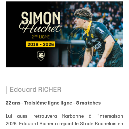
Edouard RICHER
22 ans - Troisième ligne ligne - 8 matches
Lui aussi retrouvera Narbonne à l'intersaison
2026. Edouard Richer a rejoint le Stade Rochelais en