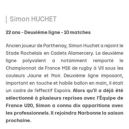
Simon HUCHET
22 ans - Deuxième ligne - 10 matches
Ancien joueur de Parthenay, Simon Huchet a rejoint le
Stade Rochelais en Cadets Alamercery. Le deuxième
ligne polyvalent a notamment remporté le
Championnat de France M16 de rugby à VII sous les
couleurs Jaune et Noir. Deuxième ligne imposant,
important en touche et habile ballon en main, il était
un cadre de l'effectif Espoirs.
Alors qu'il a déjà été
sélectionné à plusieurs reprises avec l'Équipe de
France U20, Simon a connu dix apparitions avec
les professionnels. Il rejoindra Narbonne la saison
prochaine.