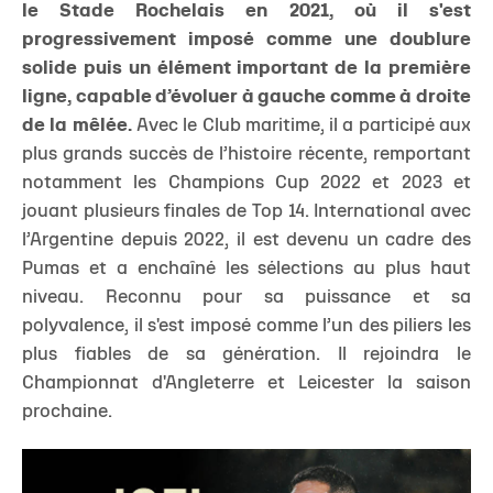
le Stade Rochelais en 2021, où il s'est
progressivement imposé comme une doublure
solide puis un élément important de la première
ligne, capable d’évoluer à gauche comme à droite
de la mêlée.
Avec le Club maritime, il a participé aux
plus grands succès de l’histoire récente, remportant
notamment les Champions Cup 2022 et 2023 et
jouant plusieurs finales de Top 14. International avec
l’Argentine depuis 2022, il est devenu un cadre des
Pumas et a enchaîné les sélections au plus haut
niveau. Reconnu pour sa puissance et sa
polyvalence, il s'est imposé comme l’un des piliers les
plus fiables de sa génération. Il rejoindra le
Championnat d'Angleterre et Leicester la saison
prochaine.