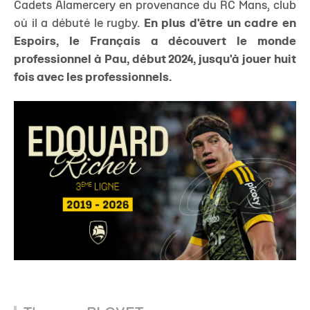
Cadets Alamercery en provenance du RC Mans, club
où il a débuté le rugby.
En plus d'être un cadre en
Espoirs, le Français a découvert le monde
professionnel à Pau, début 2024, jusqu'à jouer huit
fois avec les professionnels.