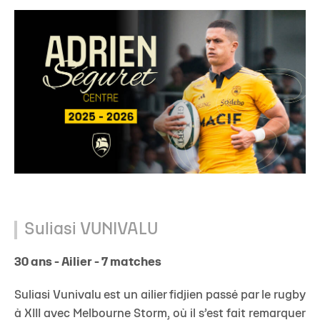
Suliasi VUNIVALU
30 ans - Ailier - 7 matches
Suliasi Vunivalu est un ailier fidjien passé par le rugby
à XIII avec Melbourne Storm, où il s’est fait remarquer