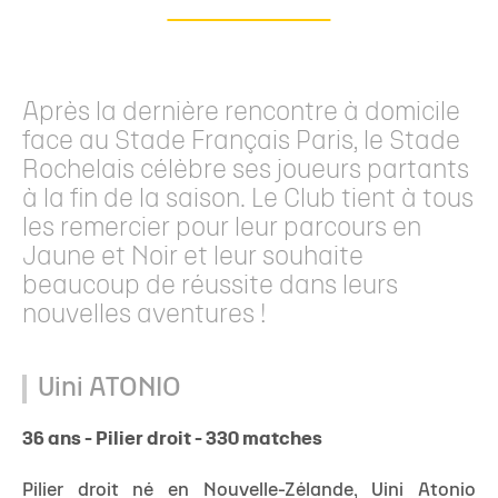
Après la dernière rencontre à domicile
face au Stade Français Paris, le Stade
Rochelais célèbre ses joueurs partants
à la fin de la saison. Le Club tient à tous
les remercier pour leur parcours en
Jaune et Noir et leur souhaite
beaucoup de réussite dans leurs
nouvelles aventures !
Uini ATONIO
36 ans - Pilier droit - 330 matches
Pilier droit né en Nouvelle-Zélande, Uini Atonio