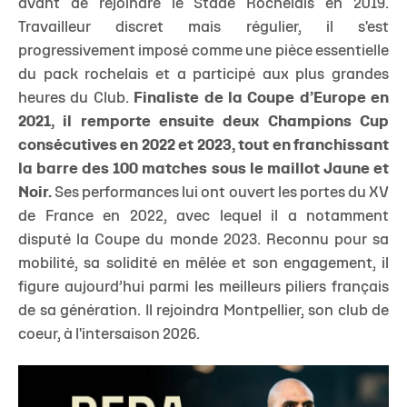
avant de rejoindre le Stade Rochelais en 2019.
Travailleur discret mais régulier, il s'est
progressivement imposé comme une pièce essentielle
du pack rochelais et a participé aux plus grandes
heures du Club.
Finaliste de la Coupe d’Europe en
2021, il remporte ensuite deux Champions Cup
consécutives en 2022 et 2023, tout en franchissant
la barre des 100 matches sous le maillot Jaune et
Noir.
Ses performances lui ont ouvert les portes du XV
de France en 2022, avec lequel il a notamment
disputé la Coupe du monde 2023. Reconnu pour sa
mobilité, sa solidité en mêlée et son engagement, il
figure aujourd’hui parmi les meilleurs piliers français
de sa génération. Il rejoindra Montpellier, son club de
coeur, à l'intersaison 2026.