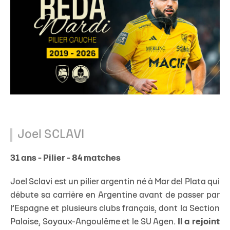
Joel SCLAVI
31 ans - Pilier - 84 matches
Joel Sclavi est un pilier argentin né à Mar del Plata qui
débute sa carrière en Argentine avant de passer par
l’Espagne et plusieurs clubs français, dont la Section
Paloise, Soyaux-Angoulême et le SU Agen.
Il a rejoint