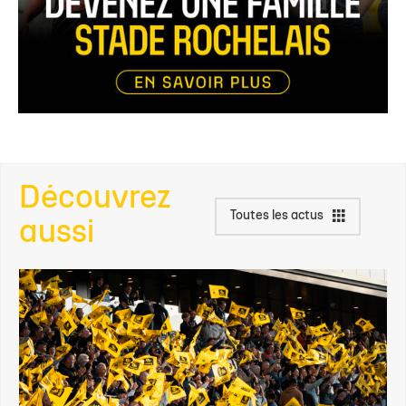
Découvrez
Toutes les actus
aussi