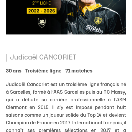
Judicaël CANCORIET
30 ans - Troisième ligne - 71 matches
Judicaël Cancoriet est un troisième ligne français né
à Sarcelles, formé à l’AAS Sarcelles puis au RC Massy,
qui a débuté sa carrière professionnelle à l’ASM
Clermont en 2015. Il s’y est imposé pendant huit
saisons comme un joueur solide du Top 14 et devient
Champion de France en 2017. International français, il
connaît ses premières sélections en 2017 et a