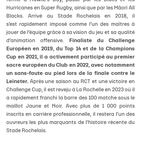
Hurricanes en Super Rugby, ainsi que par les Māori All
Blacks. Arrivé au Stade Rochelais en 2018, il
s'est rapidement imposé comme l’un des maîtres à
jouer de l’équipe grâce à sa vision du jeu et sa qualité
d’animation offensive.
Finaliste du Challenge
Européen en 2019, du Top 14 et de la Champions
Cup en 2021, il a activement participé au premier
sacre européen du Club en 2022, avec notamment
un sans-faute au pied lors de la finale contre le
Leinster.
Après une saison au RCT et une victoire en
Challenge Cup, il est reveju à La Rochelle en 2023 où il
a rapidement franchi la barre des 100 matche sous le
maillot Jaune et Noir. Avec plus de 1 000 points
inscrits en carrière professionnelle, il restera l’un des
ouvreurs les plus marquants de l’histoire récente du
Stade Rochelais.