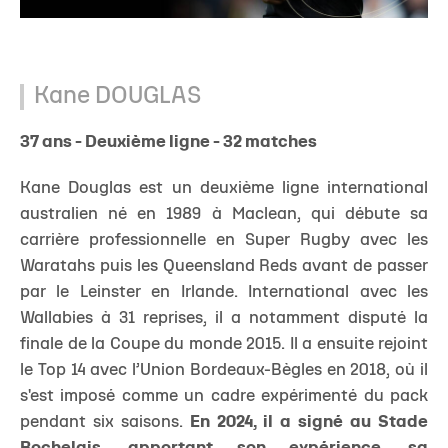
Kane DOUGLAS
37 ans - Deuxième ligne - 32 matches
Kane Douglas est un deuxième ligne international
australien né en 1989 à Maclean, qui débute sa
carrière professionnelle en Super Rugby avec les
Waratahs puis les Queensland Reds avant de passer
par le Leinster en Irlande. International avec les
Wallabies à 31 reprises, il a notamment disputé la
finale de la Coupe du monde 2015. Il a ensuite rejoint
le Top 14 avec l’Union Bordeaux-Bègles en 2018, où il
s'est imposé comme un cadre expérimenté du pack
pendant six saisons.
En 2024, il a signé au Stade