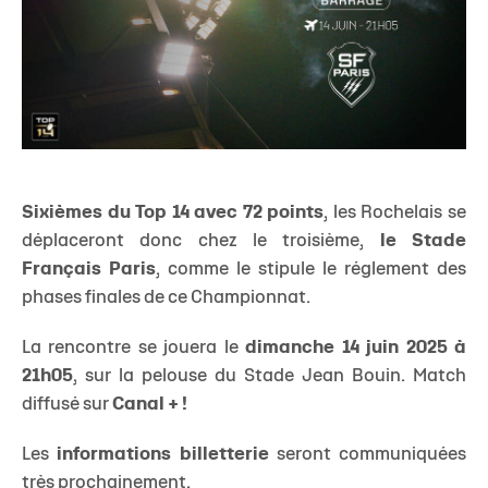
Sixièmes du Top 14 avec 72 points
, les Rochelais se
déplaceront donc chez le troisième,
le Stade
Français Paris
, comme le stipule le réglement des
phases finales de ce Championnat.
La rencontre se jouera le
dimanche 14 juin 2025 à
21h05
, sur la pelouse du Stade Jean Bouin. Match
diffusé sur
Canal + !
Les
informations billetterie
seront communiquées
très prochainement.