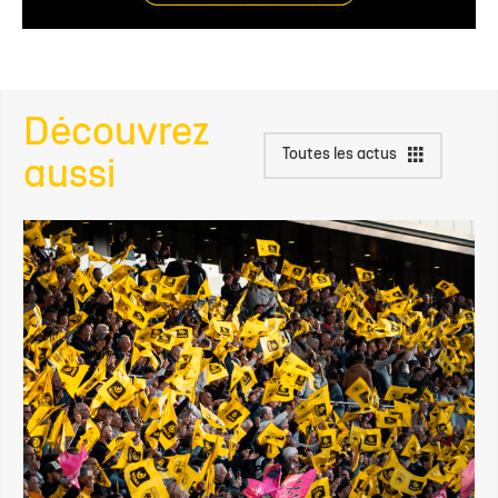
Découvrez
Toutes les actus
aussi