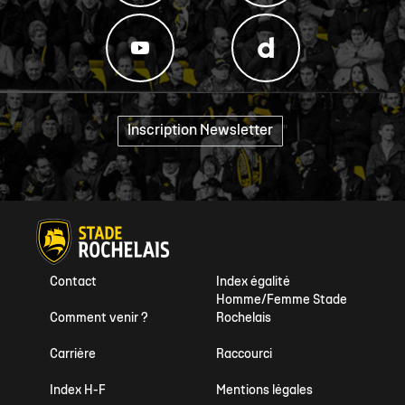
Inscription Newsletter
"
Contact
Index égalité
Homme/Femme Stade
Comment venir ?
Rochelais
Carrière
Raccourci
Index H-F
Mentions légales