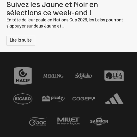
Suivez les Jaune et Noir en
sélections ce week-end !
En tête de leur poule en Nations Cup 2026, les Lelos pourront
s'appuyer sur deux Jaune et...
Lire la suite