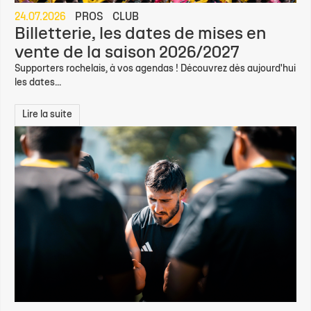
24.07.2026
PROS
CLUB
Billetterie, les dates de mises en
vente de la saison 2026/2027
Supporters rochelais, à vos agendas ! Découvrez dès aujourd'hui
les dates...
Lire la suite