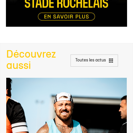
Découvrez
Toutes les actus
aussi