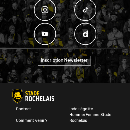
Inscription Newsletter
"
Contact
Index égalité
Homme/Femme Stade
Comment venir ?
Rochelais