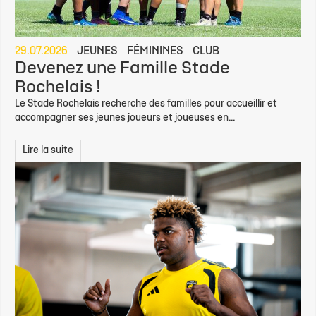
29.07.2026
JEUNES
FÉMININES
CLUB
Devenez une Famille Stade
Rochelais !
Le Stade Rochelais recherche des familles pour accueillir et
accompagner ses jeunes joueurs et joueuses en...
Lire la suite