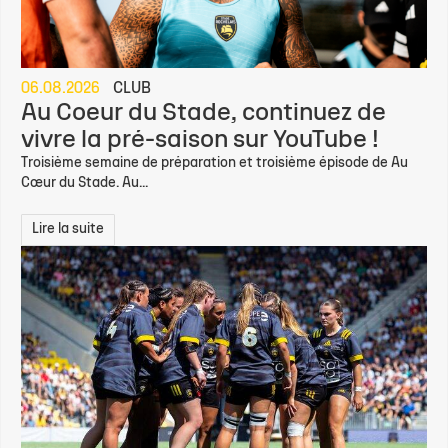
06.08.2026
CLUB
Au Coeur du Stade, continuez de
vivre la pré-saison sur YouTube !
Troisième semaine de préparation et troisième épisode de Au
Cœur du Stade. Au...
Lire la suite