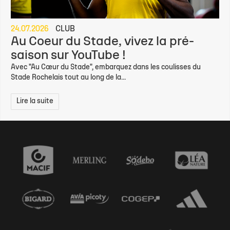
24.07.2026
CLUB
Au Coeur du Stade, vivez la pré-
saison sur YouTube !
Avec "Au Cœur du Stade", embarquez dans les coulisses du
Stade Rochelais tout au long de la...
Lire la suite