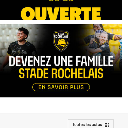
Toutes les actus