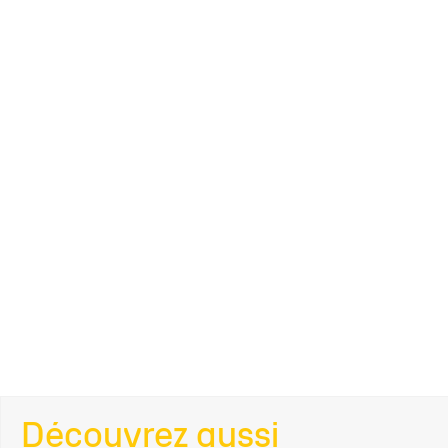
Découvrez aussi