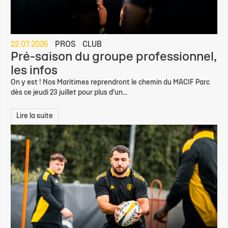
22.07.2026
PROS
CLUB
Pré-saison du groupe professionnel,
les infos
On y est ! Nos Maritimes reprendront le chemin du MACIF Parc
dès ce jeudi 23 juillet pour plus d’un...
Lire la suite