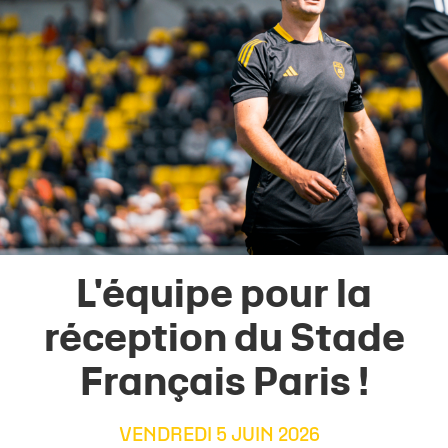
L'équipe pour la
réception du Stade
Français Paris !
VENDREDI 5 JUIN 2026