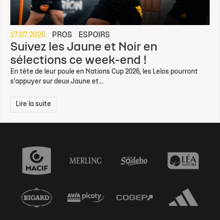
17.07.2026
PROS
ESPOIRS
Suivez les Jaune et Noir en
sélections ce week-end !
En tête de leur poule en Nations Cup 2026, les Lelos pourront
s'appuyer sur deux Jaune et...
Lire la suite