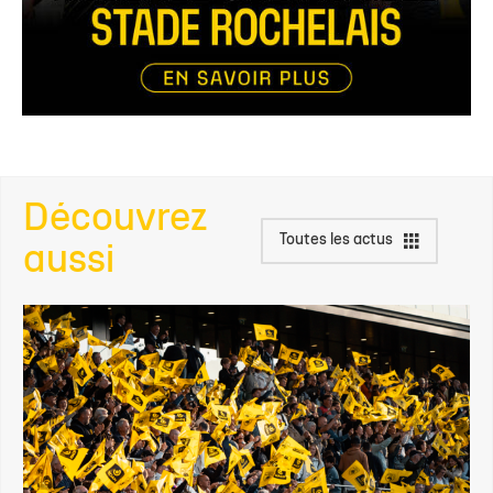
Découvrez
Toutes les actus
aussi