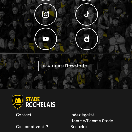
Inscription Newsletter
"
Contact
Index égalité
Homme/Femme Stade
Comment venir ?
Rochelais