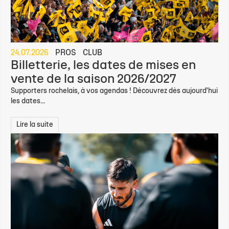
24.07.2026
PROS
CLUB
Billetterie, les dates de mises en
vente de la saison 2026/2027
Supporters rochelais, à vos agendas ! Découvrez dès aujourd'hui
les dates...
Lire la suite