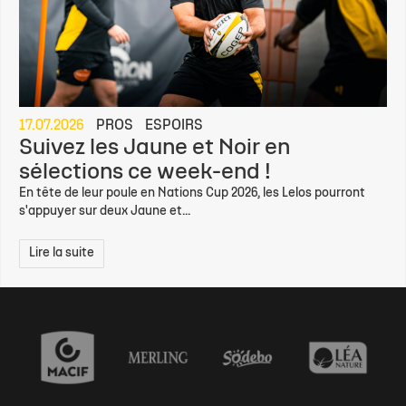
17.07.2026
PROS
ESPOIRS
Suivez les Jaune et Noir en
sélections ce week-end !
En tête de leur poule en Nations Cup 2026, les Lelos pourront
s'appuyer sur deux Jaune et...
Lire la suite