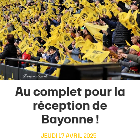
Au complet pour la
réception de
Bayonne !
JEUDI 17 AVRIL 2025