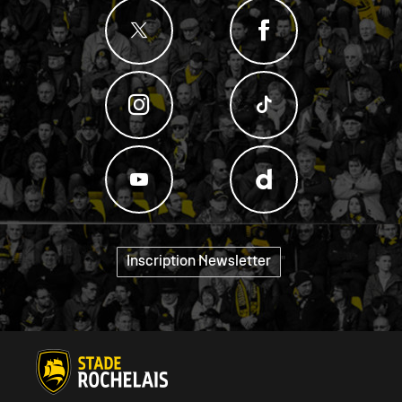
Inscription Newsletter
"