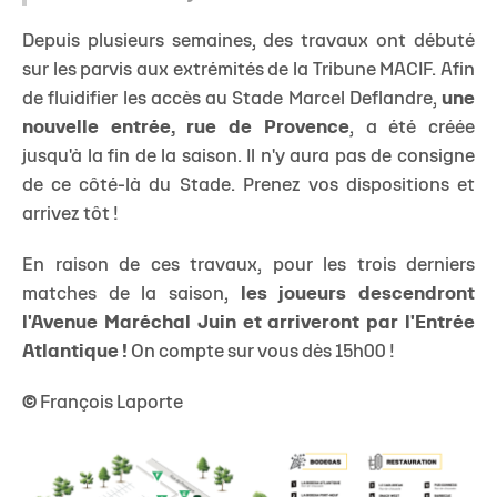
Depuis plusieurs semaines, des travaux ont débuté
sur les parvis aux extrémités de la Tribune MACIF. Afin
de fluidifier les accès au Stade Marcel Deflandre,
une
nouvelle entrée, rue de Provence
, a été créée
jusqu'à la fin de la saison. Il n'y aura pas de consigne
de ce côté-là du Stade. Prenez vos dispositions et
arrivez tôt !
En raison de ces travaux, pour les trois derniers
matches de la saison,
les joueurs descendront
l'Avenue Maréchal Juin et arriveront par l'Entrée
Atlantique !
On compte sur vous dès 15h00 !
©
François Laporte