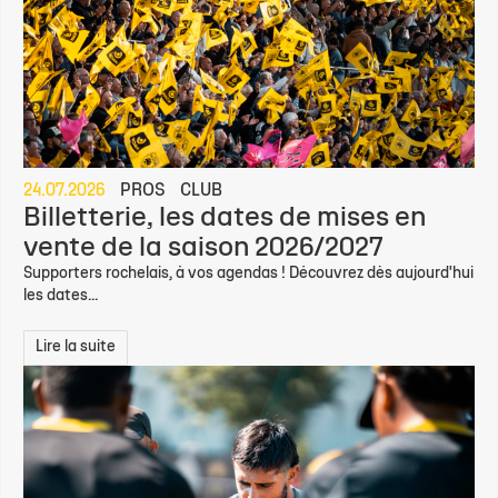
24.07.2026
PROS
CLUB
Billetterie, les dates de mises en
vente de la saison 2026/2027
Supporters rochelais, à vos agendas ! Découvrez dès aujourd'hui
les dates...
Lire la suite