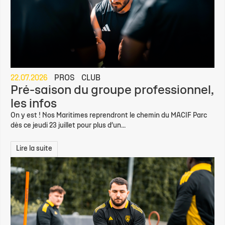
22.07.2026
PROS
CLUB
Pré-saison du groupe professionnel,
les infos
On y est ! Nos Maritimes reprendront le chemin du MACIF Parc
dès ce jeudi 23 juillet pour plus d’un...
Lire la suite