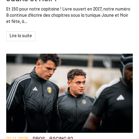
Et 150 pour notre capitaine ! Livre ouvert en 2017, notre numéro
8 continue d’écrire des chapitres sous la tunique Jaune et Noir
et fête, à...
Lire la suite