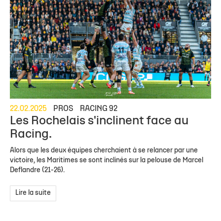
22.02.2025
PROS
RACING 92
Les Rochelais s'inclinent face au
Racing.
Alors que les deux équipes cherchaient à se relancer par une
victoire, les Maritimes se sont inclinés sur la pelouse de Marcel
Deflandre (21-26).
Lire la suite