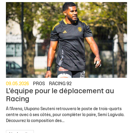
09.05.2026
PROS
RACING 92
L'équipe pour le déplacement au
Racing
À l'Arena, Ulupano Seuteni retrouvera le poste de trois-quarts
centre avec à ses côtés, pour compléter la paire, Semi Lagivala.
Découvrez la composition des...