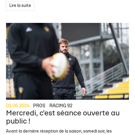
Lire la suite
03.06.2024
PROS
RACING 92
Mercredi, c'est séance ouverte au
public !
Avant la dernière réception de la saison, samedi soir, les