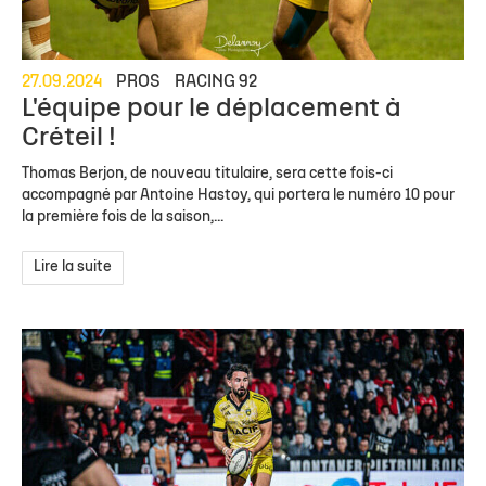
27.09.2024
PROS
RACING 92
L'équipe pour le déplacement à
Créteil !
Thomas Berjon, de nouveau titulaire, sera cette fois-ci
accompagné par Antoine Hastoy, qui portera le numéro 10 pour
la première fois de la saison,...
Lire la suite