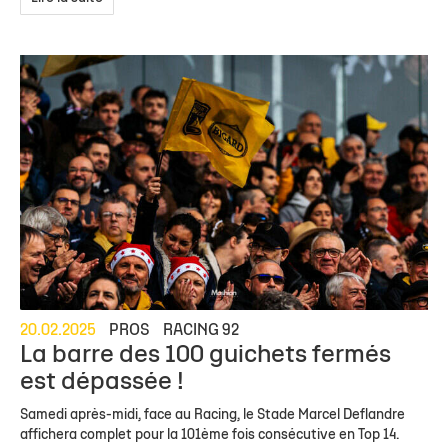
20.02.2025
PROS
RACING 92
La barre des 100 guichets fermés
est dépassée !
Samedi après-midi, face au Racing, le Stade Marcel Deflandre
affichera complet pour la 101ème fois consécutive en Top 14.