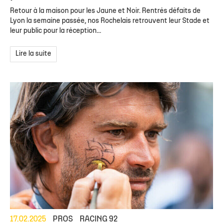
Retour à la maison pour les Jaune et Noir. Rentrés défaits de
Lyon la semaine passée, nos Rochelais retrouvent leur Stade et
leur public pour la réception...
Lire la suite
17.02.2025
PROS
RACING 92