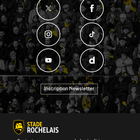
Inscription Newsletter
"