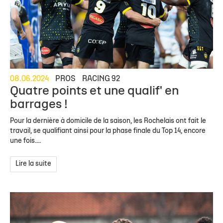
08.06.2024
PROS
RACING 92
Quatre points et une qualif' en
barrages !
Pour la dernière à domicile de la saison, les Rochelais ont fait le
travail, se qualifiant ainsi pour la phase finale du Top 14, encore
une fois....
Lire la suite