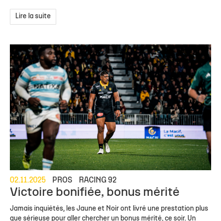
Lire la suite
02.11.2025
PROS
RACING 92
Victoire bonifiée, bonus mérité
Jamais inquiétés, les Jaune et Noir ont livré une prestation plus
que sérieuse pour aller chercher un bonus mérité, ce soir. Un