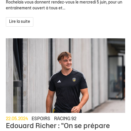
Rochelais vous donnent rendez-vous le mercredi 5 juin, pour un
entraînement ouvert à tous et...
Lire la suite
22.05.2024
ESPOIRS
RACING 92
Edouard Richer : "On se prépare