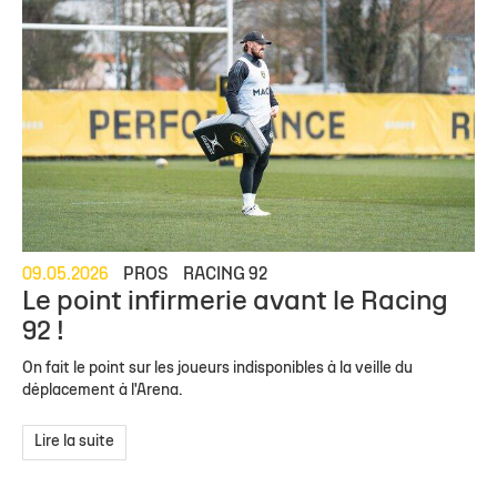
09.05.2026
PROS
RACING 92
Le point infirmerie avant le Racing
92 !
On fait le point sur les joueurs indisponibles à la veille du
déplacement à l'Arena.
Lire la suite