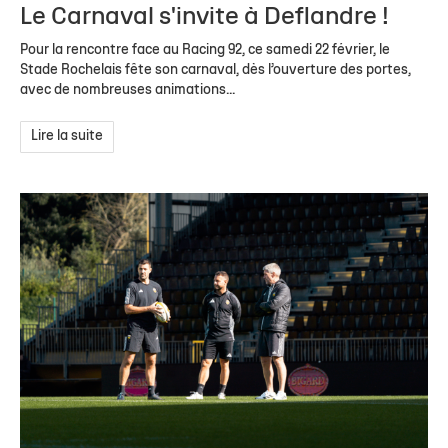
Le Carnaval s'invite à Deflandre !
Pour la rencontre face au Racing 92, ce samedi 22 février, le
Stade Rochelais fête son carnaval, dès l’ouverture des portes,
avec de nombreuses animations...
Lire la suite