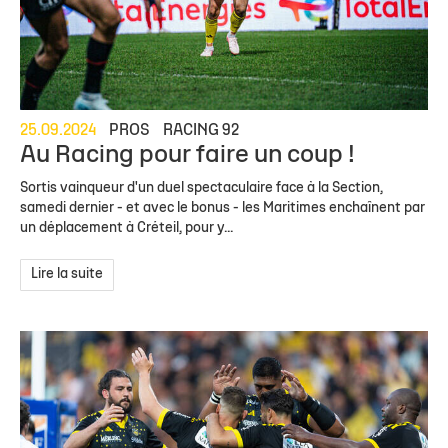
25.09.2024
PROS
RACING 92
Au Racing pour faire un coup !
Sortis vainqueur d'un duel spectaculaire face à la Section,
samedi dernier - et avec le bonus - les Maritimes enchaînent par
un déplacement à Créteil, pour y...
Lire la suite