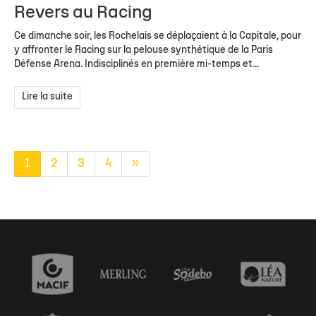
Revers au Racing
Ce dimanche soir, les Rochelais se déplaçaient à la Capitale, pour
y affronter le Racing sur la pelouse synthétique de la Paris
Défense Arena. Indisciplinés en première mi-temps et...
Lire la suite
1
2
3
4
»