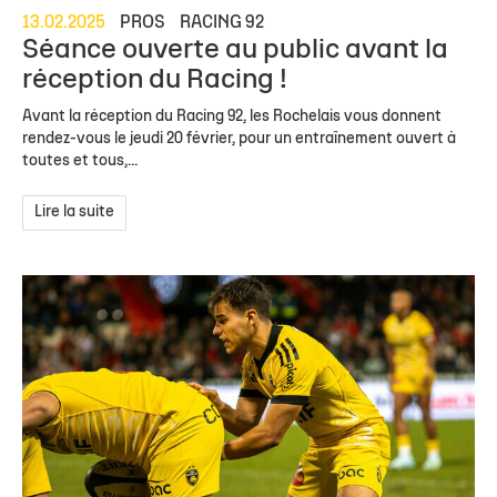
13.02.2025
PROS
RACING 92
Séance ouverte au public avant la
réception du Racing !
Avant la réception du Racing 92, les Rochelais vous donnent
rendez-vous le jeudi 20 février, pour un entraînement ouvert à
toutes et tous,...
Lire la suite