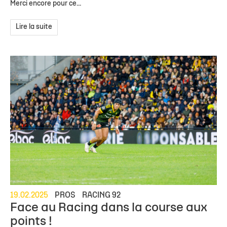
Merci encore pour ce...
Lire la suite
19.02.2025
PROS
RACING 92
Face au Racing dans la course aux
points !