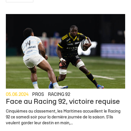
05.06.2024
PROS
RACING 92
Face au Racing 92, victoire requise
Cinquièmes au classement, les Maritimes accueillent le Racing
92 ce samedi soir pour la dernière journée de la saison. S'ils
veulent garder leur destin en main,...