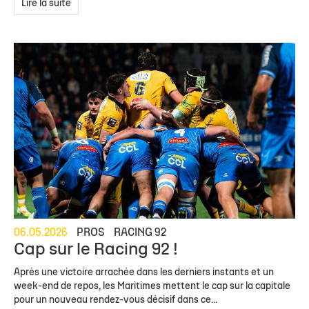
Lire la suite
06.05.2026
PROS
RACING 92
Cap sur le Racing 92 !
Après une victoire arrachée dans les derniers instants et un
week-end de repos, les Maritimes mettent le cap sur la capitale
pour un nouveau rendez-vous décisif dans ce...