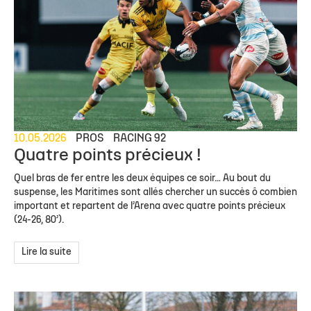
10.05.2026
PROS
RACING 92
Quatre points précieux !
Quel bras de fer entre les deux équipes ce soir… Au bout du
suspense, les Maritimes sont allés chercher un succès ô combien
important et repartent de l’Arena avec quatre points précieux
(24-26, 80’).
Lire la suite