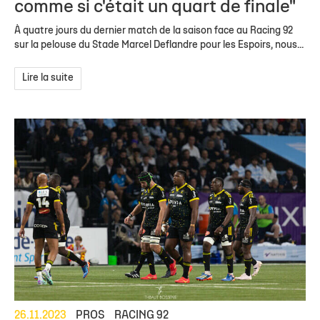
comme si c'était un quart de finale"
À quatre jours du dernier match de la saison face au Racing 92
sur la pelouse du Stade Marcel Deflandre pour les Espoirs, nous...
Lire la suite
26.11.2023
PROS
RACING 92