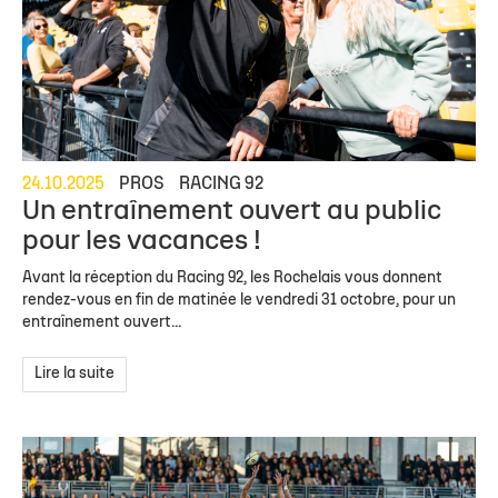
24.10.2025
PROS
RACING 92
Un entraînement ouvert au public
pour les vacances !
Avant la réception du Racing 92, les Rochelais vous donnent
rendez-vous en fin de matinée le vendredi 31 octobre, pour un
entraînement ouvert...
Lire la suite