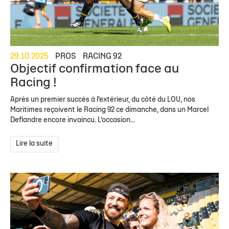
29.10.2025
PROS
RACING 92
Objectif confirmation face au
Racing !
Après un premier succès à l’extérieur, du côté du LOU, nos
Maritimes reçoivent le Racing 92 ce dimanche, dans un Marcel
Deflandre encore invaincu. L’occasion...
Lire la suite