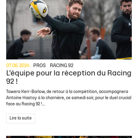
07.06.2024
PROS
RACING 92
L'équipe pour la réception du Racing
92 !
Tawera Kerr-Barlow, de retour à la compétition, accompagnera
Antoine Hastoy à la charnière, ce samedi soir, pour le duel crucial
face au Racing 92 !...
Lire la suite