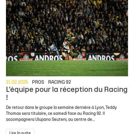
21.02.2025
PROS
RACING 92
L'équipe pour la réception du Racing
!
De retour dans le groupe la semaine dernière à Lyon, Teddy
Thomas sera titulaire, ce samedi face au Racing 92. Il
accompagnera Ulupano Seuteni, au centre de...
Lire la suite