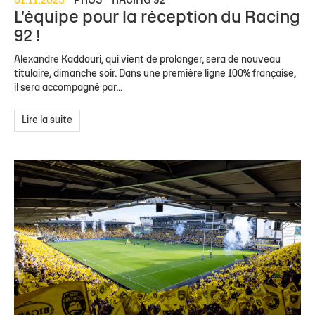
01.11.2025
PROS
RACING 92
L'équipe pour la réception du Racing
92 !
Alexandre Kaddouri, qui vient de prolonger, sera de nouveau
titulaire, dimanche soir. Dans une première ligne 100% française,
il sera accompagné par...
Lire la suite