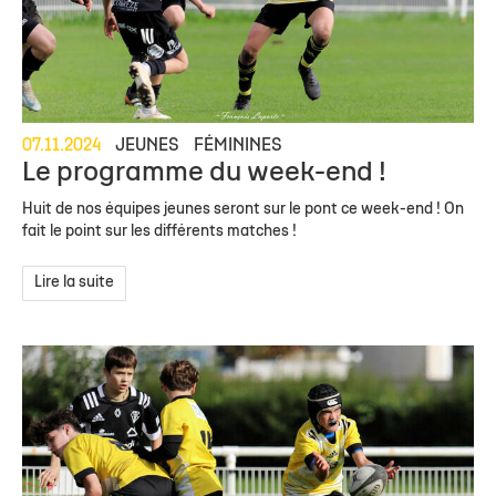
07.11.2024
JEUNES
FÉMININES
Le programme du week-end !
Huit de nos équipes jeunes seront sur le pont ce week-end ! On
fait le point sur les différents matches !
Lire la suite