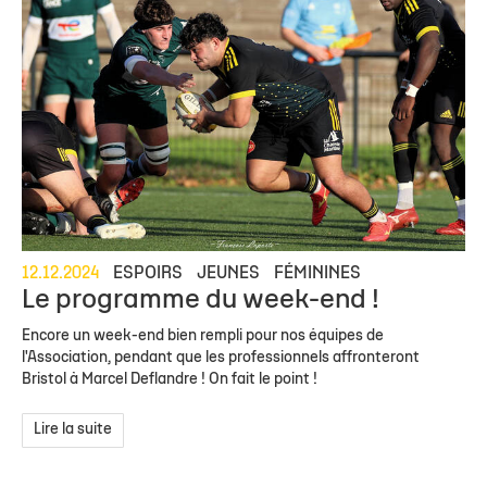
12.12.2024
ESPOIRS
JEUNES
FÉMININES
Le programme du week-end !
Encore un week-end bien rempli pour nos équipes de
l'Association, pendant que les professionnels affronteront
Bristol à Marcel Deflandre ! On fait le point !
Lire la suite