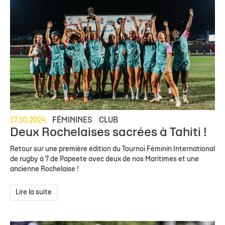
17.10.2024
FÉMININES
CLUB
Deux Rochelaises sacrées à Tahiti !
Retour sur une première édition du Tournoi Féminin International
de rugby à 7 de Papeete avec deux de nos Maritimes et une
ancienne Rochelaise !
Lire la suite