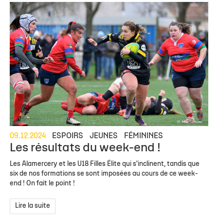
09.12.2024
ESPOIRS
JEUNES
FÉMININES
Les résultats du week-end !
Les Alamercery et les U18 Filles Élite qui s'inclinent, tandis que
six de nos formations se sont imposées au cours de ce week-
end ! On fait le point !
Lire la suite