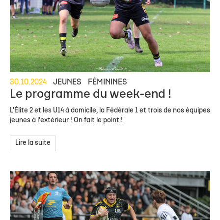
30.10.2024
JEUNES
FÉMININES
Le programme du week-end !
L'Élite 2 et les U14 à domicile, la Fédérale 1 et trois de nos équipes
jeunes à l'extérieur ! On fait le point !
Lire la suite