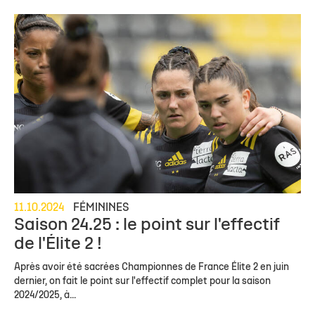
11.10.2024
FÉMININES
Saison 24.25 : le point sur l'effectif
de l'Élite 2 !
Après avoir été sacrées Championnes de France Élite 2 en juin
dernier, on fait le point sur l'effectif complet pour la saison
2024/2025, à...