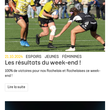
21.10.2024
ESPOIRS
JEUNES
FÉMININES
Les résultats du week-end !
100% de victoires pour nos Rochelais et Rochelaises ce week-
end !
Lire la suite