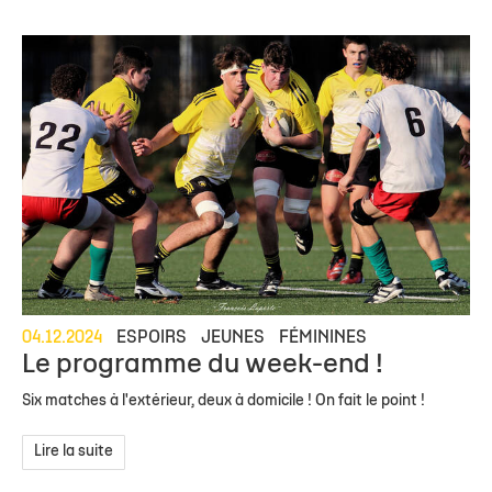
04.12.2024
ESPOIRS
JEUNES
FÉMININES
Le programme du week-end !
Six matches à l'extérieur, deux à domicile ! On fait le point !
Lire la suite