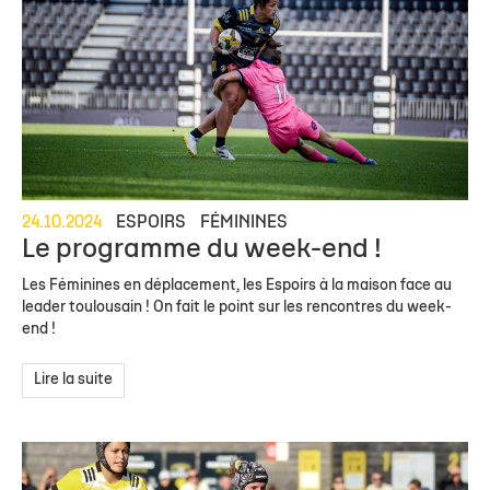
24.10.2024
ESPOIRS
FÉMININES
Le programme du week-end !
Les Féminines en déplacement, les Espoirs à la maison face au
leader toulousain ! On fait le point sur les rencontres du week-
end !
Lire la suite