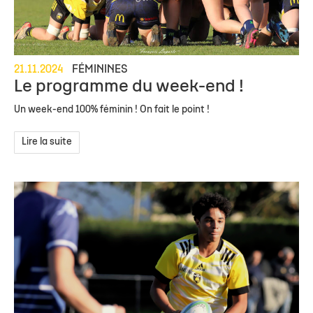
21.11.2024
FÉMININES
Le programme du week-end !
Un week-end 100% féminin ! On fait le point !
Lire la suite