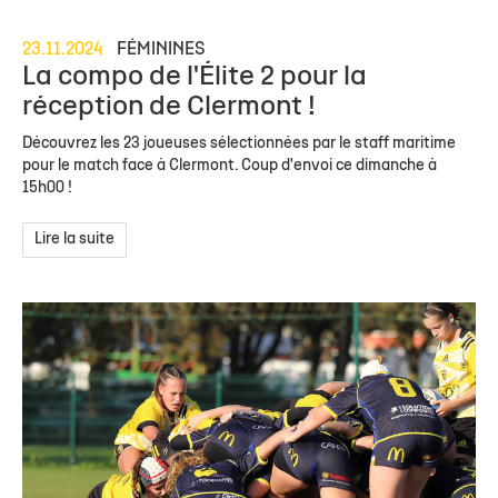
23.11.2024
FÉMININES
La compo de l'Élite 2 pour la
réception de Clermont !
Découvrez les 23 joueuses sélectionnées par le staff maritime
pour le match face à Clermont. Coup d'envoi ce dimanche à
15h00 !
Lire la suite