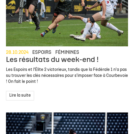
28.10.2024
ESPOIRS
FÉMININES
Les résultats du week-end !
Les Espoirs et l'Élite 2 victorieux, tandis que la Fédérale 1 n'a pas
su trouver les clés nécessaires pour s'imposer face à Courbevoie
! On fait le point !
Lire la suite