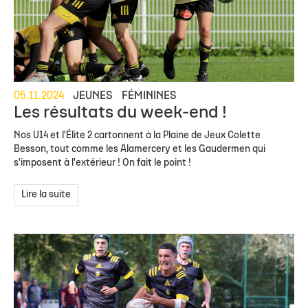
05.11.2024
JEUNES
FÉMININES
Les résultats du week-end !
Nos U14 et l'Élite 2 cartonnent à la Plaine de Jeux Colette
Besson, tout comme les Alamercery et les Gaudermen qui
s'imposent à l'extérieur ! On fait le point !
Lire la suite