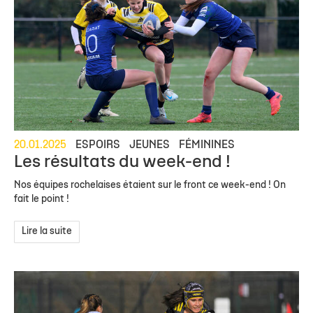
20.01.2025
ESPOIRS
JEUNES
FÉMININES
Les résultats du week-end !
Nos équipes rochelaises étaient sur le front ce week-end ! On
fait le point !
Lire la suite