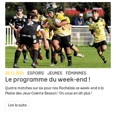
28.11.2024
ESPOIRS
JEUNES
FÉMININES
Le programme du week-end !
Quatre matches sur six pour nos Rochelais ce week-end à la
Plaine des Jeux Colette Besson ! On vous en dit plus !
Lire la suite