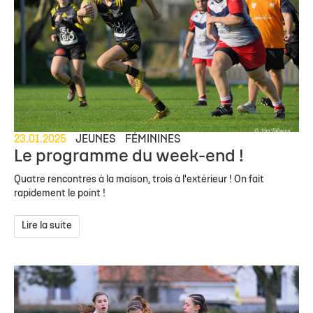
23.01.2025
JEUNES
FÉMININES
Le programme du week-end !
Quatre rencontres à la maison, trois à l'extérieur ! On fait
rapidement le point !
Lire la suite