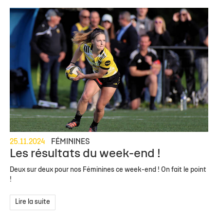
25.11.2024
FÉMININES
Les résultats du week-end !
Deux sur deux pour nos Féminines ce week-end ! On fait le point
!
Lire la suite