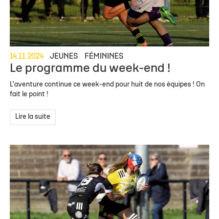
14.11.2024
JEUNES
FÉMININES
Le programme du week-end !
L'aventure continue ce week-end pour huit de nos équipes ! On
fait le point !
Lire la suite