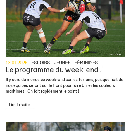
13.01.2025
ESPOIRS
JEUNES
FÉMININES
Le programme du week-end !
Il y aura du monde ce week-end sur les terrains, puisque huit de
nos équipes seront sur le front pour faire briller les couleurs
maritimes ! On fait rapidement le point !
Lire la suite