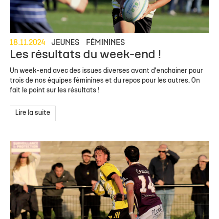
18.11.2024
JEUNES
FÉMININES
Les résultats du week-end !
Un week-end avec des issues diverses avant d'enchainer pour
trois de nos équipes féminines et du repos pour les autres. On
fait le point sur les résultats !
Lire la suite