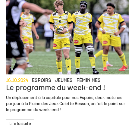
16.10.2024
ESPOIRS
JEUNES
FÉMININES
Le programme du week-end !
Un déplacement à la capitale pour nos Espoirs, deux matches
par jour à la Plaine des Jeux Colette Besson, on fait le point sur
le programme du week-end !
Lire la suite