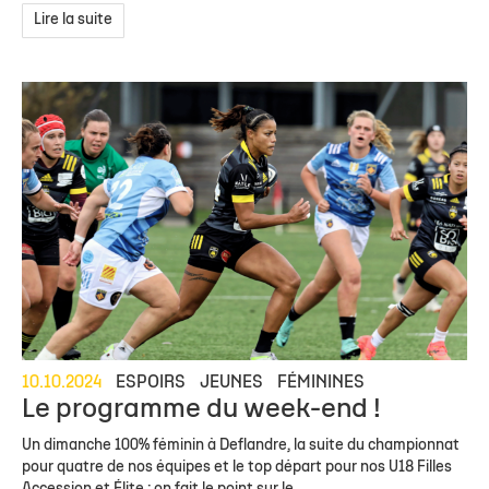
Lire la suite
10.10.2024
ESPOIRS
JEUNES
FÉMININES
Le programme du week-end !
Un dimanche 100% féminin à Deflandre, la suite du championnat
pour quatre de nos équipes et le top départ pour nos U18 Filles