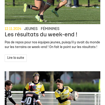
12.11.2024
JEUNES
FÉMININES
Les résultats du week-end !
Pas de repos pour nos équipes jeunes, puisqu'il y avait du monde
sur les terrains ce week-end ! On fait le point sur les résultats !
Lire la suite