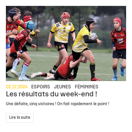
02.12.2024
ESPOIRS
JEUNES
FÉMININES
Les résultats du week-end !
Une défaite, cinq victoires ! On fait rapidement le point !
Lire la suite