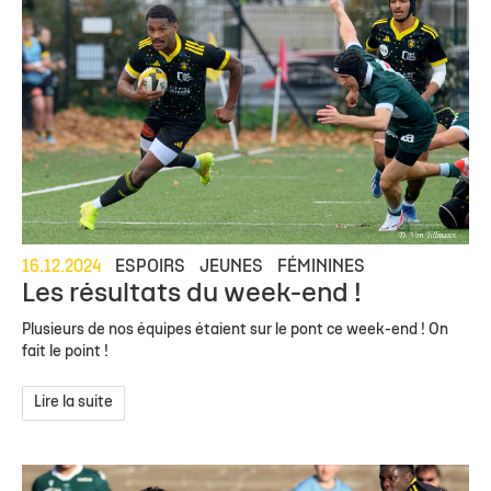
16.12.2024
ESPOIRS
JEUNES
FÉMININES
Les résultats du week-end !
Plusieurs de nos équipes étaient sur le pont ce week-end ! On
fait le point !
Lire la suite