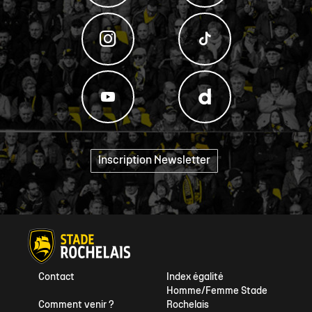
Inscription Newsletter
"
Contact
Index égalité
Homme/Femme Stade
Comment venir ?
Rochelais