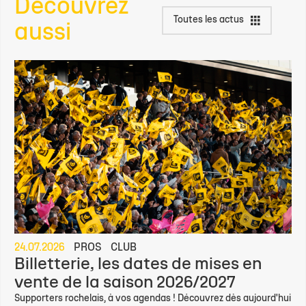
Découvrez
Toutes les actus
aussi
24.07.2026
PROS
CLUB
Billetterie, les dates de mises en
vente de la saison 2026/2027
Supporters rochelais, à vos agendas ! Découvrez dès aujourd'hui