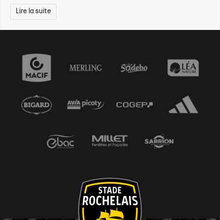
Lire la suite