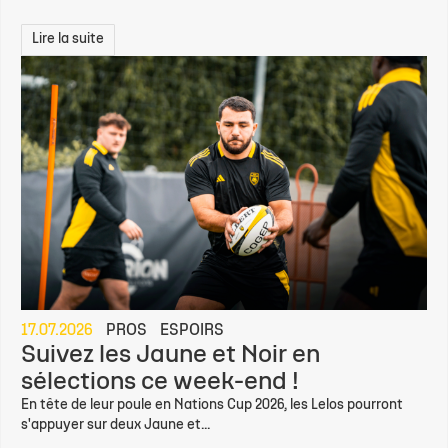
Lire la suite
17.07.2026
PROS
ESPOIRS
Suivez les Jaune et Noir en
sélections ce week-end !
En tête de leur poule en Nations Cup 2026, les Lelos pourront
s'appuyer sur deux Jaune et...