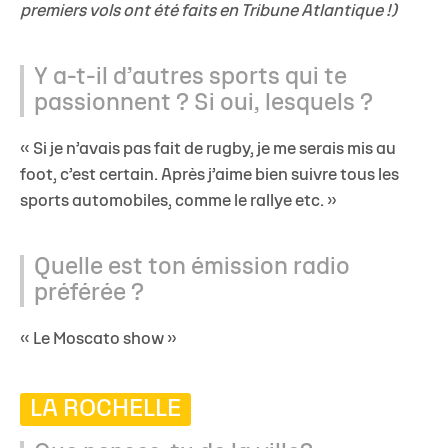
premiers vols ont été faits en Tribune Atlantique !)
Y a-t-il d’autres sports qui te
passionnent ? Si oui, lesquels ?
« Si je n’avais pas fait de rugby, je me serais mis au
foot, c’est certain. Après j’aime bien suivre tous les
sports automobiles, comme le rallye etc. »
Quelle est ton émission radio
préférée ?
« Le Moscato show »
LA ROCHELLE