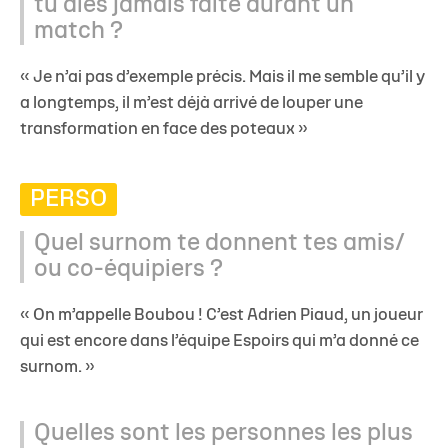
tu aies jamais faite durant un
match ?
« Je n’ai pas d’exemple précis. Mais il me semble qu’il y
a longtemps, il m’est déjà arrivé de louper une
transformation en face des poteaux »
PERSO
Quel surnom te donnent tes amis/
ou co-équipiers ?
« On m’appelle Boubou ! C’est Adrien Piaud, un joueur
qui est encore dans l’équipe Espoirs qui m’a donné ce
surnom. »
Quelles sont les personnes les plus