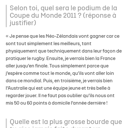
Selon toi, quel sera le podium de la
Coupe du Monde 2011 ? (réponse à
justifier)
« Je pense que les Néo-Zélandais vont gagner car ce
sont tout simplement les meilleurs, tant
physiquement que techniquement dans leur façon de
pratiquer le rugby. Ensuite, je verrais bien la France
aller jusqu’en finale. Tous simplement parce que
j’espère comme tout le monde, qu’ils vont aller loin
dans ce mondial. Puis, en troisième, je verrais bien
l’Australie qui est une équipe jeune et très belle à
regarder jouer. Il ne faut pas oublier qu’ils nous ont
mis 50 ou 60 points à domicile l’année dernière !
Quelle est la plus grosse bourde que