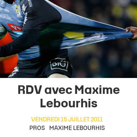
RDV avec Maxime
Lebourhis
VENDREDI 15 JUILLET 2011
PROS
MAXIME LEBOURHIS