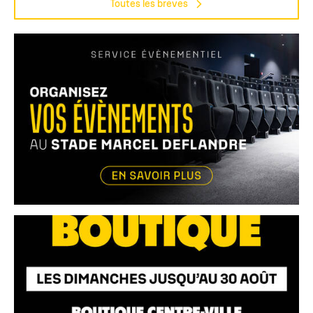
Toutes les brèves