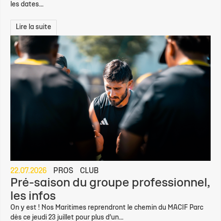
les dates...
Lire la suite
22.07.2026
PROS
CLUB
Pré-saison du groupe professionnel,
les infos
On y est ! Nos Maritimes reprendront le chemin du MACIF Parc
dès ce jeudi 23 juillet pour plus d’un...