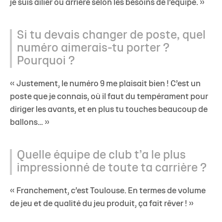
je suis ailier ou arrière selon les besoins de l’équipe. »
Si tu devais changer de poste, quel
numéro aimerais-tu porter ?
Pourquoi ?
« Justement, le numéro 9 me plaisait bien ! C’est un
poste que je connais, où il faut du tempérament pour
diriger les avants, et en plus tu touches beaucoup de
ballons… »
Quelle équipe de club t’a le plus
impressionné de toute ta carrière ?
« Franchement, c’est Toulouse. En termes de volume
de jeu et de qualité du jeu produit, ça fait rêver ! »