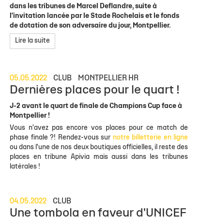
dans les tribunes de Marcel Deflandre, suite à
l'invitation lancée par le Stade Rochelais et le fonds
de dotation de son adversaire du jour, Montpellier.
Lire la suite
05.05.2022
CLUB
MONTPELLIER HR
Dernières places pour le quart !
J-2 avant le quart de finale de Champions Cup face à
Montpellier !
Vous n'avez pas encore vos places pour ce match de
phase finale ?! Rendez-vous sur
notre billetterie en ligne
ou dans l'une de nos deux boutiques officielles, il reste des
places en tribune Apivia mais aussi dans les tribunes
latérales !
04.05.2022
CLUB
Une tombola en faveur d'UNICEF