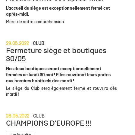
L'accueil du siège est exceptionnellement fermé cet
après-midi.
Merci de votre compréhension.
29.05.2022
CLUB
Fermeture siège et boutiques
30/05
Nos deux boutiques seront exceptionnellement
fermées ce lundi 30 mai ! Elles rouvriront leurs portes
aux horaires habituels dès mardi !
Le siège du Club sera également fermé et rouvrira dès
mardi !
28.05.2022
CLUB
CHAMPIONS D'EUROPE !!!