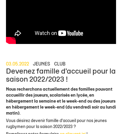
03.05.2022
JEUNES
CLUB
Devenez famille d'accueil pour la
saison 2022/2023 !
Nous recherchons actuellement des familles pouvant
accueillir des joueurs, scolarisés en lycée, en
hébergement la semaine et le week-end ou des joueurs
en hébergement le week-end (du vendredi soir au lundi
matin).
Vous désirez devenir famille d'accueil pour nos jeunes
rugbymen pour la saison 2022/2023 ?