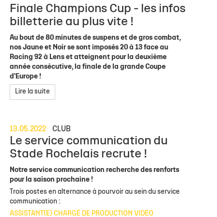
Finale Champions Cup - les infos
billetterie au plus vite !
Au bout de 80 minutes de suspens et de gros combat,
nos Jaune et Noir se sont imposés 20 à 13 face au
Racing 92 à Lens et atteignent pour la deuxième
année consécutive, la finale de la grande Coupe
d'Europe !
Lire la suite
13.05.2022
CLUB
Le service communication du
Stade Rochelais recrute !
Notre service communication recherche des renforts
pour la saison prochaine !
Trois postes en alternance à pourvoir au sein du service
communication :
ASSISTANT(E) CHARGÉ DE PRODUCTION VIDÉO