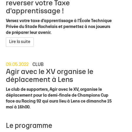
reverser votre Taxe
d'apprentissage !
Versez votre taxe d'apprentissage à l'École Technique
Privée du Stade Rochelais et permettez à nos joueurs
de préparer leur avenir.
Lire la suite
09.05.2022
CLUB
Agir avec le XV organise le
déplacement à Lens
Le club de supporters, Agir avec le XV, organise le
déplacement pour la demi-finale de Champions Cup
face au Racing 92 qui aura lieu à Lens ce dimanche 15
mai à 16h00.
Le programme