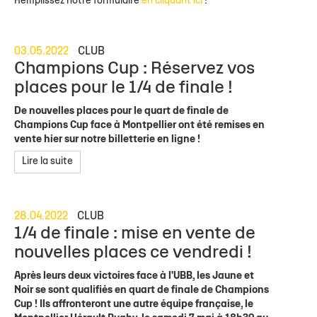
Remplissez notre formulaire
en cliquant ici
!
03.05.2022
CLUB
Champions Cup : Réservez vos
places pour le 1/4 de finale !
De nouvelles places pour le quart de finale de
Champions Cup face à Montpellier ont été remises en
vente hier sur notre billetterie en ligne !
Lire la suite
28.04.2022
CLUB
1/4 de finale : mise en vente de
nouvelles places ce vendredi !
Après leurs deux victoires face à l'UBB, les Jaune et
Noir se sont qualifiés en quart de finale de Champions
Cup ! Ils affronteront une autre équipe française, le