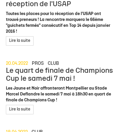
réception de l'USAP
Toutes les places pour la réception de l'USAP ont
trouvé preneurs ! La rencontre marquera le 66ème
"guichets fermés" consécutif en Top 14 depuis janvier
2016 !
Lire la suite
20.04.2022
PROS
CLUB
Le quart de finale de Champions
Cup le samedi 7 mai !
Les Jaune et Noir affronteront Montpellier au Stade
Marcel Deflandre le samedi 7 mai à 18h30 en quart de
finale de Champions Cup !
Lire la suite