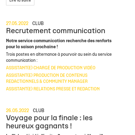
Lire la suite
27.05.2022
CLUB
Recrutement communication
Notre service communication recherche des renforts
pour la saison prochaine !
Trois postes en alternance à pourvoir au sein du service
communication :
ASSISTANT(E) CHARGÉ DE PRODUCTION VIDÉO
ASSISTANT(E) PRODUCTION DE CONTENUS
REDACTIONNELS & COMMUNITY MANAGER
ASSISTANT(E) RELATIONS PRESSE ET REDACTION
26.05.2022
CLUB
Voyage pour la finale : les
heureux gagnants !