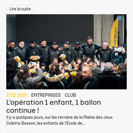
Lire la suite
17.12.2025
ENTREPRISES
CLUB
L'opération 1 enfant, 1 ballon
continue !
Il y a quelques jours, sur les terrains de la Plaine des Jeux
Colette Besson, les enfants de l'École de...