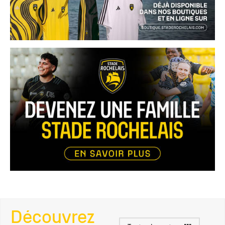
Découvrez