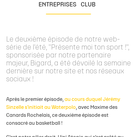
ENTREPRISES
CLUB
Le deuxième épisode de notre web-
série de l'été, "Présente moi ton sport !",
sponsorisée par notre partenaire
majeur, Bigard, a été dévoilé la semaine
dernière sur notre site et nos réseaux
sociaux !
Après le premier épisode,
au cours duquel Jérémy
Sinzelle s'initiait au Waterpolo
, avec Maxime des
Canards Rochelais, ce deuxième épisode est
consacré au basketball !