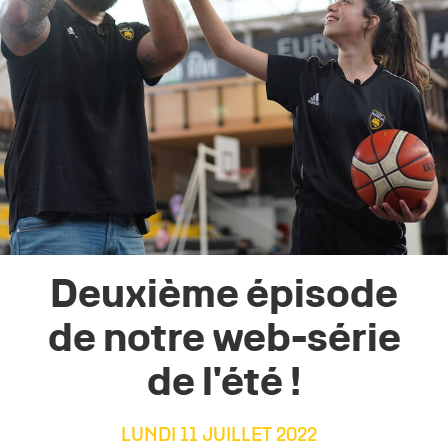
Deuxième épisode
de notre web-série
de l'été !
LUNDI 11 JUILLET 2022