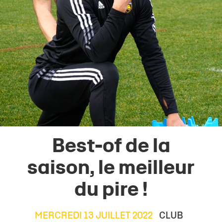
Best-of de la
saison, le meilleur
du pire !
MERCREDI 13 JUILLET 2022
CLUB