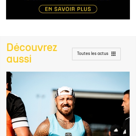
Découvrez
Toutes les actus
aussi