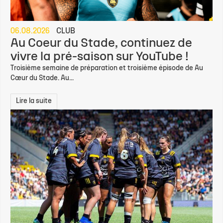
06.08.2026
CLUB
Au Coeur du Stade, continuez de
vivre la pré-saison sur YouTube !
Troisième semaine de préparation et troisième épisode de Au
Cœur du Stade. Au...
Lire la suite