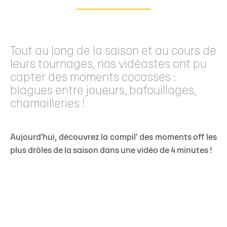
Tout au long de la saison et au cours de
leurs tournages, nos vidéastes ont pu
capter des moments cocasses :
blagues entre joueurs, bafouillages,
chamailleries !
Aujourd'hui, découvrez la compil' des moments off les
plus drôles de la saison dans une vidéo de 4 minutes !