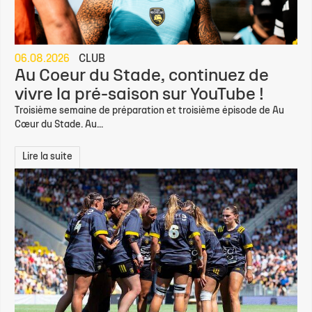
06.08.2026
CLUB
Au Coeur du Stade, continuez de
vivre la pré-saison sur YouTube !
Troisième semaine de préparation et troisième épisode de Au
Cœur du Stade. Au...
Lire la suite