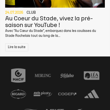
24.07.2026
CLUB
Au Coeur du Stade, vivez la pré-
saison sur YouTube !
Avec "Au Cœur du Stade", embarquez dans les coulisses du
Stade Rochelais tout au long de la...
Lire la suite