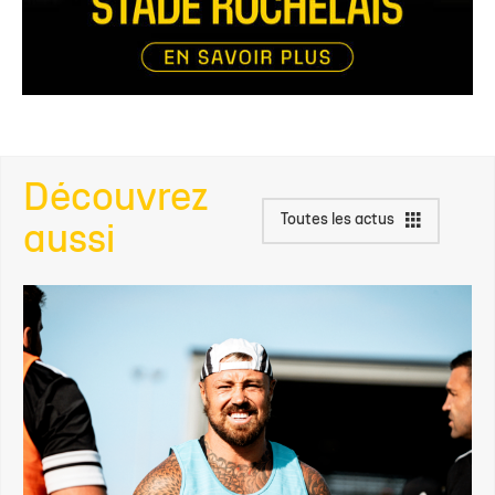
Découvrez
Toutes les actus
aussi