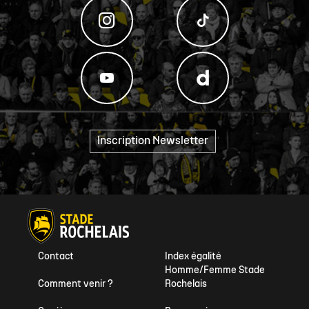
Inscription Newsletter
"
Contact
Index égalité
Homme/Femme Stade
Comment venir ?
Rochelais