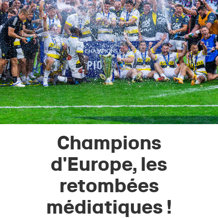
Champions
d'Europe, les
retombées
médiatiques !