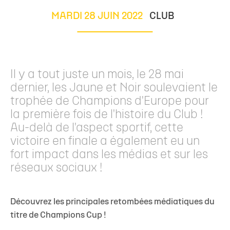
MARDI 28 JUIN 2022
CLUB
Il y a tout juste un mois, le 28 mai
dernier, les Jaune et Noir soulevaient le
trophée de Champions d'Europe pour
la première fois de l'histoire du Club !
Au-delà de l'aspect sportif, cette
victoire en finale a également eu un
fort impact dans les médias et sur les
réseaux sociaux !
Découvrez les principales retombées médiatiques du
titre de Champions Cup !