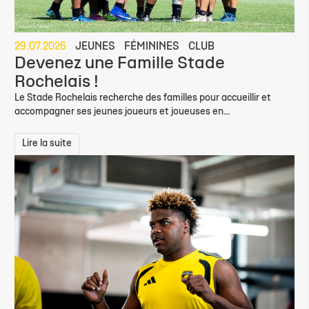
29.07.2026
JEUNES
FÉMININES
CLUB
Devenez une Famille Stade
Rochelais !
Le Stade Rochelais recherche des familles pour accueillir et
accompagner ses jeunes joueurs et joueuses en...
Lire la suite