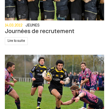
14.03.2012
JEUNES
Journées de recrutement
Lire la suite