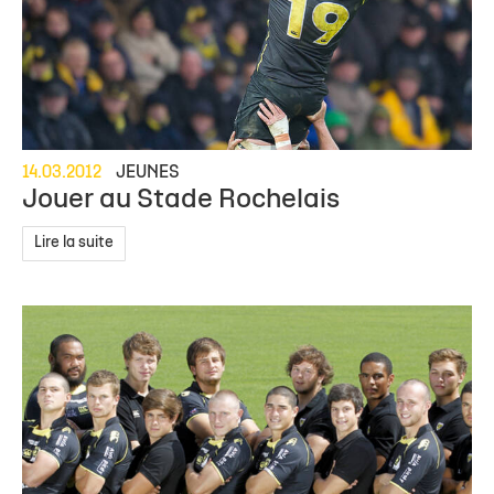
14.03.2012
JEUNES
Jouer au Stade Rochelais
Lire la suite