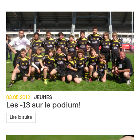
03.05.2012
JEUNES
Les -13 sur le podium!
Lire la suite