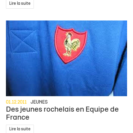
Lire la suite
01.12.2011
JEUNES
Des jeunes rochelais en Equipe de
France
Lire la suite