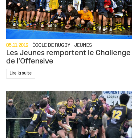
05.11.2012
ÉCOLE DE RUGBY
JEUNES
Les Jeunes remportent le Challenge
de l'Offensive
Lire la suite