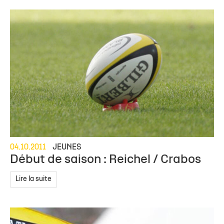
04.10.2011
JEUNES
Début de saison : Reichel / Crabos
Lire la suite