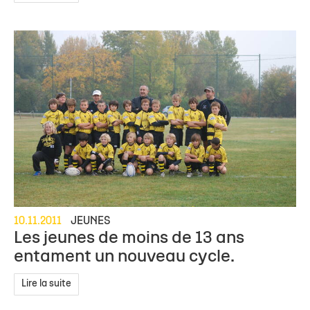
10.11.2011
JEUNES
Les jeunes de moins de 13 ans
entament un nouveau cycle.
Lire la suite