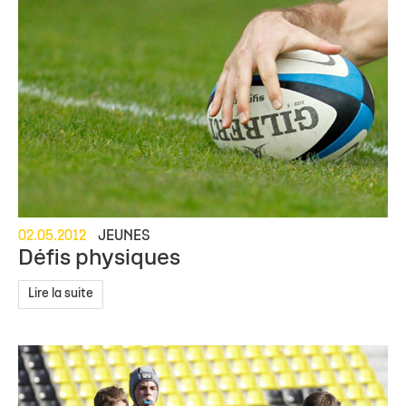
02.05.2012
JEUNES
Défis physiques
Lire la suite