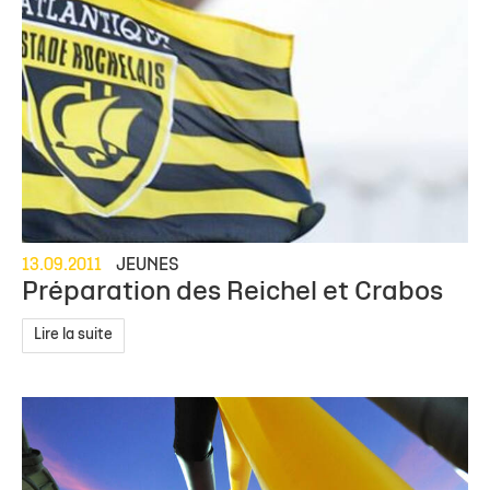
13.09.2011
JEUNES
Préparation des Reichel et Crabos
Lire la suite