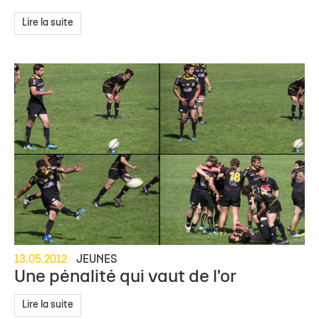
Lire la suite
13.05.2012
JEUNES
Une pénalité qui vaut de l'or
Lire la suite