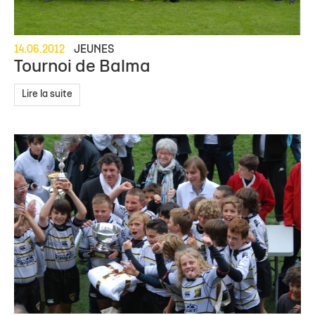
14.06.2012
JEUNES
Tournoi de Balma
Lire la suite