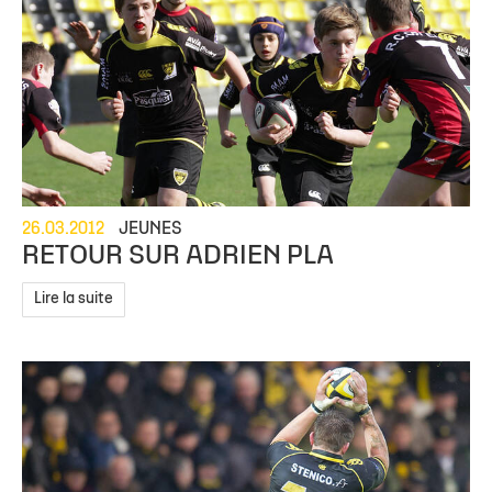
26.03.2012
JEUNES
RETOUR SUR ADRIEN PLA
Lire la suite