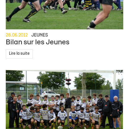
28.06.2012
JEUNES
Bilan sur les Jeunes
Lire la suite