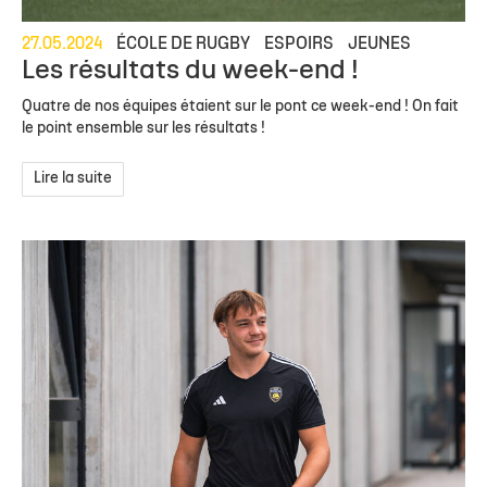
27.05.2024
ÉCOLE DE RUGBY
ESPOIRS
JEUNES
Les résultats du week-end !
Quatre de nos équipes étaient sur le pont ce week-end ! On fait
le point ensemble sur les résultats !
Lire la suite