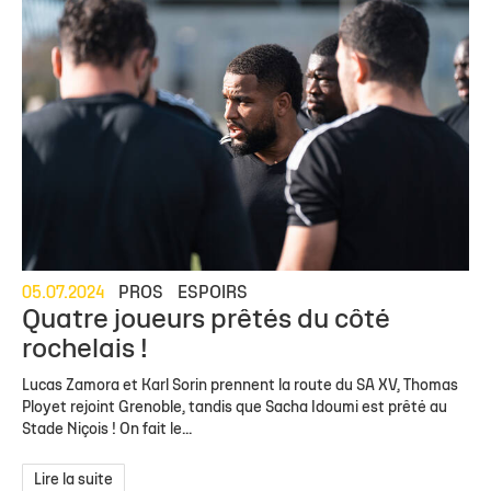
05.07.2024
PROS
ESPOIRS
Quatre joueurs prêtés du côté
rochelais !
Lucas Zamora et Karl Sorin prennent la route du SA XV, Thomas
Ployet rejoint Grenoble, tandis que Sacha Idoumi est prêté au
Stade Niçois ! On fait le...
Lire la suite