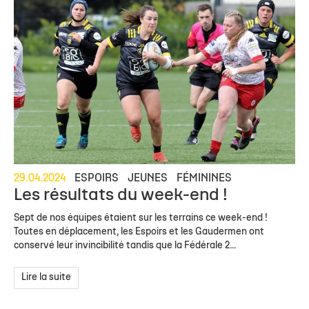
29.04.2024
ESPOIRS
JEUNES
FÉMININES
Les résultats du week-end !
Sept de nos équipes étaient sur les terrains ce week-end !
Toutes en déplacement, les Espoirs et les Gaudermen ont
conservé leur invincibilité tandis que la Fédérale 2...
Lire la suite