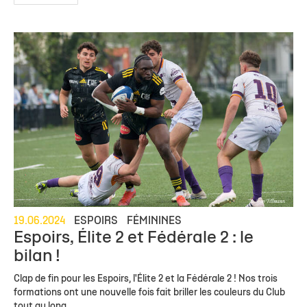
19.06.2024
ESPOIRS
FÉMININES
Espoirs, Élite 2 et Fédérale 2 : le
bilan !
Clap de fin pour les Espoirs, l'Élite 2 et la Fédérale 2 ! Nos trois
formations ont une nouvelle fois fait briller les couleurs du Club
tout au long...