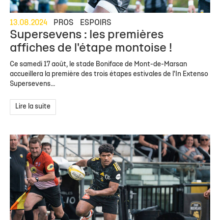
13.08.2024
PROS
ESPOIRS
Supersevens : les premières
affiches de l'étape montoise !
Ce samedi 17 août, le stade Boniface de Mont-de-Marsan
accueillera la première des trois étapes estivales de l'In Extenso
Supersevens...
Lire la suite