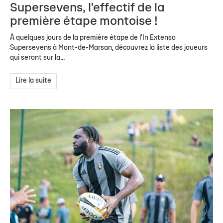
Supersevens, l'effectif de la
première étape montoise !
À quelques jours de la première étape de l'In Extenso
Supersevens à Mont-de-Marsan, découvrez la liste des joueurs
qui seront sur la...
Lire la suite