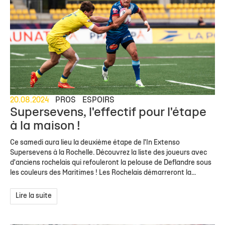
20.08.2024
PROS
ESPOIRS
Supersevens, l'effectif pour l'étape
à la maison !
Ce samedi aura lieu la deuxième étape de l'In Extenso
Supersevens à la Rochelle. Découvrez la liste des joueurs avec
d'anciens rochelais qui refouleront la pelouse de Deflandre sous
les couleurs des Maritimes ! Les Rochelais démarreront la...
Lire la suite