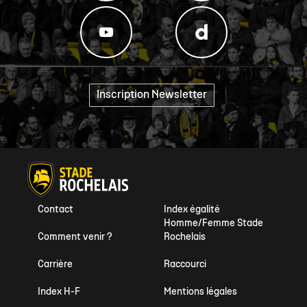
Inscription Newsletter
"
Contact
Index égalité
Homme/Femme Stade
Comment venir ?
Rochelais
Carrière
Raccourci
Index H-F
Mentions légales