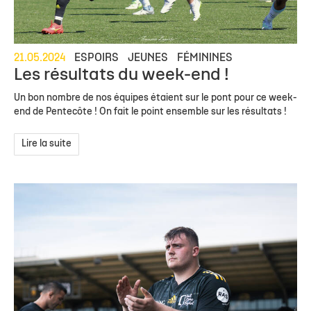
21.05.2024
ESPOIRS
JEUNES
FÉMININES
Les résultats du week-end !
Un bon nombre de nos équipes étaient sur le pont pour ce week-
end de Pentecôte ! On fait le point ensemble sur les résultats !
Lire la suite