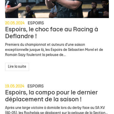
20.05.2024
ESPOIRS
Espoirs, le choc face au Racing à
Deflandre !
Premiers du championnat et auteurs d'une saison
exceptionnelle jusque là, les Espoirs de Sébastien Morel et de
Romain Sazy fouleront la pelouse de...
Lire la suite
19.05.2024
ESPOIRS
Espoirs, la compo pour le dernier
déplacement de la saison !
Après une large victoire à domicile lors du derby face au SA XV
(60-05), les Rochelais se déplacent sur la pelouse de la Section...