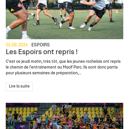
01.08.2024
ESPOIRS
Les Espoirs ont repris !
C'est ce jeudi matin, très tôt, que les jeunes rochelais ont repris
le chemin de l'entraînement au Macif Parc. Ils sont donc partis
pour plusieurs semaines de préparation,...
Lire la suite