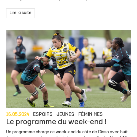
Lire la suite
16.05.2024
ESPOIRS
JEUNES
FÉMININES
Le programme du week-end !
Un programme chargé ce week-end du côté de l'Asso avec huit