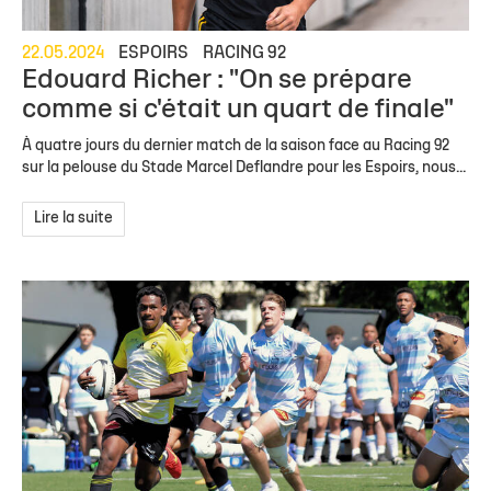
22.05.2024
ESPOIRS
RACING 92
Edouard Richer : "On se prépare
comme si c'était un quart de finale"
À quatre jours du dernier match de la saison face au Racing 92
sur la pelouse du Stade Marcel Deflandre pour les Espoirs, nous...
Lire la suite