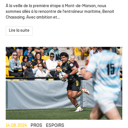
À la veille de la première étape à Mont-de-Marsan, nous
sommes allés à la rencontre de l'entraîneur maritime, Benoit
Chassaing. Avec ambition et...
Lire la suite
14.08.2024
PROS
ESPOIRS