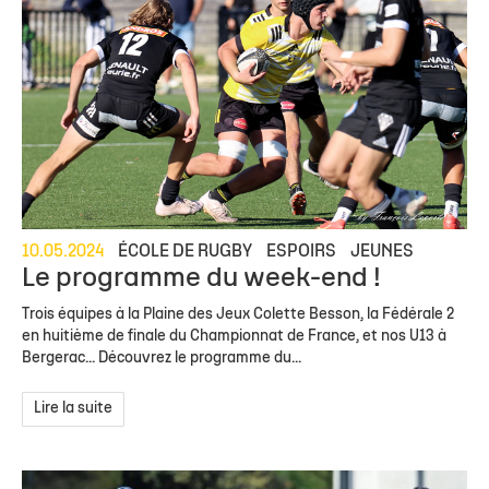
10.05.2024
ÉCOLE DE RUGBY
ESPOIRS
JEUNES
Le programme du week-end !
Trois équipes à la Plaine des Jeux Colette Besson, la Fédérale 2
en huitième de finale du Championnat de France, et nos U13 à
Bergerac... Découvrez le programme du...
Lire la suite