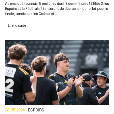
Au menu : 2 tournois, 5 matches dont 3 demi-finales ! L'Élite 2, les
Espoirs et la Fédérale 2 tenteront de décrocher leur billet pour la
finale, tandis que les Crabos et...
Lire la suite
28.05.2024
ESPOIRS