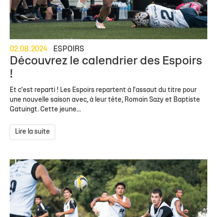
02.08.2024
ESPOIRS
Découvrez le calendrier des Espoirs
!
Et c'est reparti ! Les Espoirs repartent à l'assaut du titre pour
une nouvelle saison avec, à leur tête, Romain Sazy et Baptiste
Gatuingt. Cette jeune...
Lire la suite