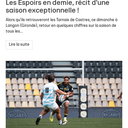
Les Espoirs en demie, récit d'une
saison exceptionnelle !
Alors qu'ils retrouveront les Tarnais de Castres, ce dimanche à
Langon (Gironde), retour en quelques chiffres sur la saison de
tous les...
Lire la suite