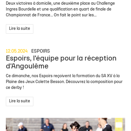
Deux victoires à domicile, une deuxième place au Challenge
Ingres Bourdelle et une qualification en quart de finale de
Championnat de France... On fait le point sur les...
Lire la suite
12.05.2024
ESPOIRS
Espoirs, l'équipe pour la réception
d'Angoulême
Ce dimanche, nos Espoirs reçoivent la formation du SA XV à la
Plaine des Jeux Colette Besson. Découvrez la composition pour
ce derby !
Lire la suite