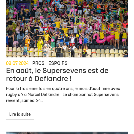
09.07.2024
PROS
ESPOIRS
En août, le Supersevens est de
retour à Deflandre !
Pour la troisième fois en quatre ans, le mois d’août rime avec
rugby à 7 à Marcel Deflandre ! Le championnat Supersevens
revient, samedi 24...
Lire la suite