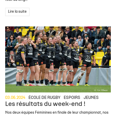
Lire la suite
03.06.2024
ÉCOLE DE RUGBY
ESPOIRS
JEUNES
Les résultats du week-end !
Nos deux équipes Féminines en finale de leur championnat, nos