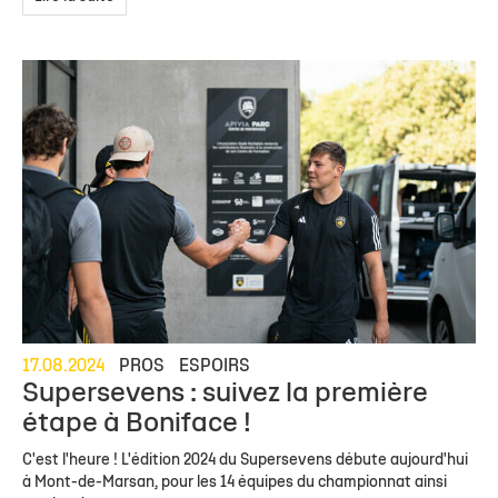
17.08.2024
PROS
ESPOIRS
Supersevens : suivez la première
étape à Boniface !
C'est l'heure ! L'édition 2024 du Supersevens débute aujourd'hui
à Mont-de-Marsan, pour les 14 équipes du championnat ainsi