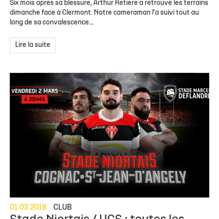
Six mois après sa blessure, Arthur Retière a retrouvé les terrains
dimanche face à Clermont. Notre cameraman l'a suivi tout au
long de sa convalescence...
Lire la suite
01.03.2018
CLUB