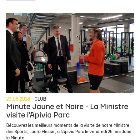
29.05.2018
CLUB
Minute Jaune et Noire - La Ministre
visite l'Apivia Parc
Découvrez les meilleurs moments de la visite de notre Ministre
des Sports, Laura Flessel, à l'Apivia Parc le vendredi 25 mai dans
la Minute...