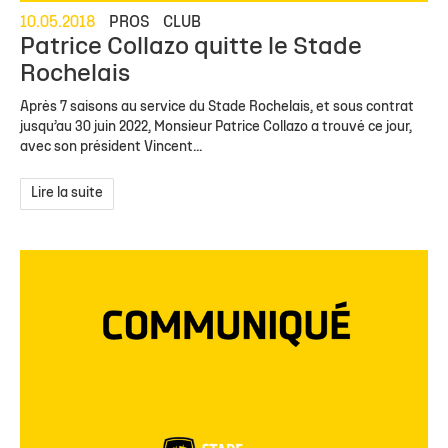
10.05.2018
PROS
CLUB
Patrice Collazo quitte le Stade
Rochelais
Après 7 saisons au service du Stade Rochelais, et sous contrat
jusqu’au 30 juin 2022, Monsieur Patrice Collazo a trouvé ce jour,
avec son président Vincent...
Lire la suite