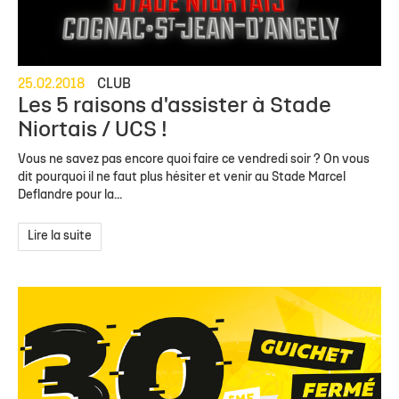
25.02.2018
CLUB
Les 5 raisons d'assister à Stade
Niortais / UCS !
Vous ne savez pas encore quoi faire ce vendredi soir ? On vous
dit pourquoi il ne faut plus hésiter et venir au Stade Marcel
Deflandre pour la...
Lire la suite