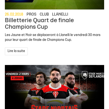
26.02.2018
PROS
CLUB
LLANELLI
Billetterie Quart de finale
Champions Cup
Les Jaune et Noir se déplaceront à Llanelli le vendredi 30 mars
pour leur quart de finale de Champions Cup.
Lire la suite