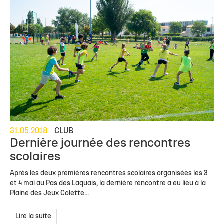
31.05.2018
CLUB
Dernière journée des rencontres
scolaires
Après les deux premières rencontres scolaires organisées les 3
et 4 mai au Pas des Laquais, la dernière rencontre a eu lieu à la
Plaine des Jeux Colette...
Lire la suite