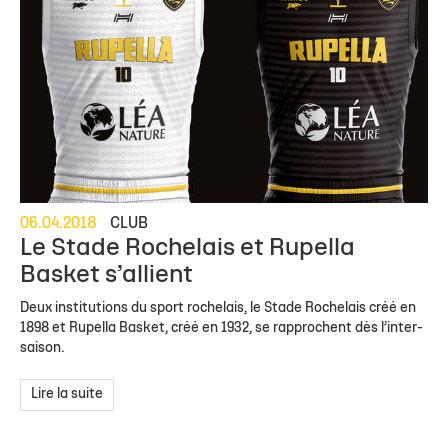
06.04.2018
CLUB
Le Stade Rochelais et Rupella
Basket s’allient
Deux institutions du sport rochelais, le Stade Rochelais créé en
1898 et Rupella Basket, créé en 1932, se rapprochent dès l’inter-
saison.
Lire la suite