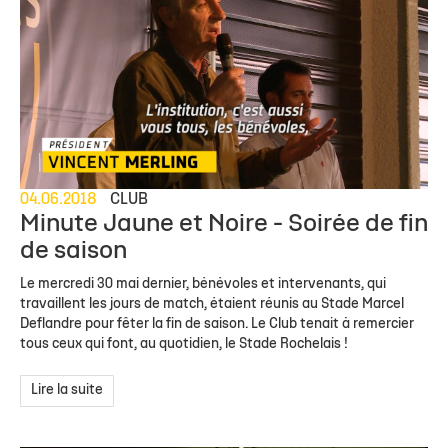
04.06.2018
CLUB
Minute Jaune et Noire - Soirée de fin
de saison
Le mercredi 30 mai dernier, bénévoles et intervenants, qui
travaillent les jours de match, étaient réunis au Stade Marcel
Deflandre pour fêter la fin de saison. Le Club tenait à remercier
tous ceux qui font, au quotidien, le Stade Rochelais !
Lire la suite