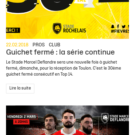
22.02.2018
PROS
CLUB
Guichet fermé : la série continue
Le Stade Marcel Deflandre sera une nouvelle fois à guichet
fermé, dimanche, pour la réception de Toulon. C'est le 30ème
guichet fermé consécutif en Top 14.
Lire la suite