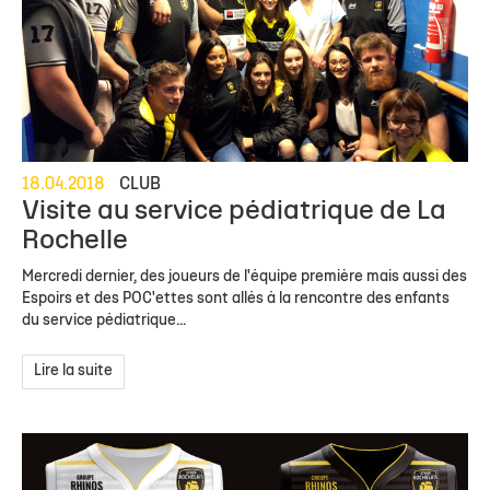
18.04.2018
CLUB
Visite au service pédiatrique de La
Rochelle
Mercredi dernier, des joueurs de l'équipe première mais aussi des
Espoirs et des POC'ettes sont allés à la rencontre des enfants
du service pédiatrique...
Lire la suite