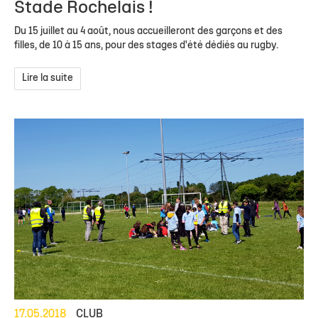
Stade Rochelais !
Du 15 juillet au 4 août, nous accueilleront des garçons et des
filles, de 10 à 15 ans, pour des stages d'été dédiés au rugby.
Lire la suite
17.05.2018
CLUB