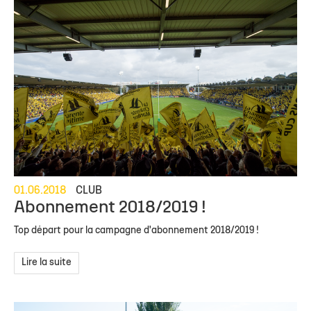
01.06.2018
CLUB
Abonnement 2018/2019 !
Top départ pour la campagne d'abonnement 2018/2019 !
Lire la suite