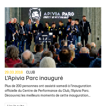
29.03.2018
CLUB
L'Apivia Parc inauguré
Plus de 200 personnes ont assisté samedi à l'inauguration
officielle du Centre de Performance du Club, l'Apivia Parc.
Découvrez les meilleurs moments de cette inauguration...