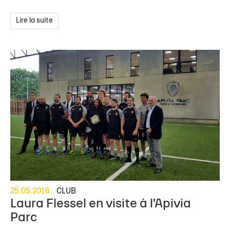
Lire la suite
25.05.2018
CLUB
Laura Flessel en visite à l'Apivia
Parc