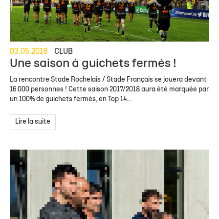
03.05.2018
CLUB
Une saison à guichets fermés !
La rencontre Stade Rochelais / Stade Français se jouera devant
16 000 personnes ! Cette saison 2017/2018 aura été marquée par
un 100% de guichets fermés, en Top 14...
Lire la suite