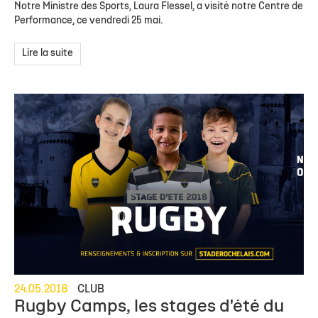
Notre Ministre des Sports, Laura Flessel, a visité notre Centre de
Performance, ce vendredi 25 mai.
Lire la suite
24.05.2018
CLUB
Rugby Camps, les stages d'été du