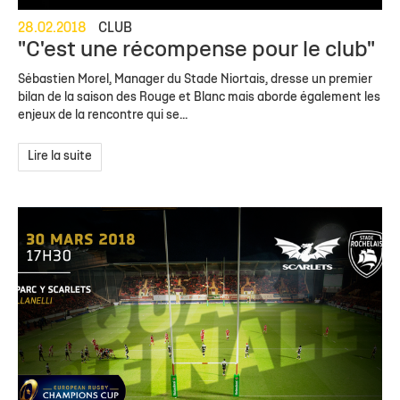
28.02.2018
CLUB
"C'est une récompense pour le club"
Sébastien Morel, Manager du Stade Niortais, dresse un premier
bilan de la saison des Rouge et Blanc mais aborde également les
enjeux de la rencontre qui se...
Lire la suite