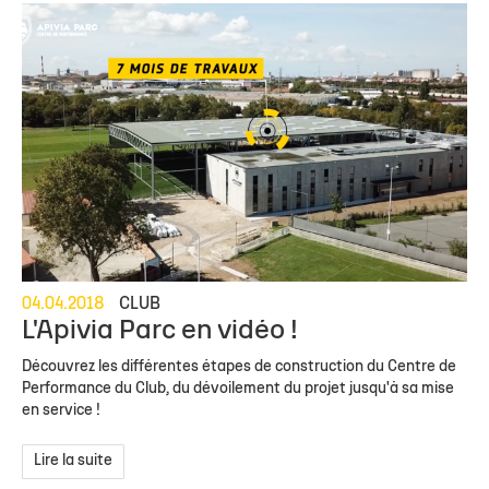
04.04.2018
CLUB
L'Apivia Parc en vidéo !
Découvrez les différentes étapes de construction du Centre de
Performance du Club, du dévoilement du projet jusqu'à sa mise
en service !
Lire la suite