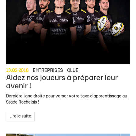
13.02.2018
ENTREPRISES
CLUB
Aidez nos joueurs à préparer leur
avenir !
Dernière ligne droite pour verser votre taxe d'apprentissage au
Stade Rochelais !
Lire la suite