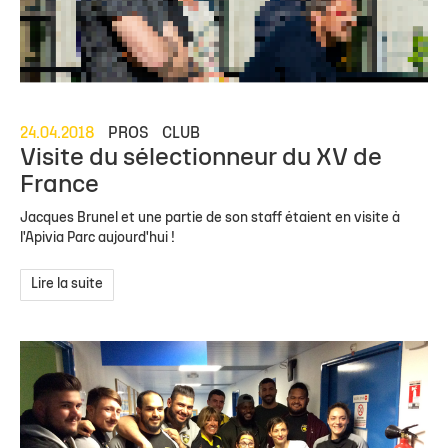
24.04.2018
PROS
CLUB
Visite du sélectionneur du XV de
France
Jacques Brunel et une partie de son staff étaient en visite à
l'Apivia Parc aujourd'hui !
Lire la suite