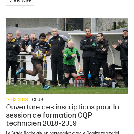
Lire la suite
14.03.2018
CLUB
Ouverture des inscriptions pour la
session de formation CQP
technicien 2018-2019
Le Stade Rochelais, en partenariat avec le Comité territorial