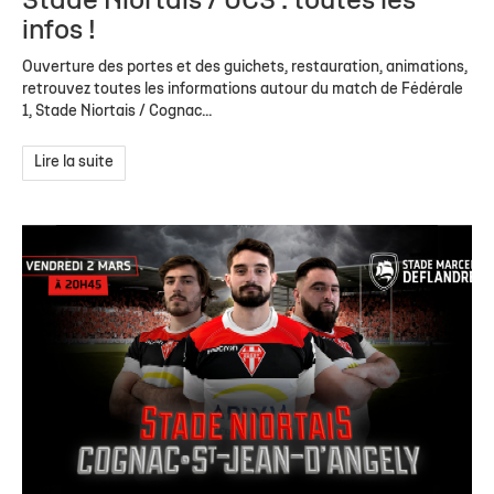
Stade Niortais / UCS : toutes les
infos !
Ouverture des portes et des guichets, restauration, animations,
retrouvez toutes les informations autour du match de Fédérale
1, Stade Niortais / Cognac...
Lire la suite