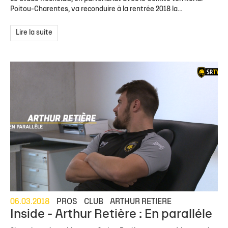
Poitou-Charentes, va reconduire à la rentrée 2018 la...
Lire la suite
06.03.2018
PROS
CLUB
ARTHUR RETIERE
Inside - Arthur Retière : En paralléle