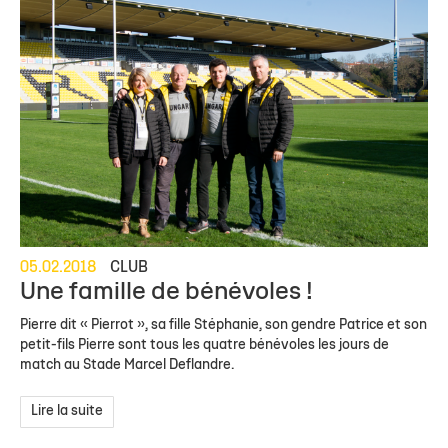
05.02.2018
CLUB
Une famille de bénévoles !
Pierre dit « Pierrot », sa fille Stéphanie, son gendre Patrice et son
petit-fils Pierre sont tous les quatre bénévoles les jours de
match au Stade Marcel Deflandre.
Lire la suite