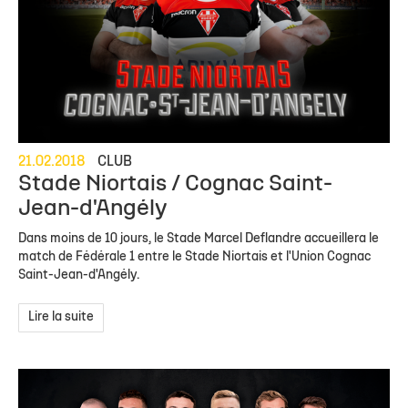
21.02.2018
CLUB
Stade Niortais / Cognac Saint-
Jean-d'Angély
Dans moins de 10 jours, le Stade Marcel Deflandre accueillera le
match de Fédérale 1 entre le Stade Niortais et l'Union Cognac
Saint-Jean-d'Angély.
Lire la suite