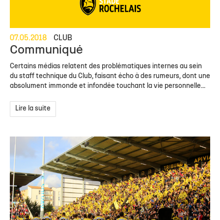
07.05.2018
CLUB
Communiqué
Certains médias relatent des problématiques internes au sein
du staff technique du Club, faisant écho à des rumeurs, dont une
absolument immonde et infondée touchant la vie personnelle...
Lire la suite