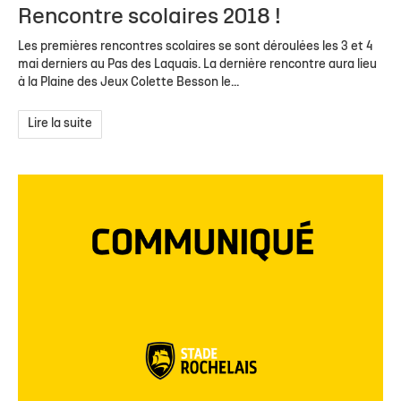
Rencontre scolaires 2018 !
Les premières rencontres scolaires se sont déroulées les 3 et 4
mai derniers au Pas des Laquais. La dernière rencontre aura lieu
à la Plaine des Jeux Colette Besson le...
Lire la suite