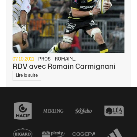
07.10.2011
PROS
ROMAIN...
RDV avec Romain Carmignani
Lire la suite