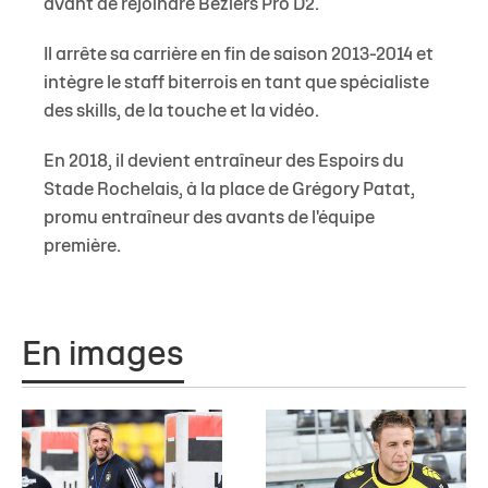
avant de rejoindre Béziers Pro D2.
Il arrête sa carrière en fin de saison 2013-2014 et
intègre le staff biterrois en tant que spécialiste
des skills, de la touche et la vidéo.
En 2018, il devient entraîneur des Espoirs du
Stade Rochelais, à la place de Grégory Patat,
promu entraîneur des avants de l'équipe
première.
En images