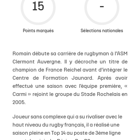
Points marqués
Sélections nationales
Romain débute sa carrière de rugbyman à l’ASM
Clermont Auvergne. Il y décroche un titre de
champion de France Reichel avant d’intégrer le
Centre de Formation Jaunard. Après avoir
effectué une saison avec l'équipe première, «
Carmi » rejoint le groupe du Stade Rochelais en
2005.
Joueur sans complexe qui a su rivaliser avec le
haut niveau du rugby français, il a réalisé une
saison pleine en Top 14 au poste de 3ème ligne