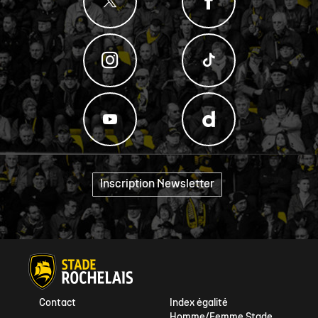
Inscription Newsletter
"
Contact
Index égalité
Homme/Femme Stade