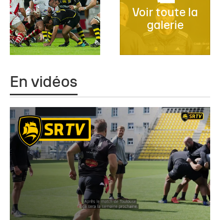
Voir toute la
galerie
En vidéos