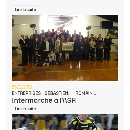
Lire la suite
25.11.2011
ENTREPRISES
SÉBASTIEN...
ROMAIN...
Intermarché à l'ASR
Lire la suite