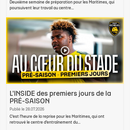
Deuxième semaine de préparation pour les Maritimes, qui
poursuivent leur travail au centre...
L'INSIDE des premiers jours de la
PRÉ-SAISON
Publié le 28.07.2026
C’est l’heure de la reprise pour les Maritimes, qui ont
retrouvé le centre d’entraînement du...