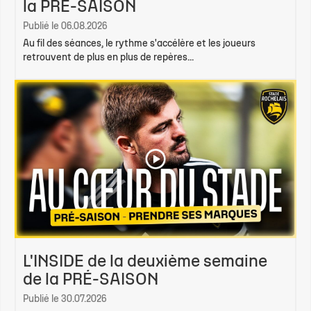
la PRÉ-SAISON
Publié le 06.08.2026
Au fil des séances, le rythme s'accélère et les joueurs
retrouvent de plus en plus de repères...
L'INSIDE de la deuxième semaine
de la PRÉ-SAISON
Publié le 30.07.2026