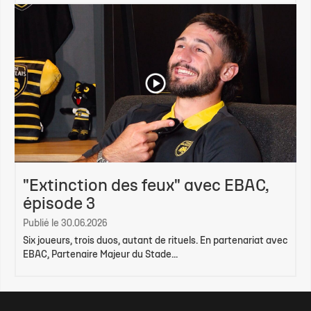
"Extinction des feux" avec EBAC,
épisode 3
Publié le 30.06.2026
Six joueurs, trois duos, autant de rituels. En partenariat avec
EBAC, Partenaire Majeur du Stade...