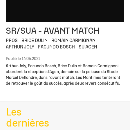
SR/SUA - AVANT MATCH
PROS
BRICE DULIN
ROMAIN CARMIGNANI
ARTHUR JOLY
FACUNDO BOSCH
SU AGEN
Publié le 14.05.2021
Arthur Joly, Facundo Bosch, Brice Dulin et Romain Carmignani
abordent la réception d'Agen, demain sur la pelouse du Stade
Marcel Deflandre, dans l'avant match. Les Maritimes tenteront
de retrouver le goût du succès, après deux revers consécutifs.
Les
dernières