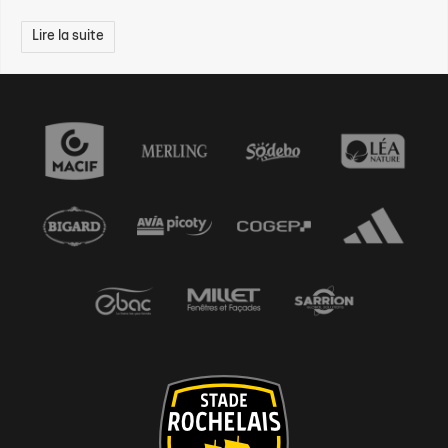
Lire la suite