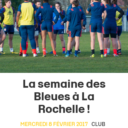
La semaine des
Bleues à La
Rochelle !
MERCREDI 8 FÉVRIER 2017
CLUB