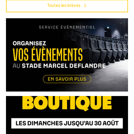
Toutes les brèves