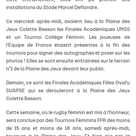
installations du Stade Marcel Deflandre.
Ce mercredi après-midi, avaient lieu à la Plaine des
Jeux Colette Besson les Finales Académiques UNSS
et un Tournoi Collège Féminin. Les joueuses de
l'Équipe de France étaient présentes à la fin des
tournois pour signer des autographes et poser sur les
photos ! Elles se sont ensuite entraînées sur le terrain
n°1 de la Plaine des Jeux devant leur public.
Demain, ce sont les Finales Académiques Filles Oval'u
SUAPSE qui se dérouleront à la Plaine des Jeux
Colette Besson.
Cette semaine, où le rugby féminin est mis à l'honneur,
sera conclue par des Tournois Féminins FFR des moins
de 15 ans et moins de 18 ans, samedi après-midi,