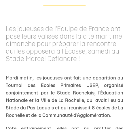
Les joueuses de l'Équipe de France ont
posé leurs valises dans la cité maritime
dimanche pour préparer la rencontre
qui les opposera à l'Écosse, samedi au
Stade Marcel Deflandre !
Mardi matin, les joueuses ont fait une apparition au
Tournoi des Écoles Primaires USEP, organisé
conjointement par le Stade Rochelais, l'Éducation
Nationale et la Ville de La Rochelle, qui avait lieu au
Stade du Pas Laquais et qui réunissait 8 écoles de La
Rochelle et de la Communauté d'Agglomération.
Côté entraînement, elles ont pu profiter des