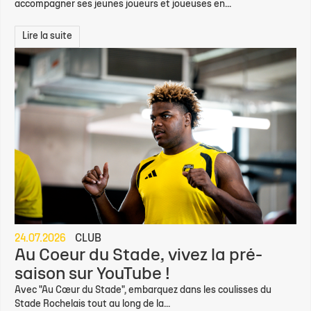
accompagner ses jeunes joueurs et joueuses en...
Lire la suite
24.07.2026
CLUB
Au Coeur du Stade, vivez la pré-
saison sur YouTube !
Avec "Au Cœur du Stade", embarquez dans les coulisses du
Stade Rochelais tout au long de la...