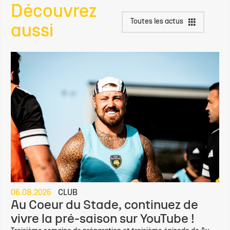
Découvrez
Toutes les actus
aussi
06.08.2026
CLUB
Au Coeur du Stade, continuez de
vivre la pré-saison sur YouTube !