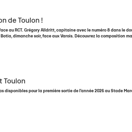
on de Toulon !
ace au RCT. Grégory Alldritt, capitaine avec le numéro 8 dans le dos
otia, dimanche soir, face aux Varois. Découvrez la composition ma
t Toulon
 pas disponibles pour la première sortie de l'année 2026 au Stade Mar