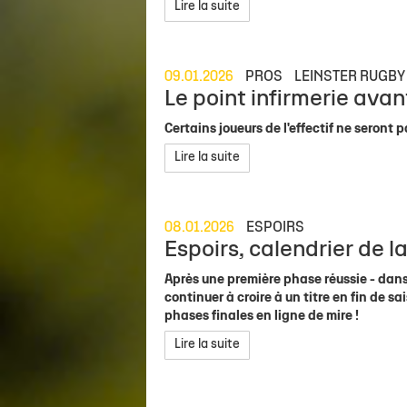
Lire la suite
09.01.2026
PROS
LEINSTER RUGBY
Le point infirmerie avan
Certains joueurs de l'effectif ne seront 
Lire la suite
08.01.2026
ESPOIRS
Espoirs, calendrier de 
Après une première phase réussie - dans 
continuer à croire à un titre en fin de 
phases finales en ligne de mire !
Lire la suite