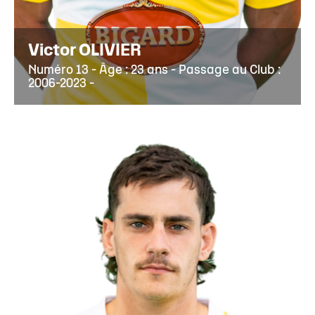
Victor OLIVIER
Numéro 13 - Âge : 23 ans - Passage au Club :
2006-2023 -