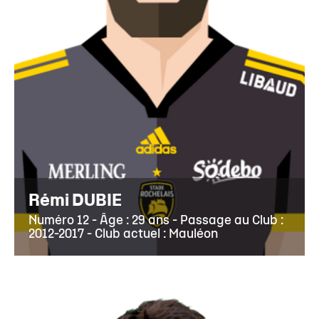
Rémi DUBIE
Numéro 12 - Âge : 29 ans - Passage au Club :
2012-2017 - Club actuel : Mauléon