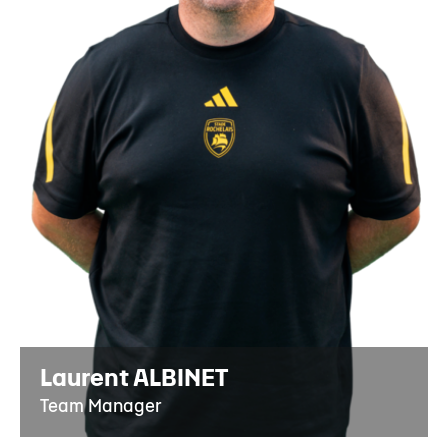
Laurent ALBINET
Team Manager