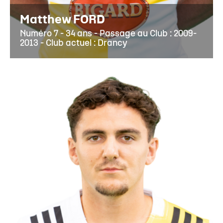
Matthew FORD
Numéro 7 - 34 ans - Passage au Club : 2009-
2013 - Club actuel : Drancy