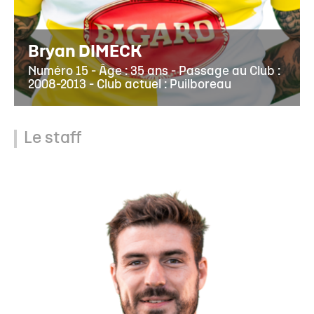
Bryan DIMECK
Numéro 15 - Âge : 35 ans - Passage au Club :
2008-2013 - Club actuel : Puilboreau
Le staff