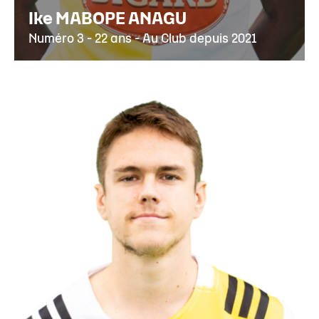
Ike MABOPE ANAGU
Numéro 3 - 22 ans - Au Club depuis 2021