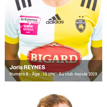
Joris REYNES
Numéro 8 - Âge : 19 ans - Au club depuis 2019