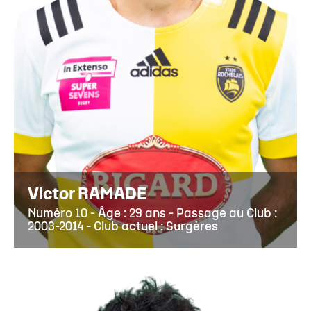
Victor RAMADE
Numéro 10 - Âge : 29 ans - Passage au Club :
2003-2014 - Club actuel : Surgères