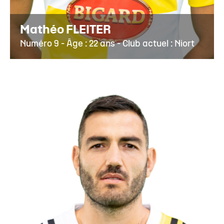
Mathéo FLEITER
Numéro 9 - Âge : 22 ans - Club actuel : Niort