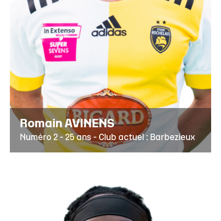
Romain AVINENS
Numéro 2 - 25 ans - Club actuel : Barbezieux