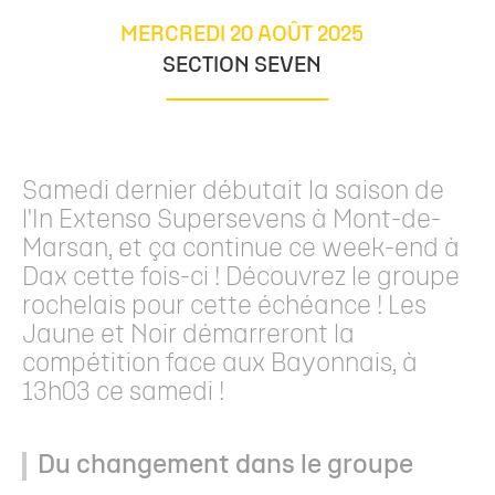
MERCREDI 20 AOÛT 2025
SECTION SEVEN
Samedi dernier débutait la saison de
l'In Extenso Supersevens à Mont-de-
Marsan, et ça continue ce week-end à
Dax cette fois-ci ! Découvrez le groupe
rochelais pour cette échéance ! Les
Jaune et Noir démarreront la
compétition face aux Bayonnais, à
13h03 ce samedi !
Du changement dans le groupe