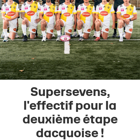
Supersevens,
l'effectif pour la
deuxième étape
dacquoise !