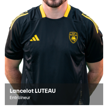
Lancelot LUTEAU
Entraîneur