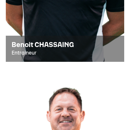
Benoit CHASSAING
Entraîneur