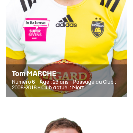
Tom MARCHE
Numéro 6 - Âge : 23 ans - Passage au Club :
2008-2018 - Club actuel : Niort