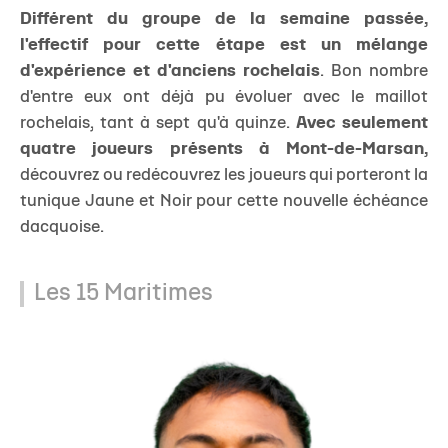
Différent du groupe de la semaine passée,
l'effectif pour cette étape est un mélange
d'expérience et d'anciens rochelais
. Bon nombre
d'entre eux ont déjà pu évoluer avec le maillot
rochelais, tant à sept qu'à quinze.
Avec seulement
quatre joueurs présents à Mont-de-Marsan,
découvrez ou redécouvrez les joueurs qui porteront la
tunique Jaune et Noir pour cette nouvelle échéance
dacquoise.
Les 15 Maritimes