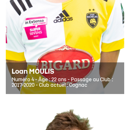
Loan MOULIS
Numéro 4 - Âge : 22 ans - Passage au Club :
2017-2020 - Club actuel : Cognac