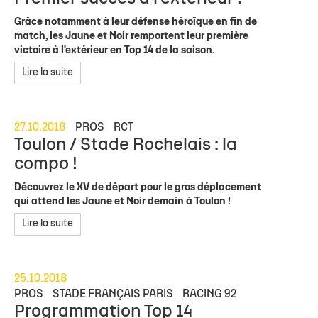
Grâce notamment à leur défense héroïque en fin de
match, les Jaune et Noir remportent leur première
victoire à l'extérieur en Top 14 de la saison.
Lire la suite
27.10.2018
PROS
RCT
Toulon / Stade Rochelais : la
compo !
Découvrez le XV de départ pour le gros déplacement
qui attend les Jaune et Noir demain à Toulon !
Lire la suite
25.10.2018
PROS
STADE FRANÇAIS PARIS
RACING 92
Programmation Top 14