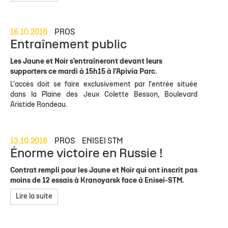
16.10.2018
PROS
Entraînement public
Les Jaune et Noir s'entraîneront devant leurs
supporters ce mardi à 15h15 à l'Apivia Parc.
L'accès doit se faire exclusivement par l'entrée située
dans la Plaine des Jeux Colette Besson, Boulevard
Aristide Rondeau.
13.10.2018
PROS
ENISEI STM
Énorme victoire en Russie !
Contrat rempli pour les Jaune et Noir qui ont inscrit pas
moins de 12 essais à Kranoyarsk face à Enisei-STM.
Lire la suite