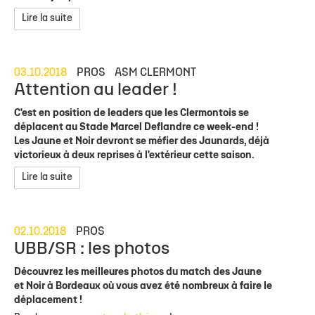
Lire la suite
03.10.2018
PROS
ASM CLERMONT
Attention au leader !
C'est en position de leaders que les Clermontois se
déplacent au Stade Marcel Deflandre ce week-end !
Les Jaune et Noir devront se méfier des Jaunards, déjà
victorieux à deux reprises à l'extérieur cette saison.
Lire la suite
02.10.2018
PROS
UBB/SR : les photos
Découvrez les meilleures photos du match des Jaune
et Noir à Bordeaux où vous avez été nombreux à faire le
déplacement !