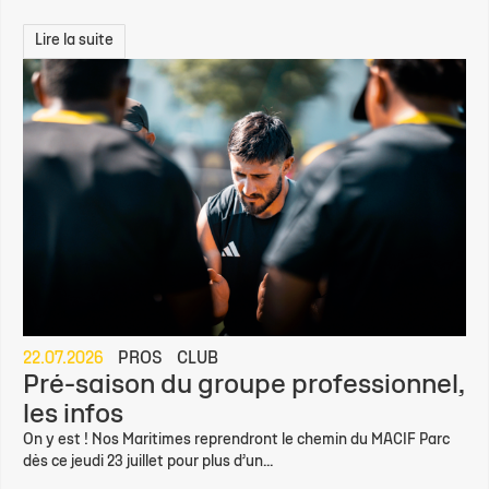
Lire la suite
22.07.2026
PROS
CLUB
Pré-saison du groupe professionnel,
les infos
On y est ! Nos Maritimes reprendront le chemin du MACIF Parc
dès ce jeudi 23 juillet pour plus d’un...