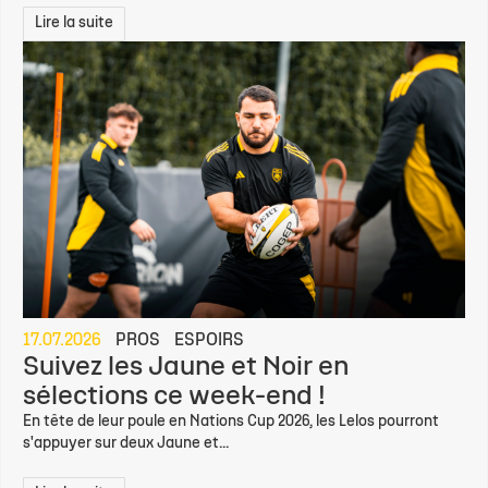
Lire la suite
17.07.2026
PROS
ESPOIRS
Suivez les Jaune et Noir en
sélections ce week-end !
En tête de leur poule en Nations Cup 2026, les Lelos pourront
s'appuyer sur deux Jaune et...