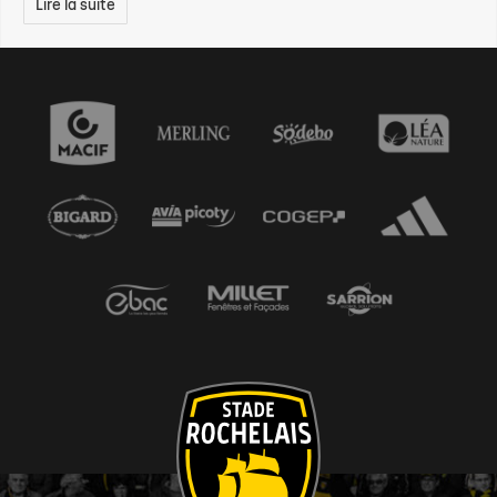
Lire la suite