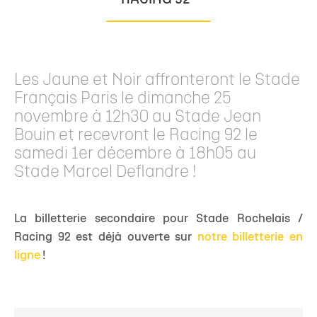
RACING 92
Les Jaune et Noir affronteront le Stade
Français Paris le dimanche 25
novembre à 12h30 au Stade Jean
Bouin et recevront le Racing 92 le
samedi 1er décembre à 18h05 au
Stade Marcel Deflandre !
La billetterie secondaire pour Stade Rochelais /
Racing 92 est déjà ouverte sur
notre billetterie en
ligne
!