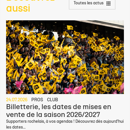
Toutes les actus
aussi
24.07.2026
PROS
CLUB
Billetterie, les dates de mises en
vente de la saison 2026/2027
Supporters rochelais, à vos agendas ! Découvrez dès aujourd'hui
les dates...