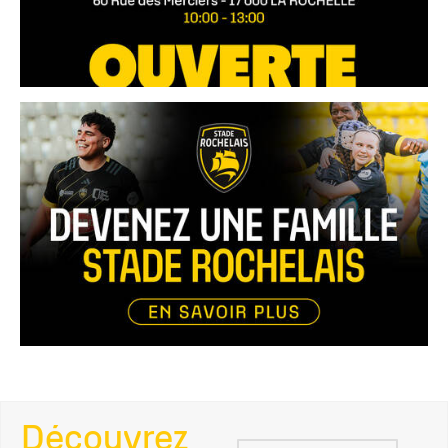
Découvrez