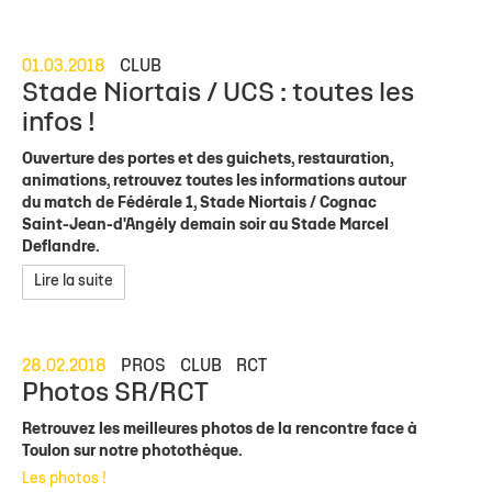
01.03.2018
CLUB
Stade Niortais / UCS : toutes les
infos !
Ouverture des portes et des guichets, restauration,
animations, retrouvez toutes les informations autour
du match de Fédérale 1, Stade Niortais / Cognac
Saint-Jean-d'Angély demain soir au Stade Marcel
Deflandre.
Lire la suite
28.02.2018
PROS
CLUB
RCT
Photos SR/RCT
Retrouvez les meilleures photos de la rencontre face à
Toulon sur notre photothèque.
Les photos !