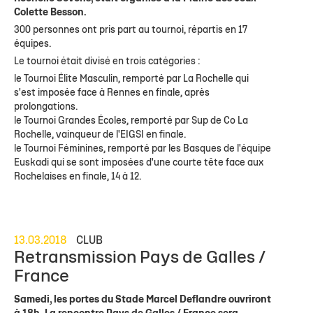
Colette Besson.
300 personnes ont pris part au tournoi, répartis en 17
équipes.
Le tournoi était divisé en trois catégories :
le Tournoi Élite Masculin, remporté par La Rochelle qui
s'est imposée face à Rennes en finale, après
prolongations.
le Tournoi Grandes Écoles, remporté par Sup de Co La
Rochelle, vainqueur de l'EIGSI en finale.
le Tournoi Féminines, remporté par les Basques de l'équipe
Euskadi qui se sont imposées d'une courte tête face aux
Rochelaises en finale, 14 à 12.
13.03.2018
CLUB
Retransmission Pays de Galles /
France
Samedi, les portes du Stade Marcel Deflandre ouvriront