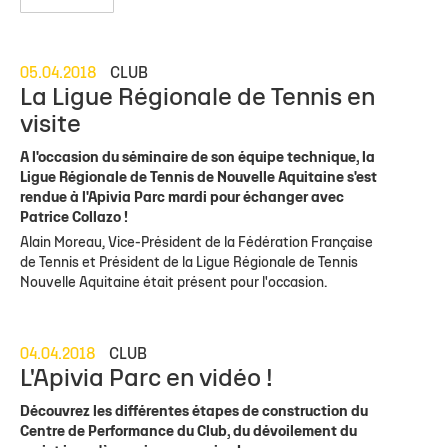
05.04.2018
CLUB
La Ligue Régionale de Tennis en
visite
A l'occasion du séminaire de son équipe technique, la
Ligue Régionale de Tennis de Nouvelle Aquitaine s'est
rendue à l'Apivia Parc mardi pour échanger avec
Patrice Collazo !
Alain Moreau, Vice-Président de la Fédération Française
de Tennis et Président de la Ligue Régionale de Tennis
Nouvelle Aquitaine était présent pour l'occasion.
04.04.2018
CLUB
L'Apivia Parc en vidéo !
Découvrez les différentes étapes de construction du
Centre de Performance du Club, du dévoilement du