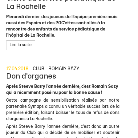
La Rochelle
Mercredi dernier, des joueurs de l'équipe première mais
aussi des Espoirs et des POC'ettes sont allés à la
rencontre des enfants du service pédiatrique de
l'hôpital de La Rochelle.
Lire la suite
17.04.2018
CLUB
ROMAIN SAZY
Don d'organes
Après Steeve Barry l'année dernière, c'est Romain Sazy
qui a récemment posé nu pour la bonne cause !
Cette campagne de sensibilisation réalisée par notre
partenaire Symaps a connu un véritable succès lors de la
première édition, faisant baisser le taux de refus de dons
d'organes à La Rochelle.
Après Steeve Barry l'année dernière, c'est donc un autre
joueur du Club qui a décidé de se mobiliser et soutenir