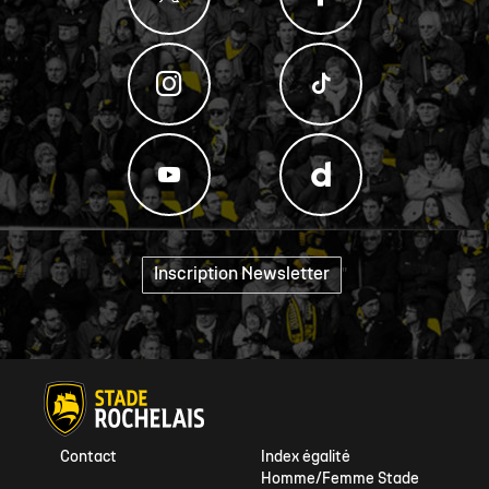
Inscription Newsletter
"
Contact
Index égalité
Homme/Femme Stade