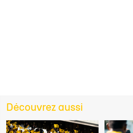
Découvrez aussi