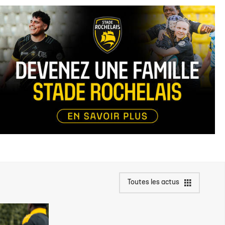
Toutes les actus