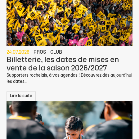
24.07.2026
PROS
CLUB
Billetterie, les dates de mises en
vente de la saison 2026/2027
Supporters rochelais, à vos agendas ! Découvrez dès aujourd'hui
les dates...
Lire la suite