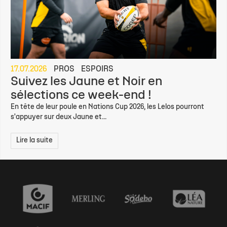
17.07.2026
PROS
ESPOIRS
Suivez les Jaune et Noir en
sélections ce week-end !
En tête de leur poule en Nations Cup 2026, les Lelos pourront
s'appuyer sur deux Jaune et...
Lire la suite