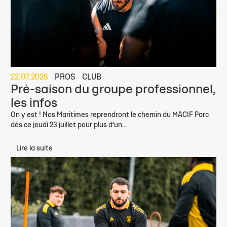
22.07.2026
PROS
CLUB
Pré-saison du groupe professionnel,
les infos
On y est ! Nos Maritimes reprendront le chemin du MACIF Parc
dès ce jeudi 23 juillet pour plus d’un...
Lire la suite