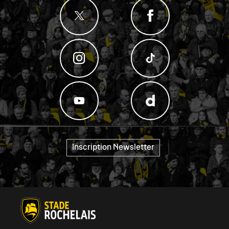
Inscription Newsletter
"