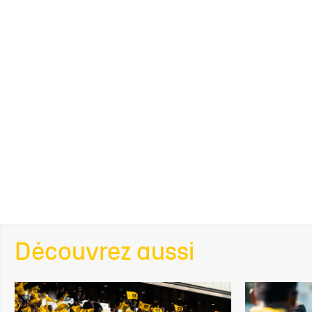
Découvrez aussi