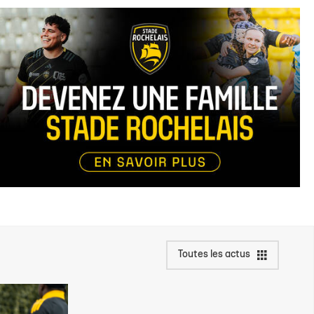
Toutes les actus