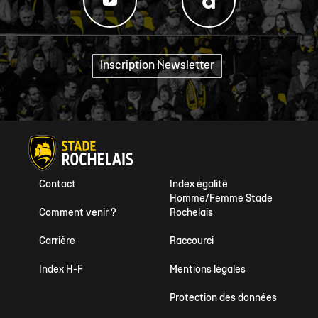
Inscription Newsletter
"
Contact
Index égalité
Homme/Femme Stade
Comment venir ?
Rochelais
Carrière
Raccourci
Index H-F
Mentions légales
Protection des données