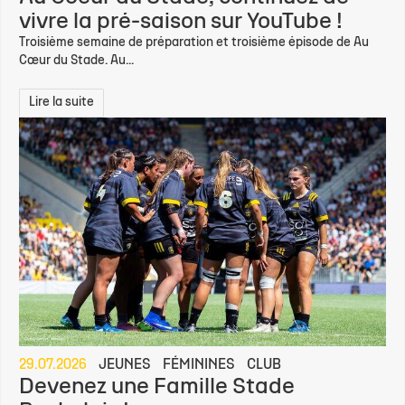
vivre la pré-saison sur YouTube !
Troisième semaine de préparation et troisième épisode de Au
Cœur du Stade. Au...
Lire la suite
29.07.2026
JEUNES
FÉMININES
CLUB
Devenez une Famille Stade