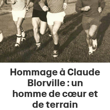
Hommage à Claude
Blorville : un
homme de cœur et
de terrain