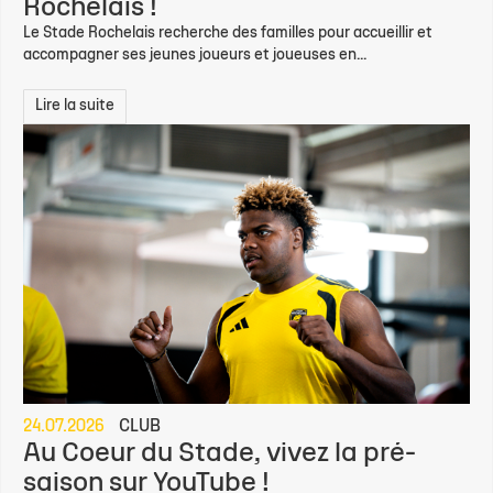
Rochelais !
Le Stade Rochelais recherche des familles pour accueillir et
accompagner ses jeunes joueurs et joueuses en...
Lire la suite
24.07.2026
CLUB
Au Coeur du Stade, vivez la pré-
saison sur YouTube !