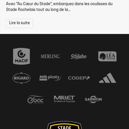
Avec "Au Cœur du Stade", embarquez dans les coulisses du
Stade Rochelais tout au long de la...
Lire la suite