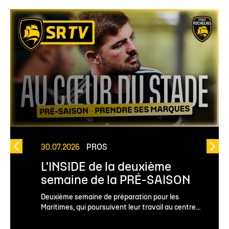
30.07.2026
PROS
L'INSIDE de la deuxième
semaine de la PRÉ-SAISON
Deuxième semaine de préparation pour les
Maritimes, qui poursuivent leur travail au centre...