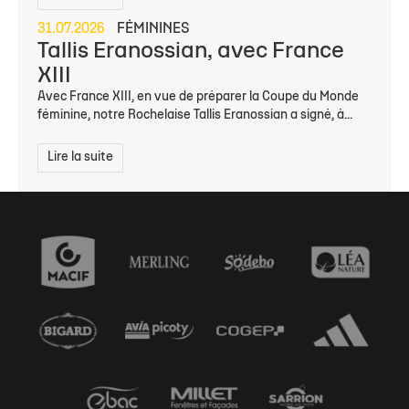
31.07.2026
FÉMININES
Tallis Eranossian, avec France
XIII
Avec France XIII, en vue de préparer la Coupe du Monde
féminine, notre Rochelaise Tallis Eranossian a signé, à...
Lire la suite