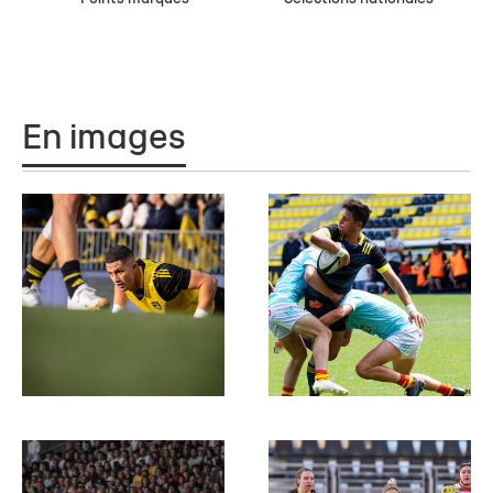
En images