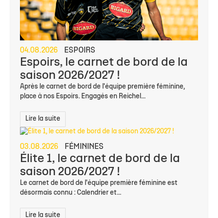
04.08.2026
ESPOIRS
Espoirs, le carnet de bord de la
saison 2026/2027 !
Après le carnet de bord de l'équipe première féminine,
place à nos Espoirs. Engagés en Reichel...
Lire la suite
03.08.2026
FÉMININES
Élite 1, le carnet de bord de la
saison 2026/2027 !
Le carnet de bord de l'équipe première féminine est
désormais connu : Calendrier et...
Lire la suite