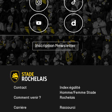
Inscription Newsletter
"
Contact
Index égalité
Homme/Femme Stade
Comment venir ?
Rochelais
Carrière
Raccourci