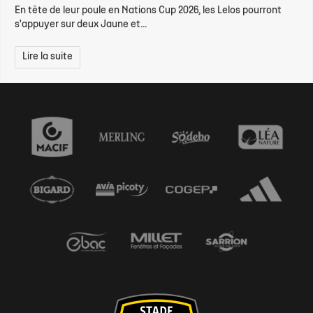
En tête de leur poule en Nations Cup 2026, les Lelos pourront
s'appuyer sur deux Jaune et...
Lire la suite