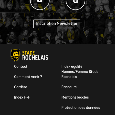
Inscription Newsletter
"
Contact
Index égalité
Homme/Femme Stade
Comment venir ?
Rochelais
Carrière
Raccourci
Index H-F
Mentions légales
Protection des données