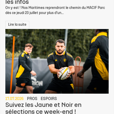
les infos
On y est ! Nos Maritimes reprendront le chemin du MACIF Parc
dès ce jeudi 23 juillet pour plus d’un...
Lire la suite
17.07.2026
PROS
ESPOIRS
Suivez les Jaune et Noir en
sélections ce week-end !