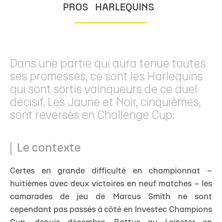
PROS
HARLEQUINS
Dans une partie qui aura tenue toutes
ses promesses, ce sont les Harlequins
qui sont sortis vainqueurs de ce duel
décisif. Les Jaune et Noir, cinquièmes,
sont reversés en Challenge Cup.
Le contexte
Certes en grande difficulté en championnat –
huitièmes avec deux victoires en neuf matches – les
camarades de jeu de Marcus Smith ne sont
cependant pas passés à côté en Investec Champions