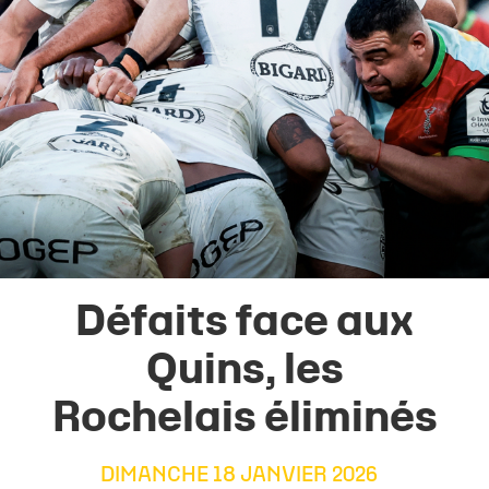
Défaits face aux
Quins, les
Rochelais éliminés
DIMANCHE 18 JANVIER 2026