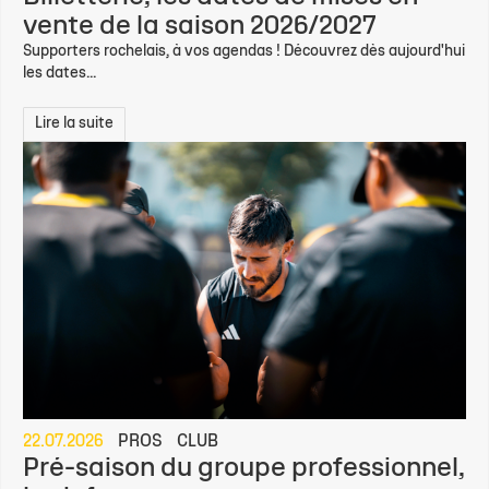
vente de la saison 2026/2027
Supporters rochelais, à vos agendas ! Découvrez dès aujourd'hui
les dates...
Lire la suite
22.07.2026
PROS
CLUB
Pré-saison du groupe professionnel,