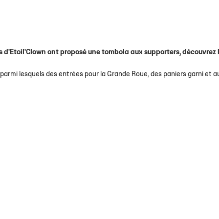
s d'Etoil'Clown ont proposé une tombola aux supporters, découvrez 
 parmi lesquels des entrées pour la Grande Roue, des paniers garni et a