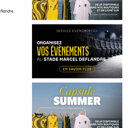
flandre.