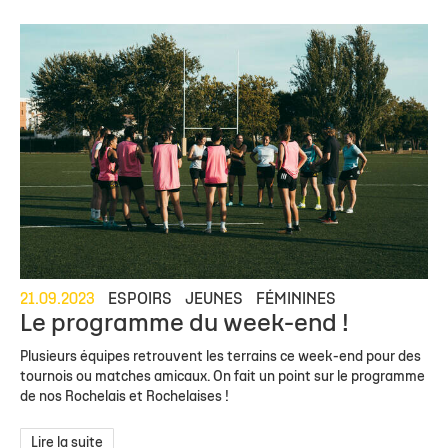
21.09.2023
ESPOIRS
JEUNES
FÉMININES
Le programme du week-end !
Plusieurs équipes retrouvent les terrains ce week-end pour des
tournois ou matches amicaux. On fait un point sur le programme
de nos Rochelais et Rochelaises !
Lire la suite