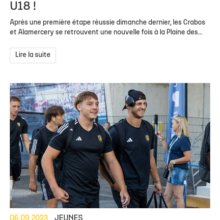
U18 !
Après une première étape réussie dimanche dernier, les Crabos
et Alamercery se retrouvent une nouvelle fois à la Plaine des...
Lire la suite
06.09.2023
JEUNES