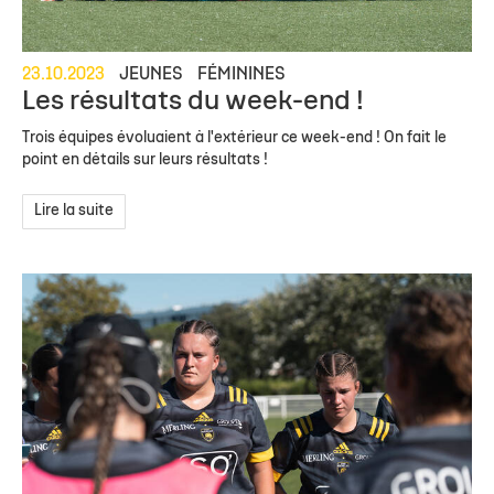
23.10.2023
JEUNES
FÉMININES
Les résultats du week-end !
Trois équipes évoluaient à l'extérieur ce week-end ! On fait le
point en détails sur leurs résultats !
Lire la suite