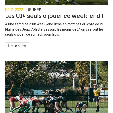
02.11.2023
JEUNES
Les U14 seuls à jouer ce week-end !
À une semaine d'un week-end riche en matches du côté de la
Plaine des Jeux Colette Besson, les moins de 14 ans seront les
seuls à jouer, ce samedi, pour leur...
Lire la suite