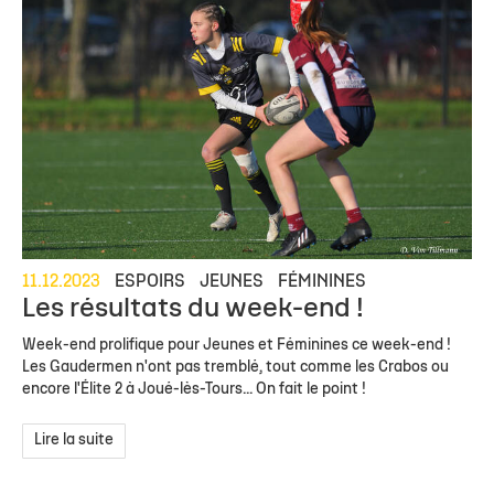
11.12.2023
ESPOIRS
JEUNES
FÉMININES
Les résultats du week-end !
Week-end prolifique pour Jeunes et Féminines ce week-end !
Les Gaudermen n'ont pas tremblé, tout comme les Crabos ou
encore l'Élite 2 à Joué-lès-Tours... On fait le point !
Lire la suite