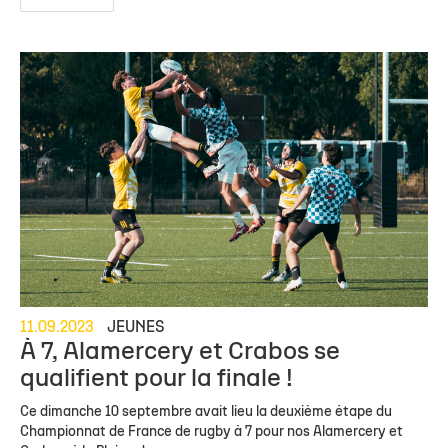
11.09.2023
JEUNES
À 7, Alamercery et Crabos se
qualifient pour la finale !
Ce dimanche 10 septembre avait lieu la deuxième étape du
Championnat de France de rugby à 7 pour nos Alamercery et