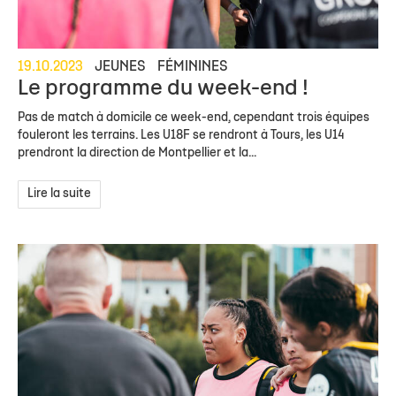
19.10.2023
JEUNES
FÉMININES
Le programme du week-end !
Pas de match à domicile ce week-end, cependant trois équipes
fouleront les terrains. Les U18F se rendront à Tours, les U14
prendront la direction de Montpellier et la...
Lire la suite