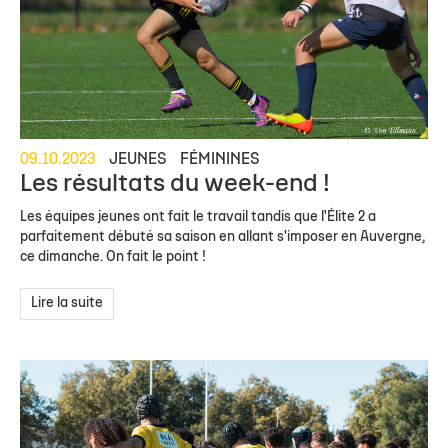
09.10.2023
JEUNES
FÉMININES
Les résultats du week-end !
Les équipes jeunes ont fait le travail tandis que l'Élite 2 a
parfaitement débuté sa saison en allant s'imposer en Auvergne,
ce dimanche. On fait le point !
Lire la suite