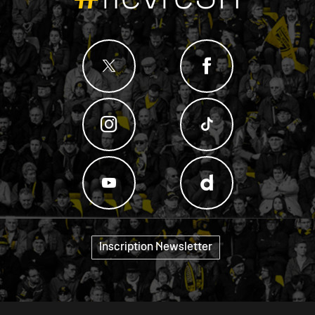
Inscription Newsletter
"