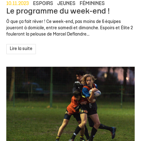
10.11.2023
ESPOIRS
JEUNES
FÉMININES
Le programme du week-end !
Ô que ça fait rêver ! Ce week-end, pas moins de 6 équipes
joueront à domicile, entre samedi et dimanche. Espoirs et Élite 2
fouleront la pelouse de Marcel Deflandre...
Lire la suite