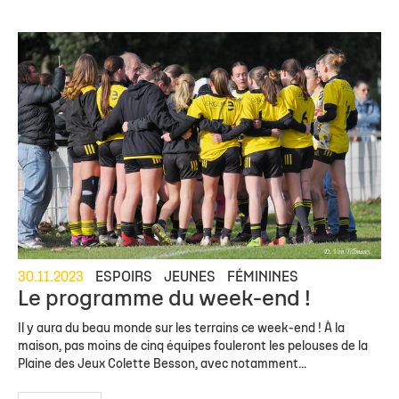
30.11.2023
ESPOIRS
JEUNES
FÉMININES
Le programme du week-end !
Il y aura du beau monde sur les terrains ce week-end ! À la
maison, pas moins de cinq équipes fouleront les pelouses de la
Plaine des Jeux Colette Besson, avec notamment...