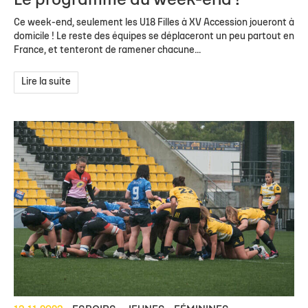
Le programme du week-end !
Ce week-end, seulement les U18 Filles à XV Accession joueront à
domicile ! Le reste des équipes se déplaceront un peu partout en
France, et tenteront de ramener chacune...
Lire la suite