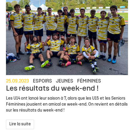
25.09.2023
ESPOIRS
JEUNES
FÉMININES
Les résultats du week-end !
Les U14 ont lancé leur saison à 7, alors que les U15 et les Seniors
Féminines jouaient en amical ce week-end. On revient en détails
sur les résultats du week-end !
Lire la suite