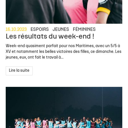
16.10.2023
ESPOIRS
JEUNES
FÉMININES
Les résultats du week-end !
Week-end quasiment parfait pour nos Maritimes, avec un 5/5 à
XV et notamment les belles victoires des filles, ce dimanche. Les
jeunes, eux, ont fait le travail à...
Lire la suite