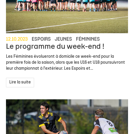
12.10.2023
ESPOIRS
JEUNES
FÉMININES
Le programme du week-end !
Les Féminines évolueront à domicile ce week-end pour la
première fois de la saison, alors que les U16 et U18 poursuivront
leur championnat à l'extérieur. Les Espoirs et...
Lire la suite