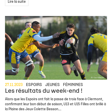
Lire la suite
27.11.2023
ESPOIRS
JEUNES
FÉMININES
Les résultats du week-end !
Alors que les Espoirs ont fait la passe de trois face à Clermont,
confirmant leur bon début de saison, U13 et U15 Filles ont brillé à
la Plaine des Jeux Colette Besson....