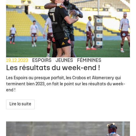
19.12.2023
ESPOIRS
JEUNES
FÉMININES
Les résultats du week-end !
Les Espoirs au presque parfait, les Crabos et Alamercery qui
terminent bien 2023, on fait le point sur les résultats du week-
end !
Lire la suite