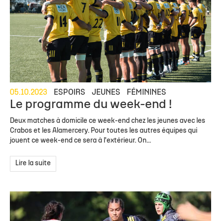
05.10.2023
ESPOIRS
JEUNES
FÉMININES
Le programme du week-end !
Deux matches à domicile ce week-end chez les jeunes avec les
Crabos et les Alamercery. Pour toutes les autres équipes qui
jouent ce week-end ce sera à l'extérieur. On...
Lire la suite