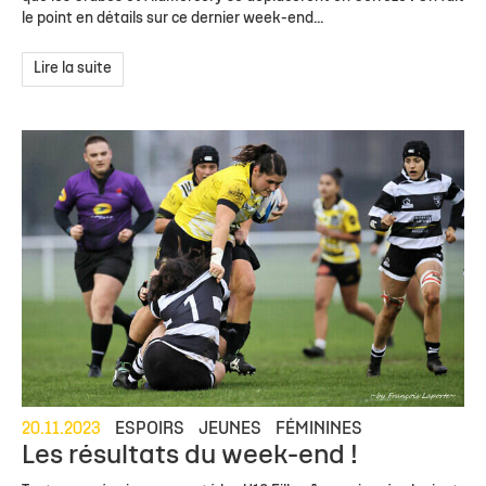
le point en détails sur ce dernier week-end...
Lire la suite
20.11.2023
ESPOIRS
JEUNES
FÉMININES
Les résultats du week-end !