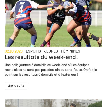
02.10.2023
ESPOIRS
JEUNES
FÉMININES
Les résultats du week-end !
Une belle journée à domicile ce week-end où les équipes
rochelaises ne sont pas passées loin du sans-faute. On fait le
point sur les résultats à domicile et à l'extérieur !
Lire la suite