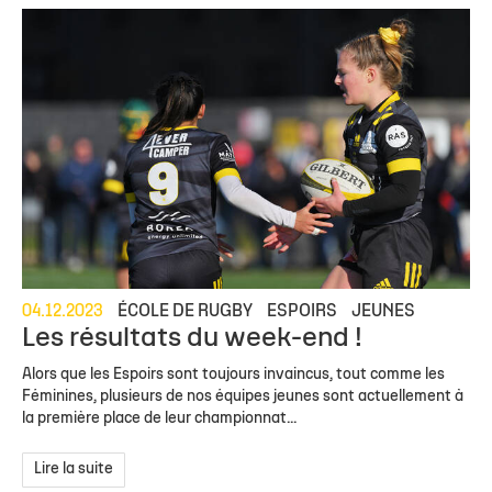
04.12.2023
ÉCOLE DE RUGBY
ESPOIRS
JEUNES
Les résultats du week-end !
Alors que les Espoirs sont toujours invaincus, tout comme les
Féminines, plusieurs de nos équipes jeunes sont actuellement à
la première place de leur championnat...
Lire la suite