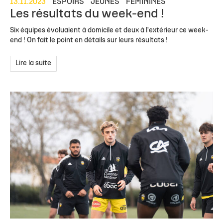
13.11.2023
ESPOIRS
JEUNES
FÉMININES
Les résultats du week-end !
Six équipes évoluaient à domicile et deux à l'extérieur ce week-
end ! On fait le point en détails sur leurs résultats !
Lire la suite