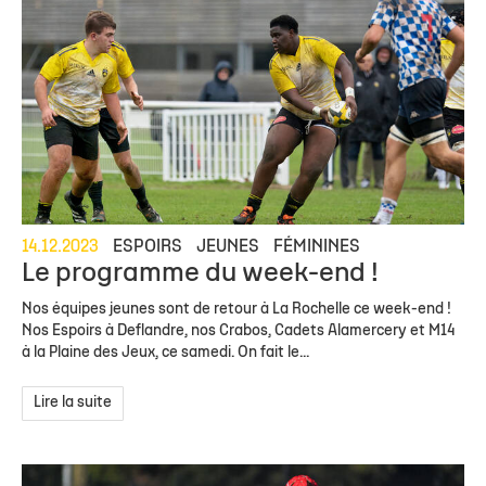
14.12.2023
ESPOIRS
JEUNES
FÉMININES
Le programme du week-end !
Nos équipes jeunes sont de retour à La Rochelle ce week-end !
Nos Espoirs à Deflandre, nos Crabos, Cadets Alamercery et M14
à la Plaine des Jeux, ce samedi. On fait le...
Lire la suite